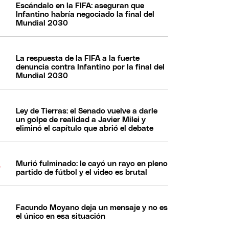
Escándalo en la FIFA: aseguran que
Infantino habría negociado la final del
Mundial 2030
La respuesta de la FIFA a la fuerte
denuncia contra Infantino por la final del
Mundial 2030
Ley de Tierras: el Senado vuelve a darle
un golpe de realidad a Javier Milei y
eliminó el capítulo que abrió el debate
Murió fulminado: le cayó un rayo en pleno
partido de fútbol y el video es brutal
Facundo Moyano deja un mensaje y no es
el único en esa situación