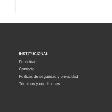
INSTITUCIONAL
Publicidad
Contacto
Políticas de seguridad y privacidad
Términos y condiciones