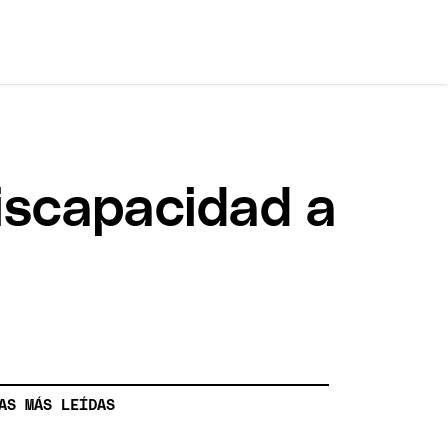
Discapacidad a
AS MÁS LEÍDAS