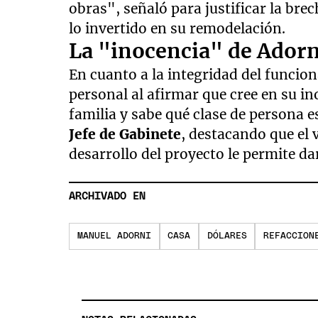
obras", señaló para justificar la brec
lo invertido en su remodelación.
La "inocencia" de Adorn
En cuanto a la integridad del funcion
personal al afirmar que cree en su i
familia y sabe qué clase de persona e
Jefe de Gabinete
, destacando que el
desarrollo del proyecto le permite d
ARCHIVADO EN
MANUEL ADORNI
CASA
DÓLARES
REFACCION