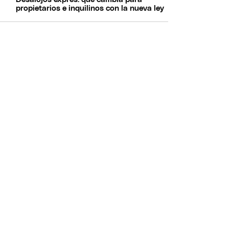
propietarios e inquilinos con la nueva ley