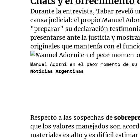
Chats y el ofrecimiento 
Durante la entrevista, Tabar reveló u
causa judicial: el propio Manuel Ador
"preparar" su declaración testimonial
presentarse ante la justicia y mostr
originales que mantenía con el funci
Manuel Adorni en el peor momento de su
Noticias Argentinas
Respecto a las sospechas de
sobrepr
que los valores manejados son acorde
materiales es alto y es difícil estimar