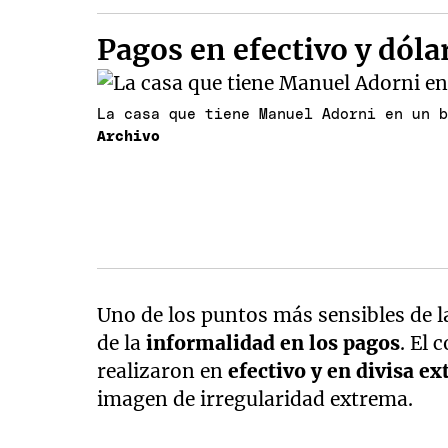
Pagos en efectivo y dóla
La casa que tiene Manuel Adorni en un 
Archivo
Uno de los puntos más sensibles de l
de la
informalidad en los pagos
. El 
realizaron en
efectivo y en divisa ex
imagen de irregularidad extrema.