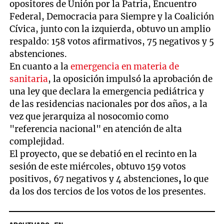
opositores de Unión por la Patria, Encuentro
Federal, Democracia para Siempre y la Coalición
Cívica, junto con la izquierda, obtuvo un amplio
respaldo: 158 votos afirmativos, 75 negativos y 5
abstenciones.
En cuanto a la
emergencia en materia de
sanitaria
, la oposición impulsó la aprobación de
una ley que declara la emergencia pediátrica y
de las residencias nacionales por dos años, a la
vez que jerarquiza al nosocomio como
"referencia nacional" en atención de alta
complejidad.
El proyecto, que se debatió en el recinto en la
sesión de este miércoles, obtuvo 159 votos
positivos, 67 negativos y 4 abstenciones
,
lo que
da los dos tercios de los votos de los presentes.