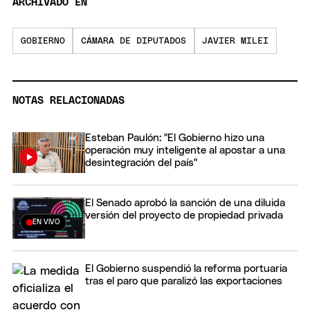
ARCHIVADO EN
GOBIERNO
CÁMARA DE DIPUTADOS
JAVIER MILEI
NOTAS RELACIONADAS
Esteban Paulón: "El Gobierno hizo una
operación muy inteligente al apostar a una
desintegración del país"
El Senado aprobó la sanción de una diluida
versión del proyecto de propiedad privada
EN VIVO
El Gobierno suspendió la reforma portuaria
tras el paro que paralizó las exportaciones