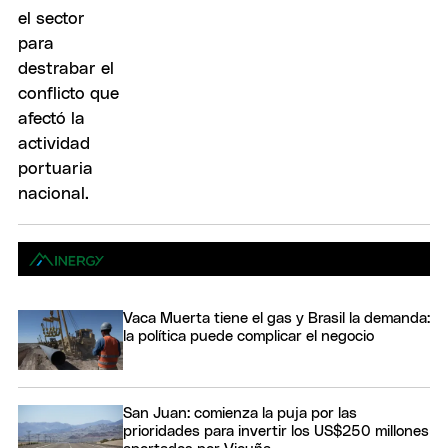
Vaca Muerta tiene el gas y Brasil la demanda:
la política puede complicar el negocio
San Juan: comienza la puja por las
prioridades para invertir los US$250 millones