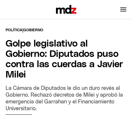
|
POLÍTICA
GOBIERNO
Golpe legislativo al
Gobierno: Diputados puso
contra las cuerdas a Javier
Milei
La Cámara de Diputados le dio un duro revés al
Gobierno. Rechazó decretos de Milei y aprobó la
emergencia del Garrahan y el Financiamiento
Universitario.