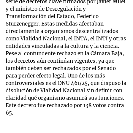
serie de decretos clave firmados por Javier Milei
y el ministro de Desregulación y
Transformación del Estado, Federico
Sturzenegger. Estas medidas afectaban
directamente a organismos descentralizados
como Vialidad Nacional, el INTA, el INTI y otras
entidades vinculadas a la cultura y la ciencia.
Pese al contundente rechazo en la Cámara Baja,
los decretos aún continúan vigentes, ya que
también deben ser rechazados por el Senado
para perder efecto legal. Uno de los más
controversiales es el DNU 461/25, que dispuso la
disolución de Vialidad Nacional sin definir con
claridad qué organismo asumirá sus funciones.
Este decreto fue rechazado por 138 votos contra
65.