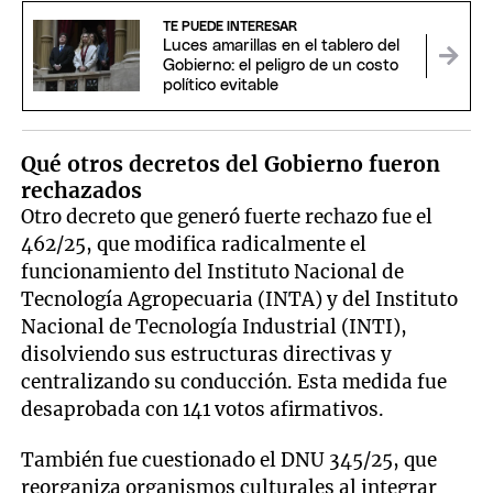
TE PUEDE INTERESAR
Luces amarillas en el tablero del
Gobierno: el peligro de un costo
político evitable
Qué otros decretos del Gobierno fueron
rechazados
Otro decreto que generó fuerte rechazo fue el
462/25, que modifica radicalmente el
funcionamiento del Instituto Nacional de
Tecnología Agropecuaria (INTA) y del Instituto
Nacional de Tecnología Industrial (INTI),
disolviendo sus estructuras directivas y
centralizando su conducción. Esta medida fue
desaprobada con 141 votos afirmativos.
También fue cuestionado el DNU 345/25, que
reorganiza organismos culturales al integrar