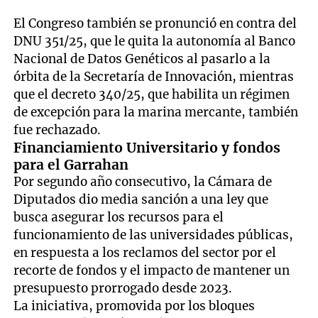
El Congreso también se pronunció en contra del
DNU 351/25, que le quita la autonomía al Banco
Nacional de Datos Genéticos al pasarlo a la
órbita de la Secretaría de Innovación, mientras
que el decreto 340/25, que habilita un régimen
de excepción para la marina mercante, también
fue rechazado.
Financiamiento Universitario y fondos
para el Garrahan
Por segundo año consecutivo, la Cámara de
Diputados dio media sanción a una ley que
busca asegurar los recursos para el
funcionamiento de las universidades públicas,
en respuesta a los reclamos del sector por el
recorte de fondos y el impacto de mantener un
presupuesto prorrogado desde 2023.
La iniciativa, promovida por los bloques