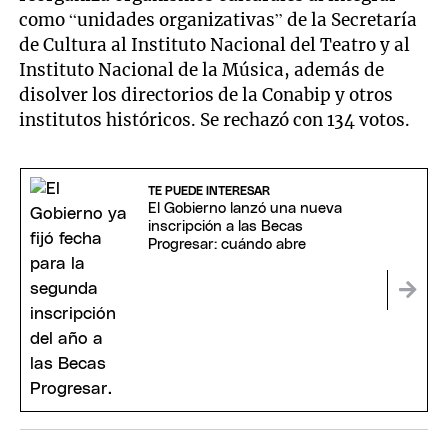
como “unidades organizativas” de la Secretaría
de Cultura al Instituto Nacional del Teatro y al
Instituto Nacional de la Música, además de
disolver los directorios de la Conabip y otros
institutos históricos. Se rechazó con 134 votos.
TE PUEDE INTERESAR
El Gobierno lanzó una nueva
inscripción a las Becas
Progresar: cuándo abre