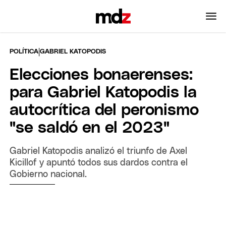
|
POLÍTICA
GABRIEL KATOPODIS
Elecciones bonaerenses:
para Gabriel Katopodis la
autocrítica del peronismo
"se saldó en el 2023"
Gabriel Katopodis analizó el triunfo de Axel
Kicillof y apuntó todos sus dardos contra el
Gobierno nacional.