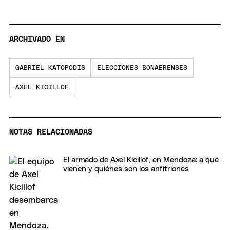
ARCHIVADO EN
GABRIEL KATOPODIS
ELECCIONES BONAERENSES
AXEL KICILLOF
NOTAS RELACIONADAS
El armado de Axel Kicillof, en Mendoza: a qué
vienen y quiénes son los anfitriones