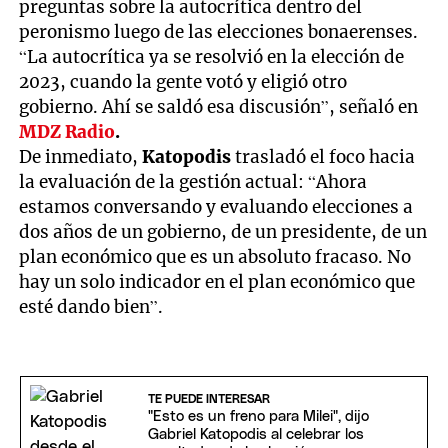
preguntas sobre la autocrítica dentro del
peronismo luego de las elecciones bonaerenses.
“La autocrítica ya se resolvió en la elección de
2023, cuando la gente votó y eligió otro
gobierno. Ahí se saldó esa discusión”, señaló en
MDZ Radio
.
De inmediato,
Katopodis
trasladó el foco hacia
la evaluación de la gestión actual: “Ahora
estamos conversando y evaluando elecciones a
dos años de un gobierno, de un presidente, de un
plan económico que es un absoluto fracaso. No
hay un solo indicador en el plan económico que
esté dando bien”.
TE PUEDE INTERESAR
"Esto es un freno para Milei", dijo
Gabriel Katopodis al celebrar los