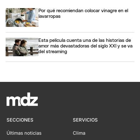
Por qué recomiendan colocar vinagre en el
lavarropas
Esta película cuenta una de las historias de
amor más devastadoras del siglo XXI y se va
del streaming
SECCIONES
SERVICIOS
Últimas noticias
Clima