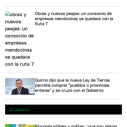
Obras y nuevos peajes: un consorcio de
empresas mendocinas se quedará con la
Ruta 7
Quirno dijo que la nueva Ley de Tierras
permitía comprar "pueblos o provincias
enteras" y se cruzó con el Gobierno
Biocombustibles y naftas: ¿qué hay detrás