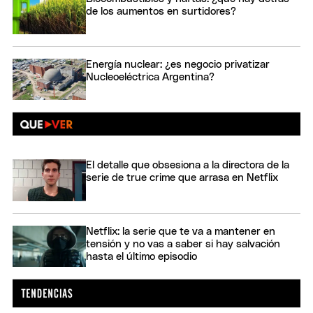
de los aumentos en surtidores?
Energía nuclear: ¿es negocio privatizar
Nucleoeléctrica Argentina?
El detalle que obsesiona a la directora de la
serie de true crime que arrasa en Netflix
Netflix: la serie que te va a mantener en
tensión y no vas a saber si hay salvación
hasta el último episodio