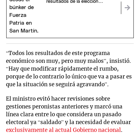
resultados de la elección
bonaerense
“Todos los resultados de este programa
económico son muy, pero muy malos”, insistió.
“Hay que modificar rápidamente el rumbo,
porque de lo contrario lo único que va a pasar es
que la situación se seguirá agravando”.
El ministro evitó hacer revisiones sobre
gestiones peronistas anteriores y marcó una
línea clara entre lo que considera un pasado
electoral ya “saldado” y la necesidad de evaluar
exclusivamente al actual Gobierno nacional
.