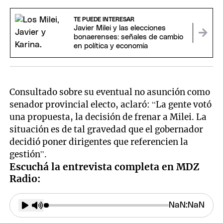
TE PUEDE INTERESAR
Javier Milei y las elecciones
bonaerenses: señales de cambio
en política y economía
Consultado sobre su eventual no asunción como
senador provincial electo, aclaró: “La gente votó
una propuesta, la decisión de frenar a Milei. La
situación es de tal gravedad que el gobernador
decidió poner dirigentes que referencien la
gestión”.
Escuchá la entrevista completa en MDZ
Radio: