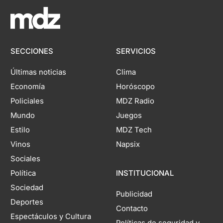
SECCIONES
SERVICIOS
Últimas noticias
Clima
Economía
Horóscopo
Policiales
MDZ Radio
Mundo
Juegos
Estilo
MDZ Tech
Vinos
Napsix
Sociales
Política
INSTITUCIONAL
Sociedad
Publicidad
Deportes
Contacto
Espectáculos y Cultura