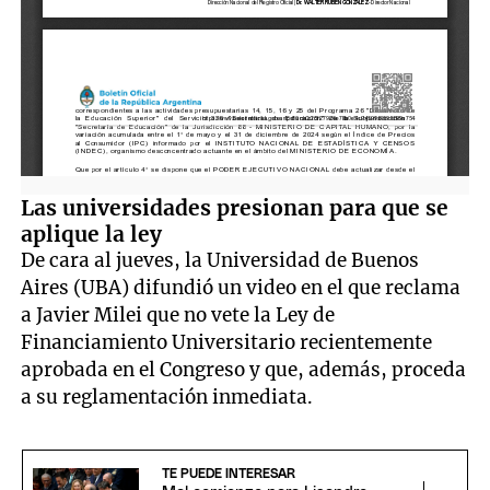
Las universidades presionan para que se
aplique la ley
De cara al jueves, la Universidad de Buenos
Aires (UBA) difundió un video en el que reclama
a Javier Milei que no vete la Ley de
Financiamiento Universitario recientemente
aprobada en el Congreso y que, además, proceda
a su reglamentación inmediata.
TE PUEDE INTERESAR