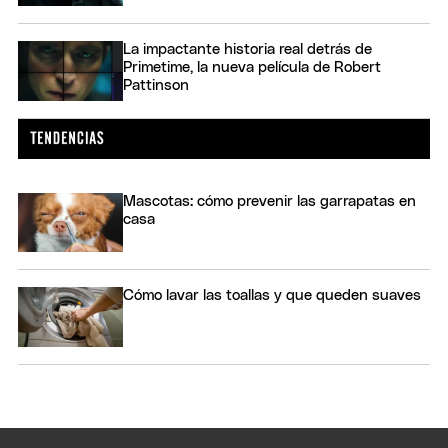
La impactante historia real detrás de
Primetime, la nueva película de Robert
Pattinson
Mascotas: cómo prevenir las garrapatas en
casa
Cómo lavar las toallas y que queden suaves