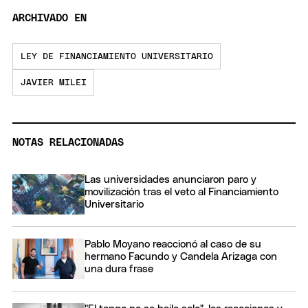
ARCHIVADO EN
LEY DE FINANCIAMIENTO UNIVERSITARIO
JAVIER MILEI
NOTAS RELACIONADAS
Las universidades anunciaron paro y
movilización tras el veto al Financiamiento
Universitario
Pablo Moyano reaccionó al caso de su
hermano Facundo y Candela Arizaga con
una dura frase