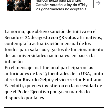
Mal comienzo para Lisandro
Catalán: vetarán la ley de ATN y
los gobernadores no aceptan ser
usados para "una foto"
La norma, que obtuvo sanción definitiva en el
Senado el 22 de agosto con 58 votos afirmativos,
contempla la actualización mensual de los
fondos para salarios y gastos de funcionamiento
de las universidades nacionales, en base a la
inflación.
En el mensaje institucional participaron las
autoridades de las 13 facultades de la UBA, junto
al rector Ricardo Gelpi y el vicerrector Emiliano
Yacobitti, quienes insistieron en la necesidad de
que el Poder Ejecutivo ponga en marcha lo
dispuesto por la ley.