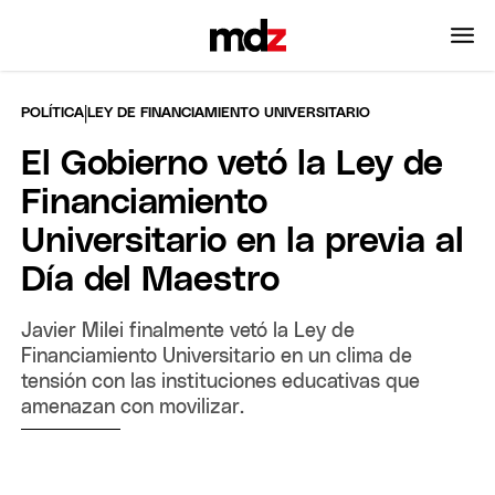
|
POLÍTICA
LEY DE FINANCIAMIENTO UNIVERSITARIO
El Gobierno vetó la Ley de
Financiamiento
Universitario en la previa al
Día del Maestro
Javier Milei finalmente vetó la Ley de
Financiamiento Universitario en un clima de
tensión con las instituciones educativas que
amenazan con movilizar.