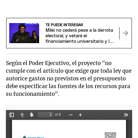
TE PUEDE INTERESAR
Milei no cederá pese a la derrota
electoral, y vetará el
financiamiento universitario y la
Ley Garrahan
Según el Poder Ejecutivo, el proyecto "no
cumple con el artículo que exige que toda ley que
autorice gastos no previstos en el presupuesto
debe especificar las fuentes de los recursos para
su funcionamiento".