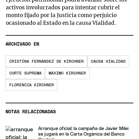
activos involucrados para intentar cubrir el
monto fijado por la Justicia como perjuicio
ocasionado al Estado en la causa Vialidad.
ARCHIVADO EN
CRISTINA FERNÁNDEZ DE KIRCHNER
CAUSA VIALIDAD
CORTE SUPREMA
MÁXIMO KIRCHNER
FLORENCIA KIRCHNER
NOTAS RELACIONADAS
Arranque oficial: la campaña de Javier Milei
se jugará en la Carta Orgánica del Banco