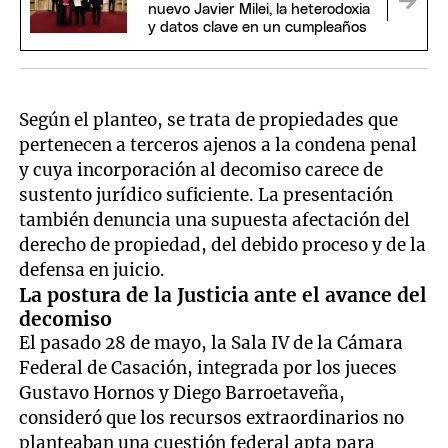
nuevo Javier Milei, la heterodoxia
y datos clave en un cumpleaños
Según el planteo, se trata de propiedades que
pertenecen a terceros ajenos a la condena penal
y cuya incorporación al decomiso carece de
sustento jurídico suficiente. La presentación
también denuncia una supuesta afectación del
derecho de propiedad, del debido proceso y de la
defensa en juicio.
La postura de la Justicia ante el avance del
decomiso
El pasado 28 de mayo, la Sala IV de la Cámara
Federal de Casación, integrada por los jueces
Gustavo Hornos y Diego Barroetaveña,
consideró que los recursos extraordinarios no
planteaban una cuestión federal apta para