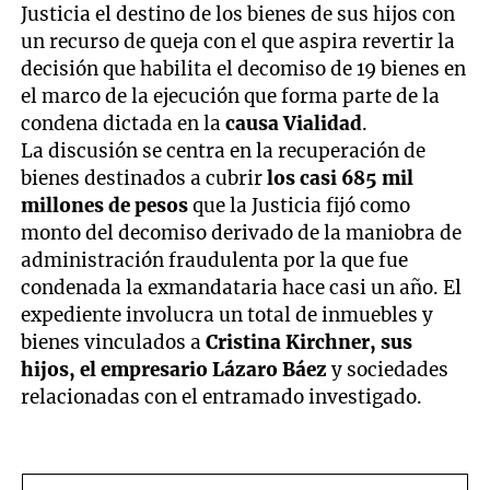
Justicia el destino de los bienes de sus hijos con
un recurso de queja con el que aspira revertir la
decisión que habilita el decomiso de 19 bienes en
el marco de la ejecución que forma parte de la
condena dictada en la
causa Vialidad
.
La discusión se centra en la recuperación de
bienes destinados a cubrir
los casi 685 mil
millones de pesos
que la Justicia fijó como
monto del decomiso derivado de la maniobra de
administración fraudulenta por la que fue
condenada la exmandataria hace casi un año. El
expediente involucra un total de inmuebles y
bienes vinculados a
Cristina Kirchner, sus
hijos, el empresario Lázaro Báez
y sociedades
relacionadas con el entramado investigado.