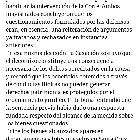
habilitar la intervención de la Corte. Ambos
magistrados concluyeron que los
cuestionamientos formulados por las defensas
eran, en esencia, una reiteración de argumentos
ya tratados y rechazados en instancias
anteriores.
En esa misma decisión, la Casación sostuvo que
el decomiso constituye una consecuencia
necesaria de los delitos acreditados en la causa
y recordó que los beneficios obtenidos a través
de conductas ilícitas no pueden generar
derechos patrimoniales protegidos por el
ordenamiento jurídico. El tribunal entendió que
la sentencia previa había dado una respuesta
fundada respecto del alcance de la medida sobre
los bienes cuestionados.
Entre los bienes alcanzados aparecen
departamentos y lotes ubicados en Santa Cruz