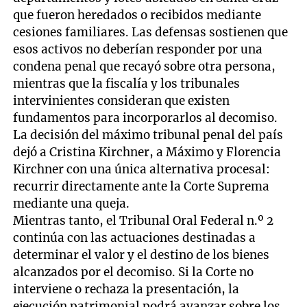
que fueron heredados o recibidos mediante
cesiones familiares. Las defensas sostienen que
esos activos no deberían responder por una
condena penal que recayó sobre otra persona,
mientras que la fiscalía y los tribunales
intervinientes consideran que existen
fundamentos para incorporarlos al decomiso.
La decisión del máximo tribunal penal del país
dejó a Cristina Kirchner, a Máximo y Florencia
Kirchner con una única alternativa procesal:
recurrir directamente ante la Corte Suprema
mediante una queja.
Mientras tanto, el Tribunal Oral Federal n.º 2
continúa con las actuaciones destinadas a
determinar el valor y el destino de los bienes
alcanzados por el decomiso. Si la Corte no
interviene o rechaza la presentación, la
ejecución patrimonial podrá avanzar sobre los