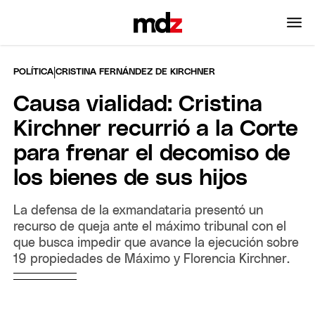
|
POLÍTICA
CRISTINA FERNÁNDEZ DE KIRCHNER
Causa vialidad: Cristina
Kirchner recurrió a la Corte
para frenar el decomiso de
los bienes de sus hijos
La defensa de la exmandataria presentó un
recurso de queja ante el máximo tribunal con el
que busca impedir que avance la ejecución sobre
19 propiedades de Máximo y Florencia Kirchner.