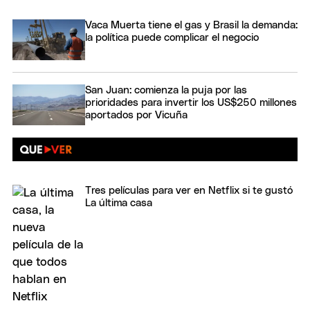
Vaca Muerta tiene el gas y Brasil la demanda:
la política puede complicar el negocio
San Juan: comienza la puja por las
prioridades para invertir los US$250 millones
aportados por Vicuña
Tres películas para ver en Netflix si te gustó
La última casa