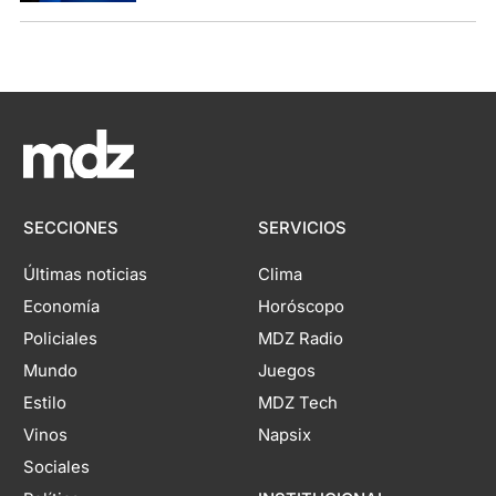
SECCIONES
SERVICIOS
Últimas noticias
Clima
Economía
Horóscopo
Policiales
MDZ Radio
Mundo
Juegos
Estilo
MDZ Tech
Vinos
Napsix
Sociales