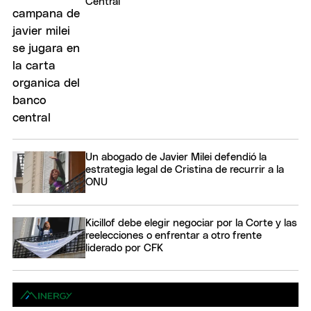
Central
Un abogado de Javier Milei defendió la
estrategia legal de Cristina de recurrir a la
ONU
Kicillof debe elegir negociar por la Corte y las
reelecciones o enfrentar a otro frente
liderado por CFK