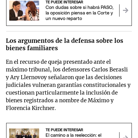
TE PUEDE INTERESAR
Con dudas sobre si habrá PASO,
la oposición piensa en la Corte y
un nuevo reparto
Los argumentos de la defensa sobre los
bienes familiares
En el recurso de queja presentado ante el
máximo tribunal, los defensores Carlos Berasli
y Ary Llernovoy señalaron que las decisiones
judiciales vulneran garantías constitucionales y
cuestionan particularmente la inclusión de
bienes registrados a nombre de Máximo y
Florencia Kirchner.
TE PUEDE INTERESAR
El camino a la reelección: el