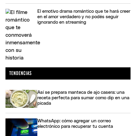
El emotivo drama romántico que te hará creer
en el amor verdadero y no podés seguir
ignorando en streaming
Así se prepara manteca de ajo casera: una
receta perfecta para sumar como dip en una
picada
WhatsApp: cómo agregar un correo
electrónico para recuperar tu cuenta