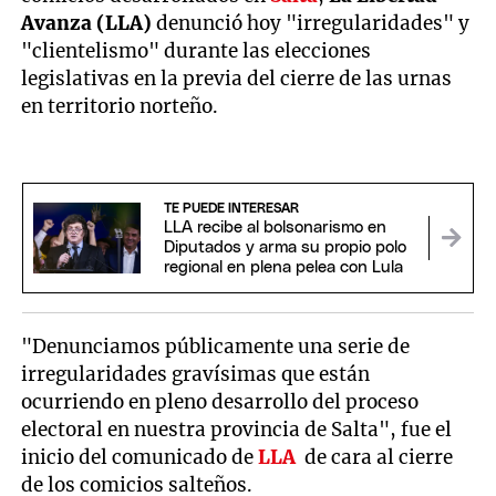
Avanza (LLA)
denunció hoy "irregularidades" y
"clientelismo" durante las elecciones
legislativas en la previa del cierre de las urnas
en territorio norteño.
TE PUEDE INTERESAR
LLA recibe al bolsonarismo en
Diputados y arma su propio polo
regional en plena pelea con Lula
"Denunciamos públicamente una serie de
irregularidades gravísimas que están
ocurriendo en pleno desarrollo del proceso
electoral en nuestra provincia de Salta", fue el
inicio del comunicado de
LLA
de cara al cierre
de los comicios salteños.