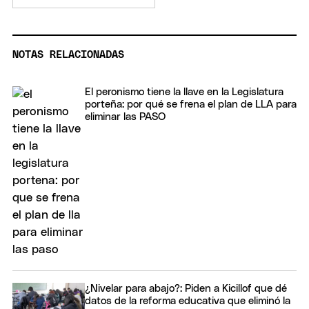
NOTAS RELACIONADAS
El peronismo tiene la llave en la Legislatura
porteña: por qué se frena el plan de LLA para
eliminar las PASO
¿Nivelar para abajo?: Piden a Kicillof que dé
datos de la reforma educativa que eliminó la