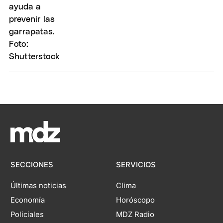
SECCIONES
SERVICIOS
Últimas noticias
Clima
Economía
Horóscopo
Policiales
MDZ Radio