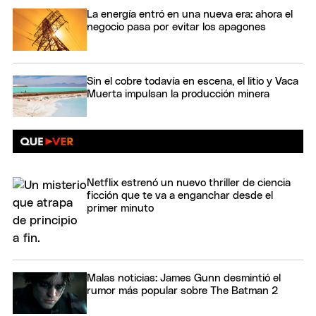
La energía entró en una nueva era: ahora el
negocio pasa por evitar los apagones
Sin el cobre todavía en escena, el litio y Vaca
Muerta impulsan la producción minera
Netflix estrenó un nuevo thriller de ciencia
ficción que te va a enganchar desde el
primer minuto
Malas noticias: James Gunn desmintió el
rumor más popular sobre The Batman 2