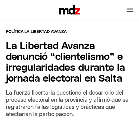
|
POLÍTICA
LA LIBERTAD AVANZA
La Libertad Avanza
denunció “clientelismo” e
irregularidades durante la
jornada electoral en Salta
La fuerza libertaria cuestionó el desarrollo del
proceso electoral en la provincia y afirmó que se
registraron fallas logísticas y prácticas que
afectarían la participación.