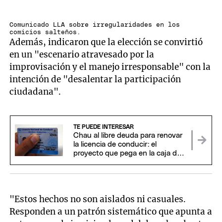
Comunicado LLA sobre irregularidades en los
comicios salteños.
Además, indicaron que la elección se convirtió
en un "escenario atravesado por la
improvisación y el manejo irresponsable" con la
intención de "desalentar la participación
ciudadana".
TE PUEDE INTERESAR
Chau al libre deuda para renovar
la licencia de conducir: el
proyecto que pega en la caja de
los municipios
"Estos hechos no son aislados ni casuales.
Responden a un patrón sistemático que apunta a