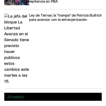
repitencia en PBA
Ley de Tierras: la "trampa" de Patricia Bullrich
para avanzar con la extranjerización