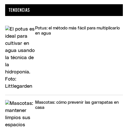
Potus: el método más fácil para multiplicarlo
en agua
Mascotas: cómo prevenir las garrapatas en
casa