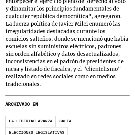
entorpecer el ejercicio pleno del derecho al voto
y dinamitar los principios fundamentales de
cualquier república democrática", agregaron.
La fuerza política de Javier Milei enumeró las
irregularidades destacadas durante los
comicios salteños, donde se mencionó que había
escuelas sin suministros eléctricos, padrones
sin orden alfabético y datos desactualizados,
inconsistencias en el padrón de presidentes de
mesa y listado de fiscales, y el "clientelismo"
realizado en redes sociales como en medios
tradicionales.
ARCHIVADO EN
LA LIBERTAD AVANZA
SALTA
ELECCIONES LEGISLATIVAS