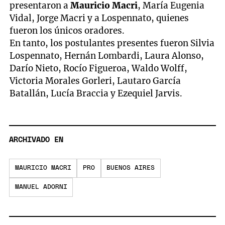
presentaron a
Mauricio Macri
, María Eugenia
Vidal, Jorge Macri y a Lospennato, quienes
fueron los únicos oradores.
En tanto, los postulantes presentes fueron Silvia
Lospennato, Hernán Lombardi, Laura Alonso,
Darío Nieto, Rocío Figueroa, Waldo Wolff,
Victoria Morales Gorleri, Lautaro García
Batallán, Lucía Braccia y Ezequiel Jarvis.
ARCHIVADO EN
MAURICIO MACRI
PRO
BUENOS AIRES
MANUEL ADORNI