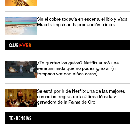
Sin el cobre todavía en escena, el litio y Vaca
Muerta impulsan la producción minera
¿Te gustan los gatos? Netflix sumó una
serie animada que no podés ignorar (ni
tampoco ver con niños cerca)
Se está por ir de Netflix una de las mejores
comedias negras de la última década y
ganadora de la Palma de Oro