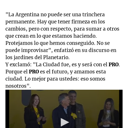
"La Argentina no puede ser una trinchera
permanente. Hay que tener firmeza en los
cambios, pero con respecto, para sumar a otros
que crean en lo que estamos haciendo.
Protejamos lo que hemos conseguido. No se
puede improvisar", enfatizó en su discurso en
los jardines del Planetario.
Y exclamó: "La Ciudad fue, es y será con el
PRO
.
Porque el
PRO
es el futuro, y amamos esta
ciudad. Lo mejor para ustedes: eso somos
nosotros".