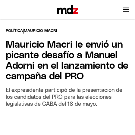
|
POLÍTICA
MAURICIO MACRI
Mauricio Macri le envió un
picante desafío a Manuel
Adorni en el lanzamiento de
campaña del PRO
El expresidente participó de la presentación de
los candidatos del PRO para las elecciones
legislativas de CABA del 18 de mayo.