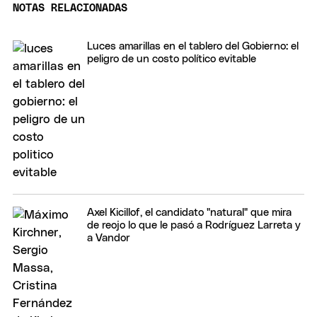
NOTAS RELACIONADAS
Luces amarillas en el tablero del Gobierno: el
peligro de un costo político evitable
Axel Kicillof, el candidato "natural" que mira
de reojo lo que le pasó a Rodríguez Larreta y
a Vandor