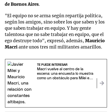
de Buenos Aires
.
"El equipo no se arma según repartija política,
según los amigos, sino sobre los que saben y los
que saben trabajar en equipo. Y hay gente
talentosa que no sabe trabajar en equipo, que el
ego destruye todo", expresó, además,
Mauricio
Macri
ante unos tres mil militantes amarillos.
TE PUEDE INTERESAR
Macri vuelve al centro de la
escena: una encuesta lo muestra
como un obstáculo para Milei en
2027