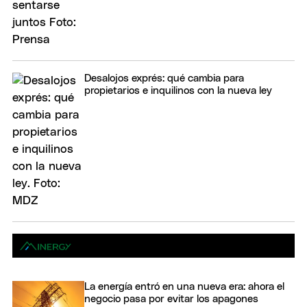
Desalojos exprés: qué cambia para
propietarios e inquilinos con la nueva ley
La energía entró en una nueva era: ahora el
negocio pasa por evitar los apagones