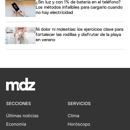
¿Sin luz y con 1% de batería en el teléfono?
Los métodos infalibles para cargarlo cuando
no hay electricidad
Ni dolor ni molestias: los ejercicios clave para
fortalecer las rodillas y disfrutar de la playa
en verano
SECCIONES
SERVICIOS
Últimas noticias
Clima
Economía
Horóscopo