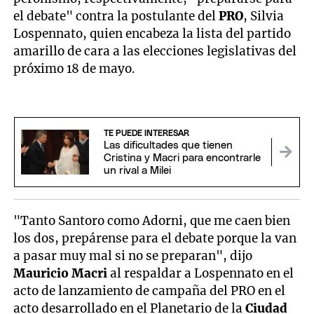
el debate" contra la postulante del
PRO
, Silvia
Lospennato, quien encabeza la lista del partido
amarillo de cara a las elecciones legislativas del
próximo 18 de mayo.
TE PUEDE INTERESAR
Las dificultades que tienen
Cristina y Macri para encontrarle
un rival a Milei
"Tanto Santoro como Adorni, que me caen bien
los dos, prepárense para el debate porque la van
a pasar muy mal si no se preparan", dijo
Mauricio Macri
al respaldar a Lospennato en el
acto de lanzamiento de campaña del PRO en el
acto desarrollado en el Planetario de la
Ciudad