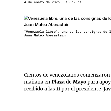
4 de enero de 2025 · 10:59 hs
"Venezuela libre", una de las consignas de 
Juan Mateo Aberastain
Cientos de venezolanos comenzaron 
mañana en
Plaza de Mayo
para apoy
recibido a las 11 por el presidente
Jav