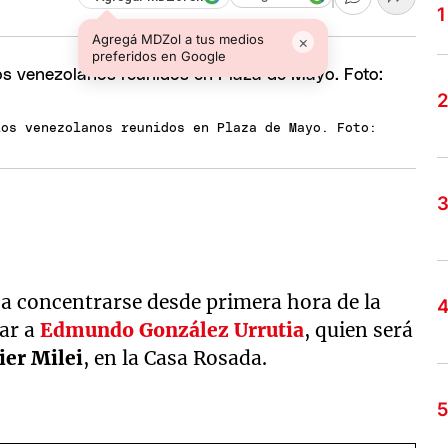
Agregá MDZol a tus medios
×
preferidos en Google
los venezolanos reunidos en Plaza de Mayo. Foto:
a concentrarse desde primera hora de la
ar a
Edmundo González Urrutia
, quien será
ier Milei
, en la Casa Rosada.