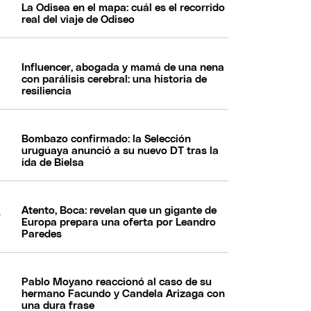
La Odisea en el mapa: cuál es el recorrido
real del viaje de Odiseo
Influencer, abogada y mamá de una nena
con parálisis cerebral: una historia de
resiliencia
Bombazo confirmado: la Selección
uruguaya anunció a su nuevo DT tras la
ida de Bielsa
Atento, Boca: revelan que un gigante de
Europa prepara una oferta por Leandro
Paredes
Pablo Moyano reaccionó al caso de su
hermano Facundo y Candela Arizaga con
una dura frase