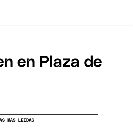
en en Plaza de
AS MÁS LEÍDAS