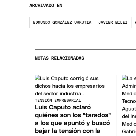
ARCHIVADO EN
EDMUNDO GONZÁLEZ URRUTIA
JAVIER MILEI
NOTAS RELACIONADAS
TENSIÓN EMPRESARIAL
Luis Caputo aclaró
quiénes son los "tarados"
a los que apuntó y buscó
bajar la tensión con la