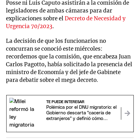
Posse ni Luis Caputo asistirán a la comisión de
legisladores de ambas cámaras para dar
explicaciones sobre el
Decreto de Necesidad y
Urgencia 70/2023
.
La decisión de que los funcionarios no
concurran se conoció este miércoles:
recordemos que la comisión, que encabeza Juan
Carlos Pagotto, había solicitado la presencia del
ministro de Economía y del jefe de Gabinete
para debatir sobre el mega decreto.
TE PUEDE INTERESAR
Polémica por el DNU migratorio: el
Gobierno descarta "cacería de
extranjeros" y definió cómo
detectará "los mensajes de odio"