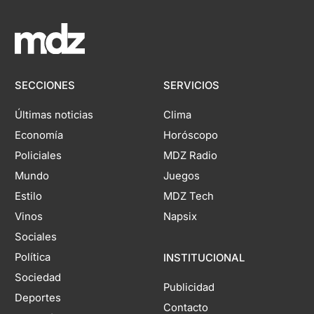
SECCIONES
SERVICIOS
Últimas noticias
Clima
Economía
Horóscopo
Policiales
MDZ Radio
Mundo
Juegos
Estilo
MDZ Tech
Vinos
Napsix
Sociales
Política
INSTITUCIONAL
Sociedad
Publicidad
Deportes
Contacto