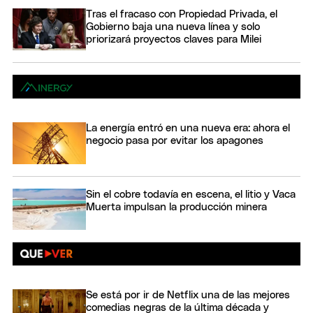
Tras el fracaso con Propiedad Privada, el
Gobierno baja una nueva línea y solo
priorizará proyectos claves para Milei
La energía entró en una nueva era: ahora el
negocio pasa por evitar los apagones
Sin el cobre todavía en escena, el litio y Vaca
Muerta impulsan la producción minera
Se está por ir de Netflix una de las mejores
comedias negras de la última década y