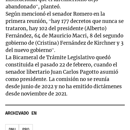
abandonado”, planteó.
Según mencionó el senador Romero en la
primera reunión, “hay 177 decretos que nunca se
trataron, hay 102 del presidente (Alberto)
Fernández, 64 de Mauricio Macri, 8 del segundo
gobierno de (Cristina) Fernández de Kirchner y 3
del nuevo gobierno”.
La Bicameral de Trámite Legislativo quedó
constituida el pasado 22 de febrero, cuando el
senador libertario Juan Carlos Pagotto asumió
como presidente. La comisión no se reunía
desde junio de 2022 y no ha emitido dictámenes
desde noviembre de 2021.
ARCHIVADO EN
DNU
PRO