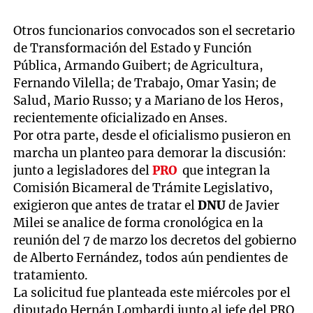
Otros funcionarios convocados son el secretario
de Transformación del Estado y Función
Pública, Armando Guibert; de Agricultura,
Fernando Vilella; de Trabajo, Omar Yasin; de
Salud, Mario Russo; y a Mariano de los Heros,
recientemente oficializado en Anses.
Por otra parte, desde el oficialismo pusieron en
marcha un planteo para demorar la discusión:
junto a legisladores del
PRO
que integran la
Comisión Bicameral de Trámite Legislativo,
exigieron que antes de tratar el
DNU
de Javier
Milei se analice de forma cronológica en la
reunión del 7 de marzo los decretos del gobierno
de Alberto Fernández, todos aún pendientes de
tratamiento.
La solicitud fue planteada este miércoles por el
diputado Hernán Lombardi junto al jefe del PRO