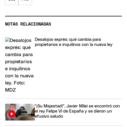
NOTAS RELACIONADAS
Desalojos exprés: qué cambia para
propietarios e inquilinos con la nueva ley
"¡Su Majestad!", Javier Milei se encontró con
el rey Felipe VI de España y se dieron un
efusivo saludo