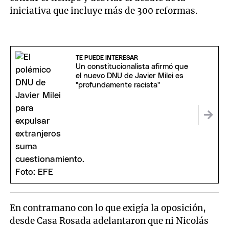
iniciativa que incluye más de 300 reformas.
TE PUEDE INTERESAR
Un constitucionalista afirmó que
el nuevo DNU de Javier Milei es
"profundamente racista"
En contramano con lo que exigía la oposición,
desde Casa Rosada adelantaron que ni Nicolás