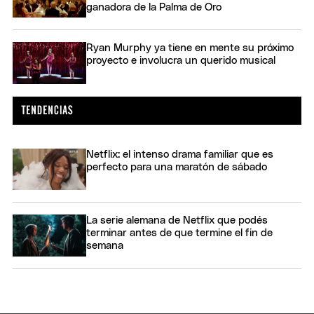
ganadora de la Palma de Oro
Ryan Murphy ya tiene en mente su próximo
proyecto e involucra un querido musical
Netflix: el intenso drama familiar que es
perfecto para una maratón de sábado
La serie alemana de Netflix que podés
terminar antes de que termine el fin de
semana