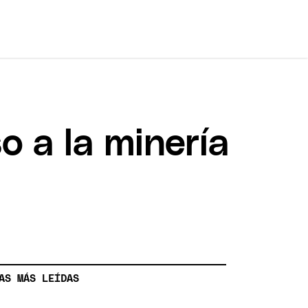
so a la minería
AS MÁS LEÍDAS