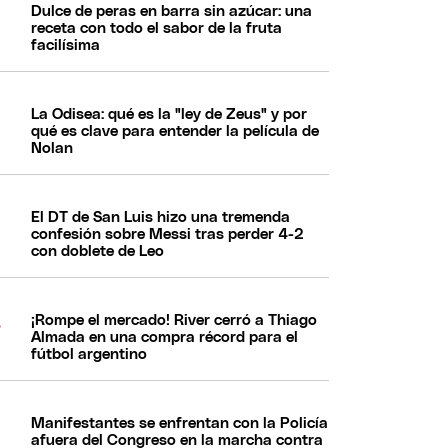
Dulce de peras en barra sin azúcar: una
receta con todo el sabor de la fruta
facilísima
La Odisea: qué es la "ley de Zeus" y por
qué es clave para entender la película de
Nolan
El DT de San Luis hizo una tremenda
confesión sobre Messi tras perder 4-2
con doblete de Leo
¡Rompe el mercado! River cerró a Thiago
Almada en una compra récord para el
fútbol argentino
Manifestantes se enfrentan con la Policía
afuera del Congreso en la marcha contra