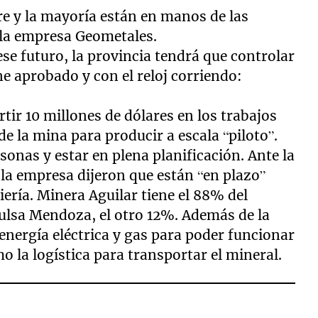
e y la mayoría están en manos de las
la empresa Geometales.
e futuro, la provincia tendrá que controlar
ne aprobado y con el reloj corriendo:
tir 10 millones de dólares en los trabajos
de la mina para producir a escala “piloto”.
onas y estar en plena planificación. Ante la
la empresa dijeron que están “en plazo”
ería. Minera Aguilar tiene el 88% del
pulsa Mendoza, el otro 12%. Además de la
energía eléctrica y gas para poder funcionar
omo la logística para transportar el mineral.