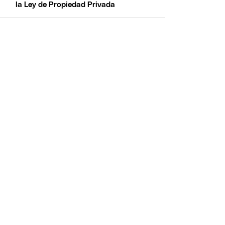
la Ley de Propiedad Privada