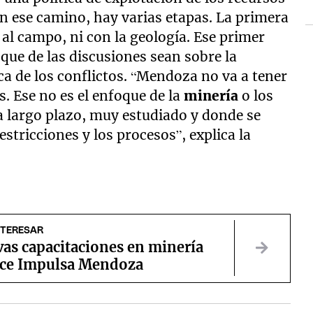
En ese camino, hay varias etapas. La primera
a al campo, ni con la geología. Ese primer
oque de las discusiones sean sobre la
ca de los conflictos. “Mendoza no va a tener
s. Ese no es el enfoque de la
minería
o los
a largo plazo, muy estudiado y donde se
estricciones y los procesos”, explica la
NTERESAR
vas capacitaciones en minería
ece Impulsa Mendoza