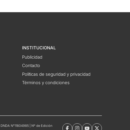
INSTITUCIONAL
Publicidad
Contacto
Políticas de seguridad y privacidad
Términos y condiciones
tro DNDA N°11804985 | Nº de Edición