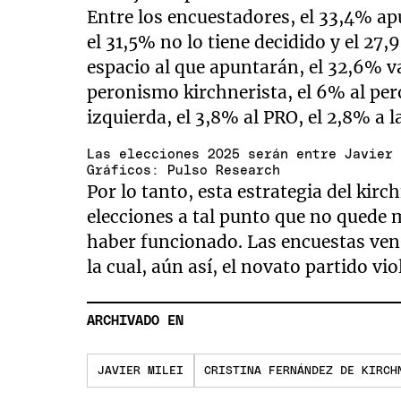
Entre los encuestadores, el 33,4% apu
el 31,5% no lo tiene decidido y el 27
espacio al que apuntarán, el 32,6% v
peronismo kirchnerista, el 6% al per
izquierda, el 3,8% al PRO, el 2,8% a l
Las elecciones 2025 serán entre Javier
Gráficos: Pulso Research
Por lo tanto, esta estrategia del kir
elecciones a tal punto que no quede
haber funcionado. Las encuestas ven
la cual, aún así, el novato partido vi
ARCHIVADO EN
JAVIER MILEI
CRISTINA FERNÁNDEZ DE KIRCH