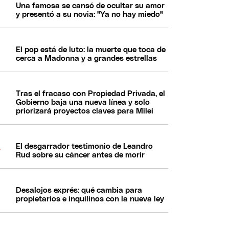
Una famosa se cansó de ocultar su amor
y presentó a su novia: "Ya no hay miedo"
El pop está de luto: la muerte que toca de
cerca a Madonna y a grandes estrellas
Tras el fracaso con Propiedad Privada, el
Gobierno baja una nueva línea y solo
priorizará proyectos claves para Milei
El desgarrador testimonio de Leandro
Rud sobre su cáncer antes de morir
Desalojos exprés: qué cambia para
propietarios e inquilinos con la nueva ley