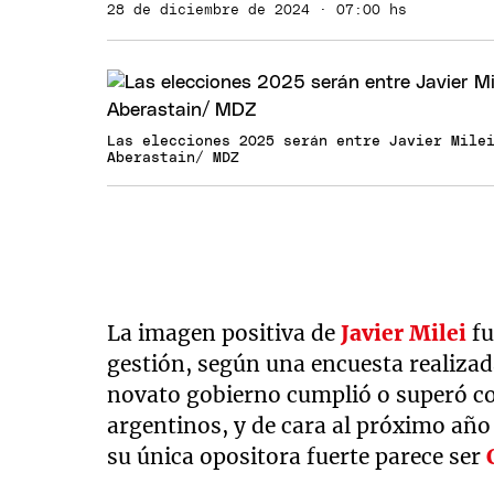
28 de diciembre de 2024 · 07:00 hs
Las elecciones 2025 serán entre Javier Mile
Aberastain/ MDZ
La imagen positiva de
Javier Milei
fu
gestión, según una encuesta realizad
novato gobierno cumplió o superó con
argentinos, y de cara al próximo año 
su única opositora fuerte parece ser