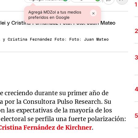
Agregá MDZol a tus medios
×
preferidos en Google
i y Cristina Fernández Foto: Foto: Juan Mateo
e creciendo durante su primer año de
a por la Consultora Pulso Research. Su
 las expectativas de la mayoría de los
electoral se perfila una fuerte polarización:
Cristina Fernández de Kirchner
.