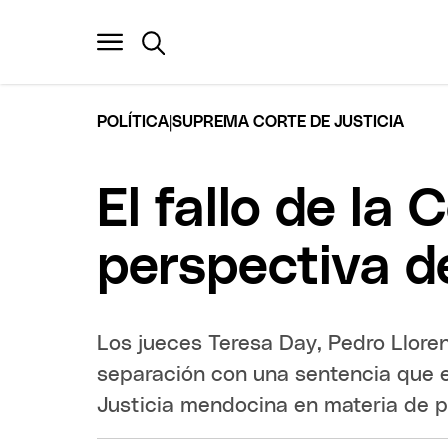
|
POLÍTICA
SUPREMA CORTE DE JUSTICIA
El fallo de la
perspectiva de
Los jueces Teresa Day, Pedro Lloren
separación con una sentencia que e
Justicia mendocina en materia de p