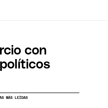
orcio con
políticos
AS MÁS LEÍDAS