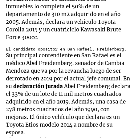
inmuebles lo completa el 50% de un
departamento de 310 m2 adquirido en el año
2005. Además, declara un vehículo Toyota
Corolla 2015 y un cuatriciclo Kawasaki Brute
Force 300cc.
El candidato opositor en San Rafael, Freidemberg.
Su principal contendiente en San Rafael es el
médico Abel Freidemberg, senador de Cambia
Mendoza que va por la revancha luego de ser
derrotado en 2019 por el actual jefe comunal. En
su
declaración jurada
Abel Freidemberg declara
el 33% de un lote de 11 mil metros cuadrados
adquirido en el año 2019. Además, una casa de
278 metros cuadrados del año 1990, con
mejoras. El único vehículo que declara es un
Toyota Etios modelo 2014 a nombre de su
esposa.