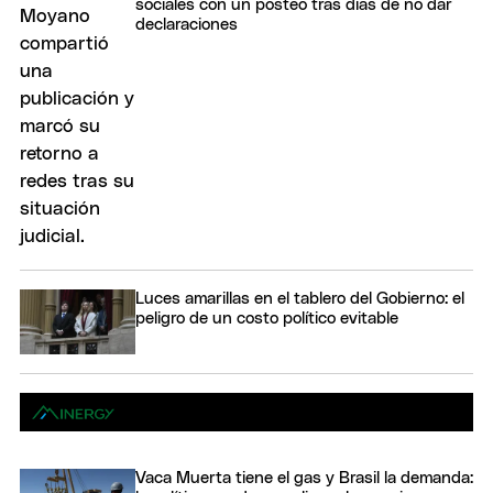
sociales con un posteo tras días de no dar
declaraciones
Luces amarillas en el tablero del Gobierno: el
peligro de un costo político evitable
Vaca Muerta tiene el gas y Brasil la demanda: