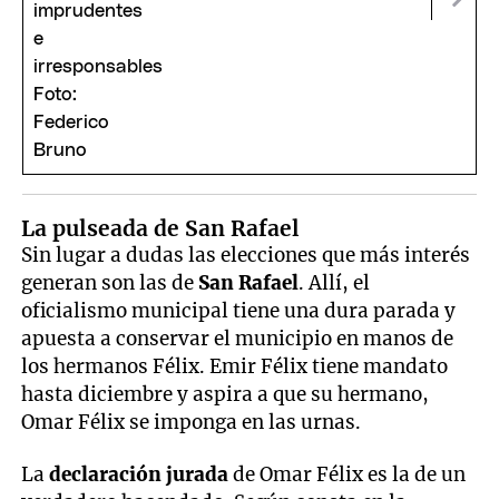
La pulseada de San Rafael
Sin lugar a dudas las elecciones que más interés
generan son las de
San Rafael
. Allí, el
oficialismo municipal tiene una dura parada y
apuesta a conservar el municipio en manos de
los hermanos Félix. Emir Félix tiene mandato
hasta diciembre y aspira a que su hermano,
Omar Félix se imponga en las urnas.
La
declaración jurada
de Omar Félix es la de un