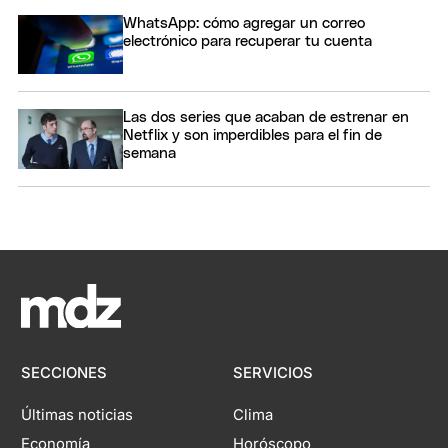
WhatsApp: cómo agregar un correo
electrónico para recuperar tu cuenta
Las dos series que acaban de estrenar en
Netflix y son imperdibles para el fin de
semana
SECCIONES
SERVICIOS
Últimas noticias
Clima
Economía
Horóscopo