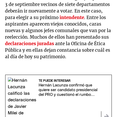
3 de septiembre vecinos de siete departamentos
deberán ir nuevamente a votar. En este caso,
para elegir a su próximo
intendente
. Entre los
aspirantes aparecen viejos conocidos, caras
nuevas y algunos jefes comunales que van por la
reelección. Muchos de ellos han presentado sus
declaraciones juradas
ante la Oficina de Ética
Pública y en ellas dejan constancia sobre cuál es
al día de hoy su patrimonio.
TE PUEDE INTERESAR
Hernán Lacunza confirmó que
quiere ser candidato presidencial
del PRO y cuestionó el rumbo
económico de Milei