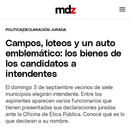
|
POLÍTICA
DECLARACIÓN JURADA
Campos, loteos y un auto
emblemático: los bienes de
los candidatos a
intendentes
El domingo 3 de septiembre vecinos de siete
municipios elegirán intendente. Entre los
aspirantes aparecen varios funcionarios que
tienen presentadas sus declaraciones juradas
ante la Oficina de Ética Pública. Conocé qué es lo
que declaran a su nombre.