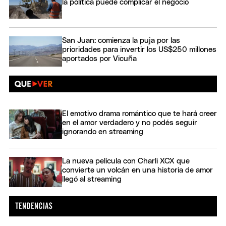
la política puede complicar el negocio
San Juan: comienza la puja por las
prioridades para invertir los US$250 millones
aportados por Vicuña
El emotivo drama romántico que te hará creer
en el amor verdadero y no podés seguir
ignorando en streaming
La nueva película con Charli XCX que
convierte un volcán en una historia de amor
llegó al streaming