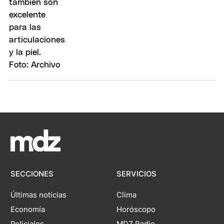
SECCIONES
SERVICIOS
Últimas noticias
Clima
Economía
Horóscopo
Policiales
MDZ Radio