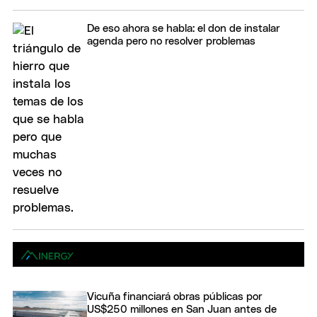
De eso ahora se habla: el don de instalar
agenda pero no resolver problemas
Vicuña financiará obras públicas por
US$250 millones en San Juan antes de