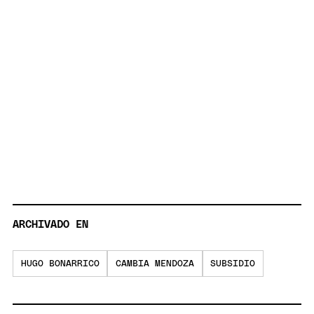
ARCHIVADO EN
HUGO BONARRICO
CAMBIA MENDOZA
SUBSIDIO