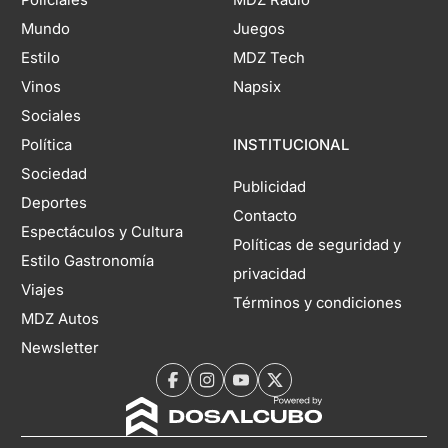
Mundo
Juegos
Estilo
MDZ Tech
Vinos
Napsix
Sociales
Política
INSTITUCIONAL
Sociedad
Publicidad
Deportes
Contacto
Espectáculos y Cultura
Políticas de seguridad y
Estilo Gastronomía
privacidad
Viajes
Términos y condiciones
MDZ Autos
Newsletter