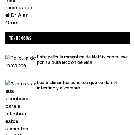
Esta película romántica de Netflix conmueve
por su dura lección de vida
Los 6 alimentos sencillos que cuidan el
intestino y el cerebro