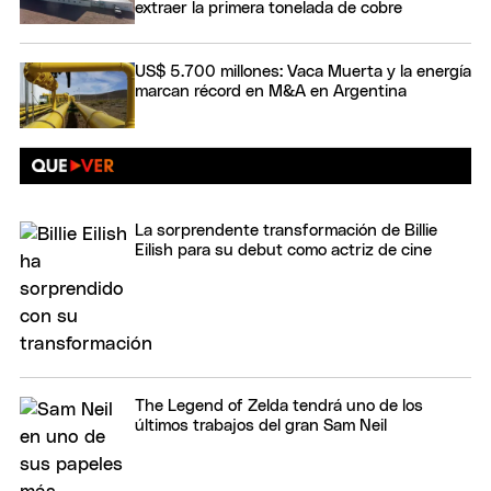
extraer la primera tonelada de cobre
US$ 5.700 millones: Vaca Muerta y la energía
marcan récord en M&A en Argentina
La sorprendente transformación de Billie
Eilish para su debut como actriz de cine
The Legend of Zelda tendrá uno de los
últimos trabajos del gran Sam Neil