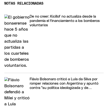
NOTAS RELACIONADAS
De no creer: Kicillof no actualiza desde la
pandemia el financiamiento a los bomberos
voluntarios
Flávio Bolsonaro criticó a Lula da Silva por
romper relaciones con Argentina y apuntó
contra "su política ideologizada y de
confrontación"