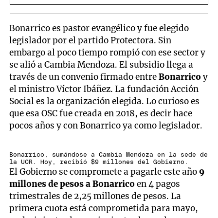
Bonarrico es pastor evangélico y fue elegido
legislador por el partido Protectora. Sin
embargo al poco tiempo rompió con ese sector y
se alió a Cambia Mendoza. El subsidio llega a
través de un convenio firmado entre
Bonarrico
y
el ministro Víctor Ibáñez. La fundación Acción
Social es la organización elegida. Lo curioso es
que esa OSC fue creada en 2018, es decir hace
pocos años y con Bonarrico ya como legislador.
Bonarrico, sumándose a Cambia Mendoza en la sede de
la UCR. Hoy, recibió $9 millones del Gobierno.
El Gobierno se compromete a pagarle este año
9
millones de pesos a Bonarrico
en 4 pagos
trimestrales de 2,25 millones de pesos. La
primera cuota está comprometida para mayo,