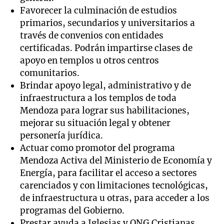
Favorecer la culminación de estudios
primarios, secundarios y universitarios a
través de convenios con entidades
certificadas. Podrán impartirse clases de
apoyo en templos u otros centros
comunitarios.
Brindar apoyo legal, administrativo y de
infraestructura a los templos de toda
Mendoza para lograr sus habilitaciones,
mejorar su situación legal y obtener
personería jurídica.
Actuar como promotor del programa
Mendoza Activa del Ministerio de Economía y
Energía, para facilitar el acceso a sectores
carenciados y con limitaciones tecnológicas,
de infraestructura u otras, para acceder a los
programas del Gobierno.
Prestar ayuda a Iglesias y ONG Cristianas