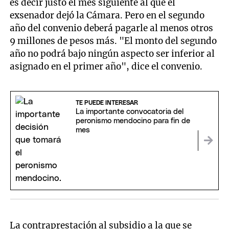
es decir justo el mes siguiente al que el
exsenador dejó la Cámara. Pero en el segundo
año del convenio deberá pagarle al menos otros
9 millones de pesos más. "El monto del segundo
año no podrá bajo ningún aspecto ser inferior al
asignado en el primer año", dice el convenio.
TE PUEDE INTERESAR
La importante convocatoria del
peronismo mendocino para fin de
mes
La contraprestación al subsidio a la que se