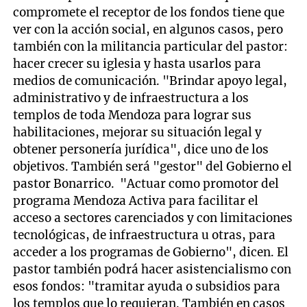
compromete el receptor de los fondos tiene que
ver con la acción social, en algunos casos, pero
también con la militancia particular del pastor:
hacer crecer su iglesia y hasta usarlos para
medios de comunicación. "Brindar apoyo legal,
administrativo y de infraestructura a los
templos de toda Mendoza para lograr sus
habilitaciones, mejorar su situación legal y
obtener personería jurídica", dice uno de los
objetivos. También será "gestor" del Gobierno el
pastor Bonarrico. "Actuar como promotor del
programa Mendoza Activa para facilitar el
acceso a sectores carenciados y con limitaciones
tecnológicas, de infraestructura u otras, para
acceder a los programas de Gobierno", dicen. El
pastor también podrá hacer asistencialismo con
esos fondos: "tramitar ayuda o subsidios para
los templos que lo requieran. También en casos