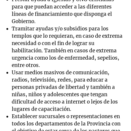
para que puedan acceder a las diferentes
líneas de financiamiento que disponga el
Gobierno.
Tramitar ayudas y/o subsidios para los
templos que lo requieran, en caso de extrema
necesidad o con el fin de lograr su
habilitación. También en casos de extrema
urgencia como los de enfermedad, sepelios,
entre otros.
Usar medios masivos de comunicación,
radios, televisión, redes, para educar a
personas privadas de libertad y también a
niñas, niños y adolescentes que tengan
dificultad de acceso a internet o lejos de los
lugares de capacitación.
Establecer sucursales o representaciones en
todos los departamentos de la Provincia con