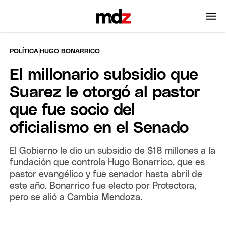
|
POLÍTICA
HUGO BONARRICO
El millonario subsidio que
Suarez le otorgó al pastor
que fue socio del
oficialismo en el Senado
El Gobierno le dio un subsidio de $18 millones a la
fundación que controla Hugo Bonarrico, que es
pastor evangélico y fue senador hasta abril de
este año. Bonarrico fue electo por Protectora,
pero se alió a Cambia Mendoza.