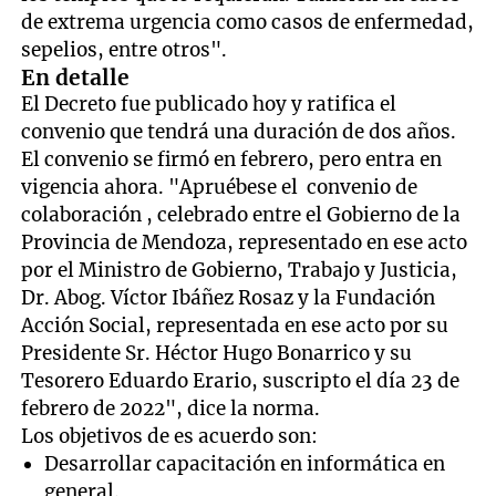
de extrema urgencia como casos de enfermedad,
sepelios, entre otros".
En detalle
El Decreto fue publicado hoy y ratifica el
convenio que tendrá una duración de dos años.
El convenio se firmó en febrero, pero entra en
vigencia ahora. "Apruébese el convenio de
colaboración , celebrado entre el Gobierno de la
Provincia de Mendoza, representado en ese acto
por el Ministro de Gobierno, Trabajo y Justicia,
Dr. Abog. Víctor Ibáñez Rosaz y la Fundación
Acción Social, representada en ese acto por su
Presidente Sr. Héctor Hugo Bonarrico y su
Tesorero Eduardo Erario, suscripto el día 23 de
febrero de 2022", dice la norma.
Los objetivos de es acuerdo son:
Desarrollar capacitación en informática en
general.