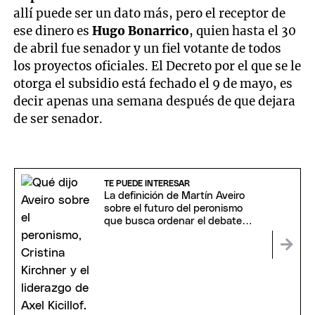
allí puede ser un dato más, pero el receptor de
ese dinero es
Hugo Bonarrico
, quien hasta el 30
de abril fue senador y un fiel votante de todos
los proyectos oficiales. El Decreto por el que se le
otorga el subsidio está fechado el 9 de mayo, es
decir apenas una semana después de que dejara
de ser senador.
TE PUEDE INTERESAR
La definición de Martín Aveiro
sobre el futuro del peronismo
que busca ordenar el debate
interno