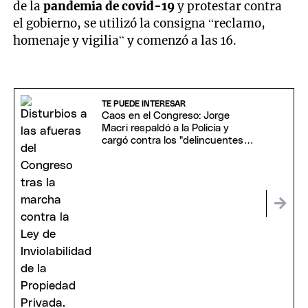
de la
pandemia de covid-19
y protestar contra
el gobierno, se utilizó la consigna “reclamo,
homenaje y vigilia” y comenzó a las 16.
TE PUEDE INTERESAR
Caos en el Congreso: Jorge
Macri respaldó a la Policía y
cargó contra los "delincuentes
anarquistas"