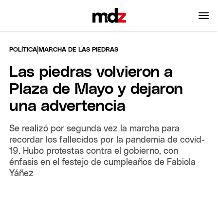
|
POLÍTICA
MARCHA DE LAS PIEDRAS
Las piedras volvieron a
Plaza de Mayo y dejaron
una advertencia
Se realizó por segunda vez la marcha para
recordar los fallecidos por la pandemia de covid-
19. Hubo protestas contra el gobierno, con
énfasis en el festejo de cumpleaños de Fabiola
Yáñez