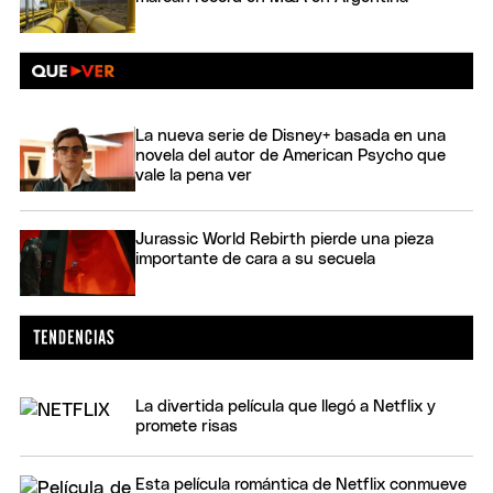
La nueva serie de Disney+ basada en una
novela del autor de American Psycho que
vale la pena ver
Jurassic World Rebirth pierde una pieza
importante de cara a su secuela
La divertida película que llegó a Netflix y
promete risas
Esta película romántica de Netflix conmueve