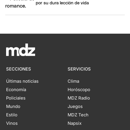
por su dura lección de vida
SECCIONES
SERVICIOS
Últimas noticias
Clima
Economía
Horóscopo
Policiales
MDZ Radio
Mundo
Juegos
Estilo
MDZ Tech
Vinos
Napsix