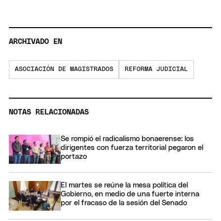
ARCHIVADO EN
ASOCIACIÓN DE MAGISTRADOS
REFORMA JUDICIAL
NOTAS RELACIONADAS
Se rompió el radicalismo bonaerense: los
dirigentes con fuerza territorial pegaron el
portazo
El martes se reúne la mesa política del
Gobierno, en medio de una fuerte interna
por el fracaso de la sesión del Senado