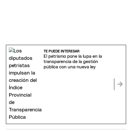
TE PUEDE INTERESAR
El petrismo pone la lupa en la
transparencia de la gestión
pública con una nueva ley