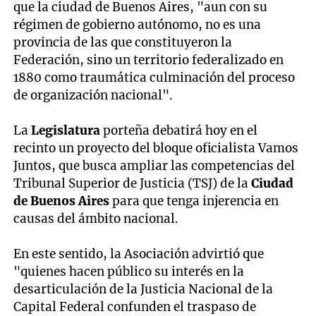
que la ciudad de Buenos Aires, "aun con su
régimen de gobierno autónomo, no es una
provincia de las que constituyeron la
Federación, sino un territorio federalizado en
1880 como traumática culminación del proceso
de organización nacional".
La
Legislatura
porteña debatirá hoy en el
recinto un proyecto del bloque oficialista Vamos
Juntos, que busca ampliar las competencias del
Tribunal Superior de Justicia (TSJ) de la
Ciudad
de Buenos
Aires
para que tenga injerencia en
causas del ámbito nacional.
En este sentido, la Asociación advirtió que
"quienes hacen público su interés en la
desarticulación de la Justicia Nacional de la
Capital Federal confunden el traspaso de