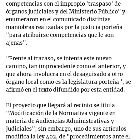
competencias con el impropio 'traspaso' de
órganos judiciales y del Ministerio Público" y
enumeraron en el comunicado distintas
maniobras realizadas por la justicia porteña
"para atribuirse competencias que le son
ajenas".
"Frente al fracaso, se intenta este nuevo
camino, tan improcedente como el anterior, y
que ahora involucra en el desaguisado a otro
órgano local como es la legislatura porteña", se
afirmó en el texto difundido por esta entidad.
El proyecto que llegará al recinto se titula
"Modificación de la Normativa vigente en
materia de Audiencias Administrativas y
Judiciales"; sin embargo, uno de sus artículos
modifica la ley 402, de "procedimientos ante el