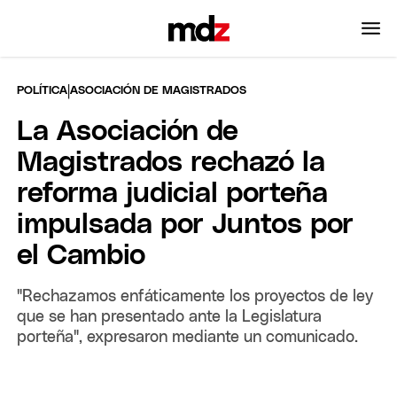
|
POLÍTICA
ASOCIACIÓN DE MAGISTRADOS
La Asociación de
Magistrados rechazó la
reforma judicial porteña
impulsada por Juntos por
el Cambio
"Rechazamos enfáticamente los proyectos de ley
que se han presentado ante la Legislatura
porteña", expresaron mediante un comunicado.