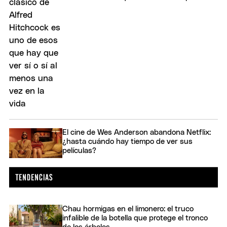
El cine de Wes Anderson abandona Netflix:
¿hasta cuándo hay tiempo de ver sus
películas?
Chau hormigas en el limonero: el truco
infalible de la botella que protege el tronco