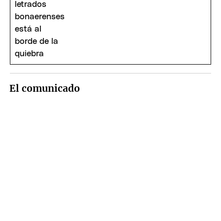
El comunicado