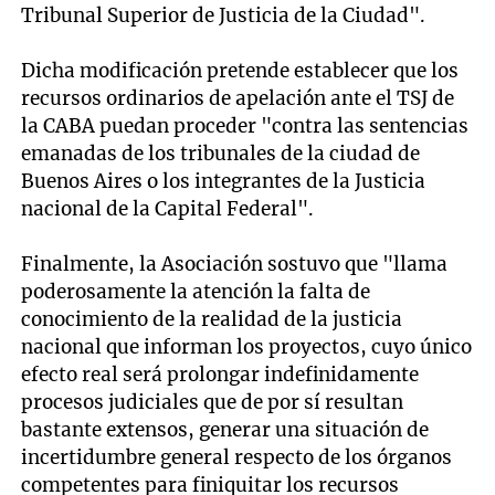
Tribunal Superior de Justicia de la Ciudad".
Dicha modificación pretende establecer que los
recursos ordinarios de apelación ante el TSJ de
la CABA puedan proceder "contra las sentencias
emanadas de los tribunales de la ciudad de
Buenos Aires o los integrantes de la Justicia
nacional de la Capital Federal".
Finalmente, la Asociación sostuvo que "llama
poderosamente la atención la falta de
conocimiento de la realidad de la justicia
nacional que informan los proyectos, cuyo único
efecto real será prolongar indefinidamente
procesos judiciales que de por sí resultan
bastante extensos, generar una situación de
incertidumbre general respecto de los órganos
competentes para finiquitar los recursos