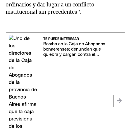
ordinarios y dar lugar a un conflicto
institucional sin precedentes".
TE PUEDE INTERESAR
Bomba en la Caja de Abogados
bonaerenses: denuncian que
quiebra y cargan contra el
"festival de amparos"