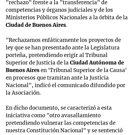
"rechazo" frente a la "transferencia" de
competencias y órganos judiciales y de los
Ministerios Públicos Nacionales a la órbita de la
Ciudad de Buenos Aires
.
"Rechazamos enfáticamente los proyectos de
ley que se han presentado ante la Legislatura
porteña, pretendiendo erigir al Tribunal
Superior de Justicia de la
Ciudad Autónoma de
Buenos Aires
en 'Tribunal Superior de la Causa'
en procesos que tramitan ante la Justicia
Nacional", indicó el comunicado difundido por
la Asociación.
En dicho documento, se caracterizó a esta
iniciativa como "otro avasallamiento
pretendiendo vulnerar las competencias de
nuestra Constitución Nacional" y se sentenció