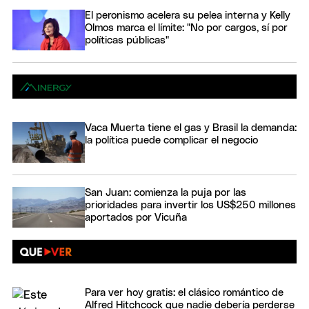
El peronismo acelera su pelea interna y Kelly
Olmos marca el límite: "No por cargos, sí por
políticas públicas"
Vaca Muerta tiene el gas y Brasil la demanda:
la política puede complicar el negocio
San Juan: comienza la puja por las
prioridades para invertir los US$250 millones
aportados por Vicuña
Para ver hoy gratis: el clásico romántico de
Alfred Hitchcock que nadie debería perderse