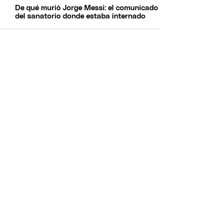
De qué murió Jorge Messi: el comunicado
del sanatorio donde estaba internado