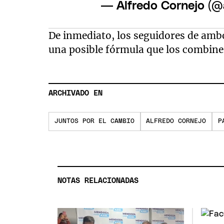
— Alfredo Cornejo (@
De inmediato, los seguidores de amb
una posible fórmula que los combin
ARCHIVADO EN
JUNTOS POR EL CAMBIO
ALFREDO CORNEJO
P
NOTAS RELACIONADAS