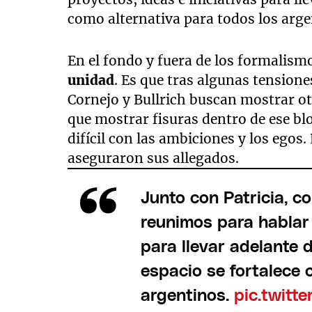
como alternativa para todos los arge
En el fondo y fuera de los formalism
unidad
. Es que tras algunas tensione
Cornejo y Bullrich buscan mostrar ot
que mostrar fisuras dentro de ese blo
difícil con las ambiciones y los egos
aseguraron sus allegados.
Junto con Patricia, c
reunimos para hablar 
para llevar adelante
espacio se fortalece 
argentinos.
pic.twit