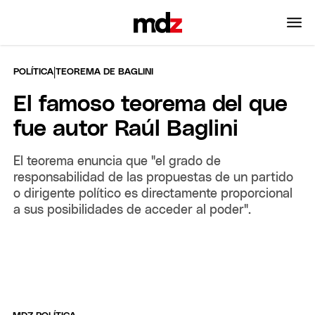
|
POLÍTICA
TEOREMA DE BAGLINI
El famoso teorema del que
fue autor Raúl Baglini
El teorema enuncia que "el grado de
responsabilidad de las propuestas de un partido
o dirigente político es directamente proporcional
a sus posibilidades de acceder al poder".