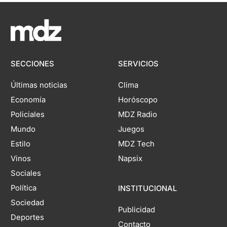
SECCIONES
SERVICIOS
Últimas noticias
Clima
Economía
Horóscopo
Policiales
MDZ Radio
Mundo
Juegos
Estilo
MDZ Tech
Vinos
Napsix
Sociales
Política
INSTITUCIONAL
Sociedad
Publicidad
Deportes
Contacto