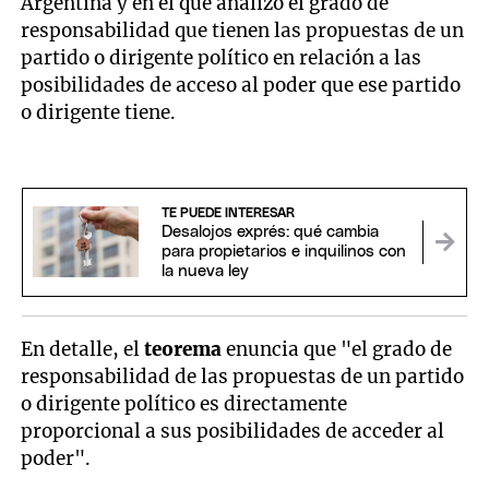
Argentina y en el que analizó el grado de
responsabilidad que tienen las propuestas de un
partido o dirigente político en relación a las
posibilidades de acceso al poder que ese partido
o dirigente tiene.
TE PUEDE INTERESAR
Desalojos exprés: qué cambia
para propietarios e inquilinos con
la nueva ley
En detalle, el
teorema
enuncia que "el grado de
responsabilidad de las propuestas de un partido
o dirigente político es directamente
proporcional a sus posibilidades de acceder al
poder".