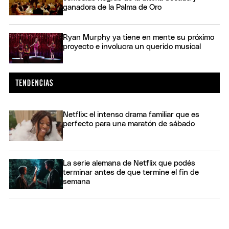
ganadora de la Palma de Oro
Ryan Murphy ya tiene en mente su próximo
proyecto e involucra un querido musical
Netflix: el intenso drama familiar que es
perfecto para una maratón de sábado
La serie alemana de Netflix que podés
terminar antes de que termine el fin de
semana