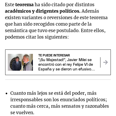
Este
teorema
ha sido citado por distintos
académicos y dirigentes políticos.
Además
existen variantes o reversiones de este teorema
que han sido recogidos como parte de la
semántica que tuvo ese postulado. Entre ellos,
podemos citar los siguientes:
TE PUEDE INTERESAR
"¡Su Majestad!", Javier Milei se
encontró con el rey Felipe VI de
España y se dieron un efusivo
saludo
Cuanto más lejos se está del poder, más
irresponsables son los enunciados políticos;
cuanto más cerca, más sensatos y razonables
se vuelven.