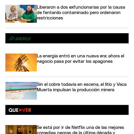
Liberaron a dos exfuncionarias por la causa
de fentanilo contaminado pero ordenaron
restricciones
La energía entró en una nueva era: ahora el
negocio pasa por evitar los apagones
Sin el cobre todavía en escena, el litio y Vaca
Muerta impulsan la producción minera
Se está por ir de Netflix una de las mejores
comedias negras de la última década y