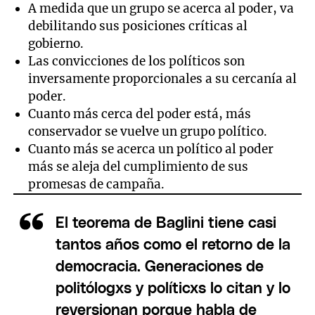
A medida que un grupo se acerca al poder, va
debilitando sus posiciones críticas al
gobierno.
Las convicciones de los políticos son
inversamente proporcionales a su cercanía al
poder.
Cuanto más cerca del poder está, más
conservador se vuelve un grupo político.
Cuanto más se acerca un político al poder
más se aleja del cumplimiento de sus
promesas de campaña.
El teorema de Baglini tiene casi
tantos años como el retorno de la
democracia. Generaciones de
politólogxs y políticxs lo citan y lo
reversionan porque habla de