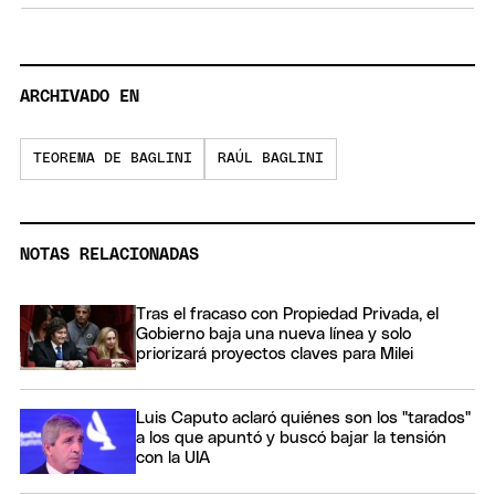
ARCHIVADO EN
TEOREMA DE BAGLINI
RAÚL BAGLINI
NOTAS RELACIONADAS
Tras el fracaso con Propiedad Privada, el
Gobierno baja una nueva línea y solo
priorizará proyectos claves para Milei
Luis Caputo aclaró quiénes son los "tarados"
a los que apuntó y buscó bajar la tensión
con la UIA