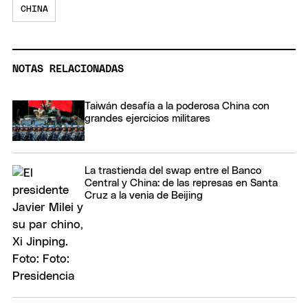
CHINA
NOTAS RELACIONADAS
Taiwán desafía a la poderosa China con
grandes ejercicios militares
La trastienda del swap entre el Banco
Central y China: de las represas en Santa
Cruz a la venia de Beijing