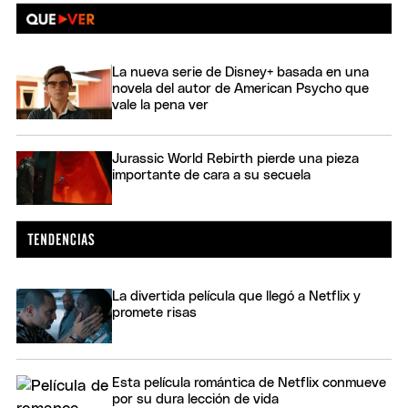
La nueva serie de Disney+ basada en una
novela del autor de American Psycho que
vale la pena ver
Jurassic World Rebirth pierde una pieza
importante de cara a su secuela
La divertida película que llegó a Netflix y
promete risas
Esta película romántica de Netflix conmueve
por su dura lección de vida