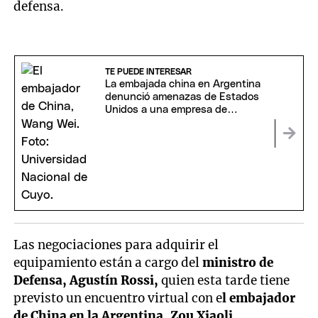
defensa.
TE PUEDE INTERESAR
La embajada china en Argentina
denunció amenazas de Estados
Unidos a una empresa de
Neuquén
Las negociaciones para adquirir el
equipamiento están a cargo del
ministro de
Defensa, Agustín Rossi,
quien esta tarde tiene
previsto un encuentro virtual con e
l embajador
de China en la Argentina, Zou Xiaoli.