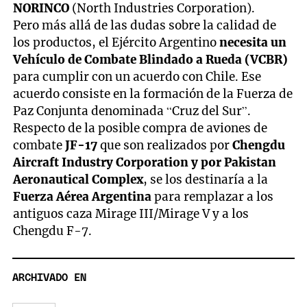
NORINCO
(North Industries Corporation).
Pero más allá de las dudas sobre la calidad de
los productos, el Ejército Argentino
necesita un
Vehículo de Combate Blindado a Rueda (VCBR)
para cumplir con un acuerdo con Chile. Ese
acuerdo consiste en la formación de la Fuerza de
Paz Conjunta denominada “Cruz del Sur”.
Respecto de la posible compra de aviones de
combate
JF-17
que son realizados por
Chengdu
Aircraft Industry Corporation y por Pakistan
Aeronautical Complex
, se los destinaría a la
Fuerza Aérea Argentina
para remplazar a los
antiguos caza Mirage III/Mirage V y a los
Chengdu F-7.
ARCHIVADO EN