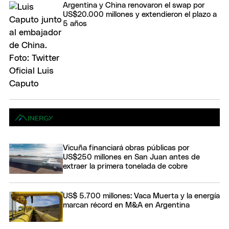
Argentina y China renovaron el swap por
US$20.000 millones y extendieron el plazo a
5 años
Vicuña financiará obras públicas por
US$250 millones en San Juan antes de
extraer la primera tonelada de cobre
US$ 5.700 millones: Vaca Muerta y la energía
marcan récord en M&A en Argentina