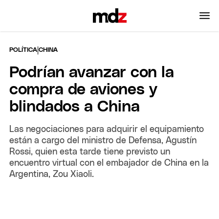
|
POLÍTICA
CHINA
Podrían avanzar con la
compra de aviones y
blindados a China
Las negociaciones para adquirir el equipamiento
están a cargo del ministro de Defensa, Agustín
Rossi, quien esta tarde tiene previsto un
encuentro virtual con el embajador de China en la
Argentina, Zou Xiaoli.