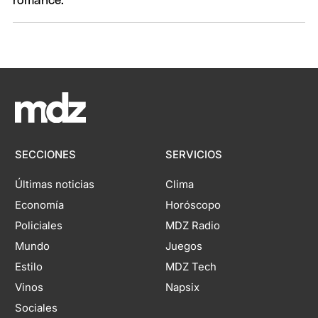
SECCIONES
SERVICIOS
Últimas noticias
Clima
Economía
Horóscopo
Policiales
MDZ Radio
Mundo
Juegos
Estilo
MDZ Tech
Vinos
Napsix
Sociales