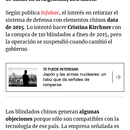
Según publica
Infobae
, el interés en reforzar el
sistema de defensa con elementos chinos
data
de 2015
. Lo intentó hacer
Cristina Kirchner
con
la compra de 110 blindados a fines de 2015, pero
la operación se suspendió cuando cambió el
gobierno.
TE PUEDE INTERESAR
Japón y las armas nucleares: un
tabú que da señales de
romperse
Los blindados chinos generan
algunas
objeciones
porque sólo son compatibles con la
tecnología de ese país. La empresa señalada es