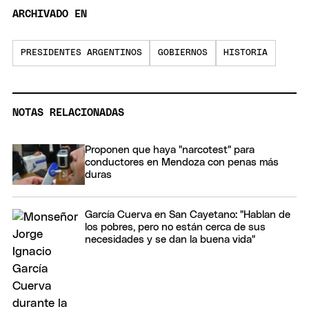
ARCHIVADO EN
PRESIDENTES ARGENTINOS
GOBIERNOS
HISTORIA
NOTAS RELACIONADAS
Proponen que haya "narcotest" para
conductores en Mendoza con penas más
duras
García Cuerva en San Cayetano: "Hablan de
los pobres, pero no están cerca de sus
necesidades y se dan la buena vida"