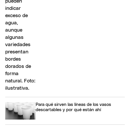
Para qué sirven las líneas de los vasos
descartables y por qué están ahí