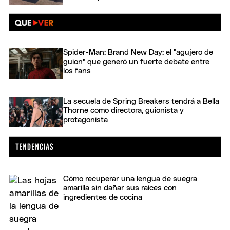
Spider-Man: Brand New Day: el "agujero de
guion" que generó un fuerte debate entre
los fans
La secuela de Spring Breakers tendrá a Bella
Thorne como directora, guionista y
protagonista
Cómo recuperar una lengua de suegra
amarilla sin dañar sus raíces con
ingredientes de cocina