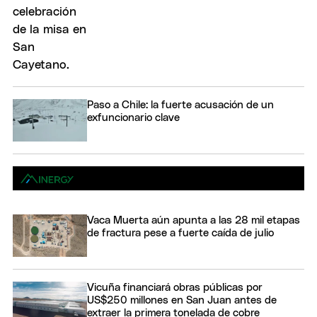
Paso a Chile: la fuerte acusación de un
exfuncionario clave
Vaca Muerta aún apunta a las 28 mil etapas
de fractura pese a fuerte caída de julio
Vicuña financiará obras públicas por
US$250 millones en San Juan antes de
extraer la primera tonelada de cobre