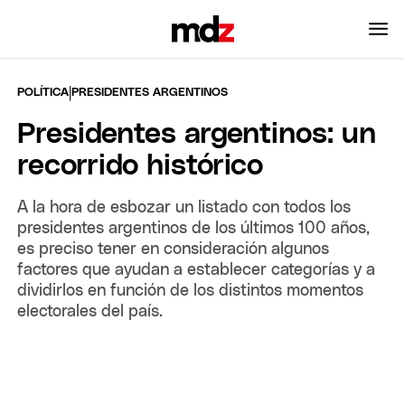
|
POLÍTICA
PRESIDENTES ARGENTINOS
Presidentes argentinos: un
recorrido histórico
A la hora de esbozar un listado con todos los
presidentes argentinos de los últimos 100 años,
es preciso tener en consideración algunos
factores que ayudan a establecer categorías y a
dividirlos en función de los distintos momentos
electorales del país.