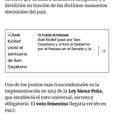
dividirlos en función de los distintos momentos
electorales del país.
TE PUEDE INTERESAR
Axel Kicillof pasó por San
Cayetano y criticó al Gobierno
por el fracaso en el Senado y las
deudas de las familias
Uno de los puntos más trascendentales es la
implementación en 1912 de la
Ley Sáenz Peña
,
que estableció el voto universal, secreto y
obligatorio. El
voto femenino
llegaría recién en
1947.