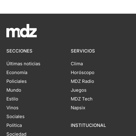
SECCIONES
SERVICIOS
Últimas noticias
Clima
Economía
Horóscopo
Policiales
MDZ Radio
Mundo
Juegos
Estilo
MDZ Tech
Vinos
Napsix
Sociales
Política
INSTITUCIONAL
Sociedad