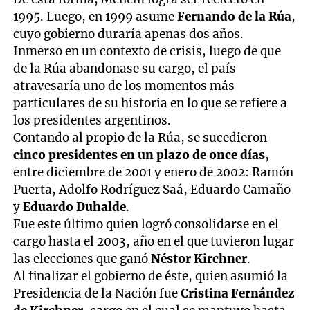
1995. Luego, en 1999 asume
Fernando de la Rúa
,
cuyo gobierno duraría apenas dos años.
Inmerso en un contexto de crisis, luego de que
de la Rúa abandonase su cargo, el país
atravesaría uno de los momentos más
particulares de su historia en lo que se refiere a
los presidentes argentinos.
Contando al propio de la Rúa, se sucedieron
cinco presidentes en un plazo de once días
,
entre diciembre de 2001 y enero de 2002: Ramón
Puerta, Adolfo Rodríguez Saá, Eduardo Camaño
y
Eduardo Duhalde
.
Fue este último quien logró consolidarse en el
cargo hasta el 2003, año en el que tuvieron lugar
las elecciones que ganó
Néstor Kirchner
.
Al finalizar el gobierno de éste, quien asumió la
Presidencia de la Nación fue
Cristina Fernández