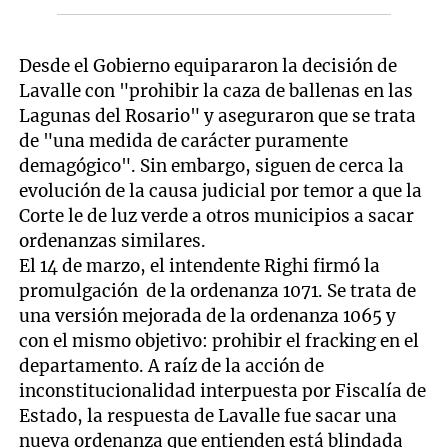
Desde el Gobierno equipararon la decisión de
Lavalle con "prohibir la caza de ballenas en las
Lagunas del Rosario" y aseguraron que se trata
de "una medida de carácter puramente
demagógico". Sin embargo, siguen de cerca la
evolución de la causa judicial por temor a que la
Corte le de luz verde a otros municipios a sacar
ordenanzas similares.
El 14 de marzo, el intendente Righi firmó la
promulgación de la ordenanza 1071. Se trata de
una versión mejorada de la ordenanza 1065 y
con el mismo objetivo: prohibir el fracking en el
departamento. A raíz de la acción de
inconstitucionalidad interpuesta por Fiscalía de
Estado, la respuesta de Lavalle fue sacar una
nueva ordenanza que entienden está blindada