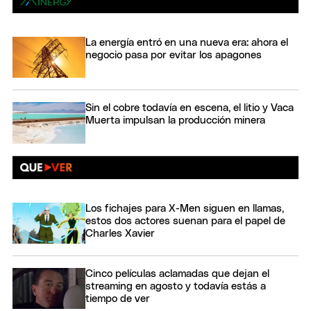
La energía entró en una nueva era: ahora el
negocio pasa por evitar los apagones
Sin el cobre todavía en escena, el litio y Vaca
Muerta impulsan la producción minera
Los fichajes para X-Men siguen en llamas,
estos dos actores suenan para el papel de
Charles Xavier
Cinco películas aclamadas que dejan el
streaming en agosto y todavía estás a
tiempo de ver