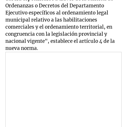
Ordenanzas o Decretos del Departamento
Ejecutivo específicos al ordenamiento legal
municipal relativo a las habilitaciones
comerciales y el ordenamiento territorial, en
congruencia con la legislación provincial y
nacional vigente", establece el artículo 4 de la
nueva norma.