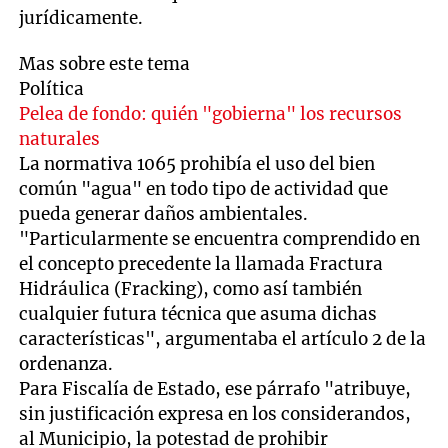
jurídicamente.
Mas sobre este tema
Política
Pelea de fondo: quién "gobierna" los recursos
naturales
La normativa 1065 prohibía el uso del bien
común "agua" en todo tipo de actividad que
pueda generar daños ambientales.
"Particularmente se encuentra comprendido en
el concepto precedente la llamada Fractura
Hidráulica (Fracking), como así también
cualquier futura técnica que asuma dichas
características", argumentaba el artículo 2 de la
ordenanza.
Para Fiscalía de Estado, ese párrafo "atribuye,
sin justificación expresa en los considerandos,
al Municipio, la potestad de prohibir