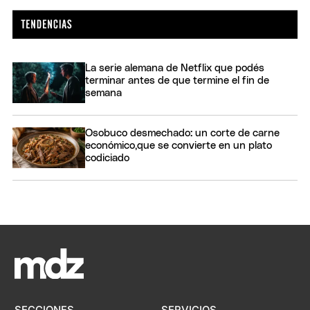
La serie alemana de Netflix que podés
terminar antes de que termine el fin de
semana
Osobuco desmechado: un corte de carne
económico,que se convierte en un plato
codiciado
SECCIONES
SERVICIOS