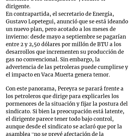
dirigente.
En contrapartida, el secretario de Energía,
Gustavo Lopetegui, anunció que se está ideando
un nuevo plan, pero acotado a los meses de
invierno: desde mayo a septiembre se pagarían
entre 2 y 2,50 dólares por millón de BTU a los
desarrollos que incrementen su producción de
gas no convencional. Sin embargo, la
advertencia de las petroleras puede cumplirse y
el impacto en Vaca Muerta genera temor.
Con este panorama, Pereyra se parará frente a
los petroleros que dirige para explicarles los
pormenores de la situación y fijar la postura del
sindicato. Si bien la preocupación está latente,
el dirigente parece tener todo bajo control,
aunque desde el sindicato se aclaró que por la
asamblea “no se prevé afectación de la