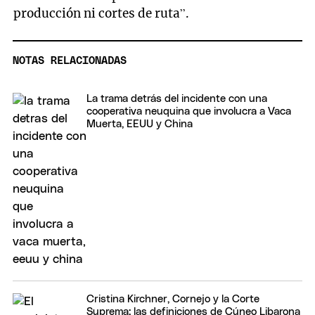
producción ni cortes de ruta”.
NOTAS RELACIONADAS
La trama detrás del incidente con una
cooperativa neuquina que involucra a Vaca
Muerta, EEUU y China
Cristina Kirchner, Cornejo y la Corte
Suprema: las definiciones de Cúneo Libarona