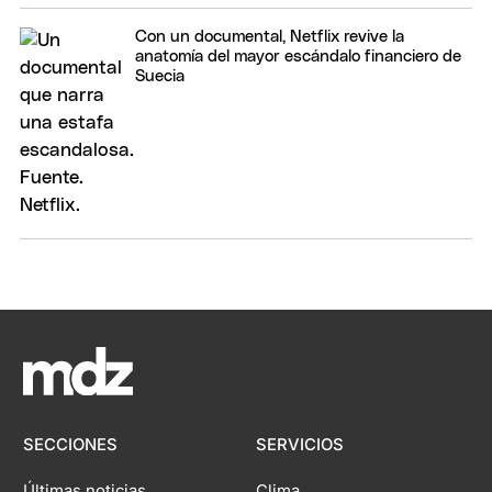
Con un documental, Netflix revive la
anatomía del mayor escándalo financiero de
Suecia
SECCIONES
SERVICIOS
Últimas noticias
Clima