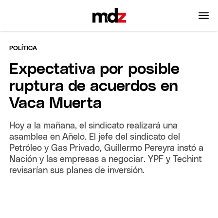
POLÍTICA
Expectativa por posible
ruptura de acuerdos en
Vaca Muerta
Hoy a la mañana, el sindicato realizará una
asamblea en Añelo. El jefe del sindicato del
Petróleo y Gas Privado, Guillermo Pereyra instó a
Nación y las empresas a negociar. YPF y Techint
revisarían sus planes de inversión.