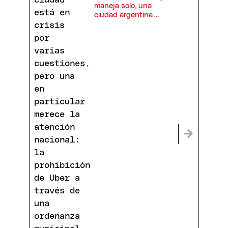
maneja solo, una
ciudad argentina
prohíbe Uber