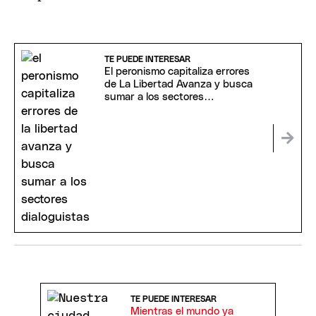
TE PUEDE INTERESAR
El peronismo capitaliza errores
de La Libertad Avanza y busca
sumar a los sectores
dialoguistas
TE PUEDE INTERESAR
Mientras el mundo ya