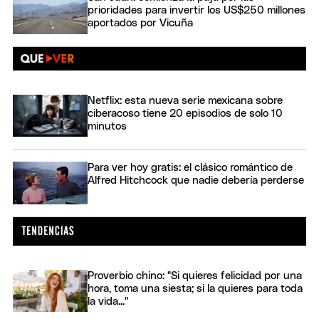
prioridades para invertir los US$250 millones
aportados por Vicuña
Netflix: esta nueva serie mexicana sobre
ciberacoso tiene 20 episodios de solo 10
minutos
Para ver hoy gratis: el clásico romántico de
Alfred Hitchcock que nadie debería perderse
Proverbio chino: "Si quieres felicidad por una
hora, toma una siesta; si la quieres para toda
la vida..."