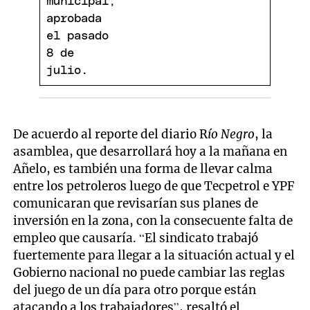
De acuerdo al reporte del diario R
ío Negro
, la
asamblea, que desarrollará hoy a la mañana en
Añelo, es también una forma de llevar calma
entre los petroleros luego de que Tecpetrol e YPF
comunicaran que revisarían sus planes de
inversión en la zona, con la consecuente falta de
empleo que causaría. “El sindicato trabajó
fuertemente para llegar a la situación actual y el
Gobierno nacional no puede cambiar las reglas
del juego de un día para otro porque están
atacando a los trabajadores”, resaltó el