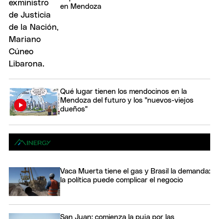
en Mendoza
Qué lugar tienen los mendocinos en la
Mendoza del futuro y los "nuevos-viejos
dueños"
Vaca Muerta tiene el gas y Brasil la demanda:
la política puede complicar el negocio
San Juan: comienza la puja por las