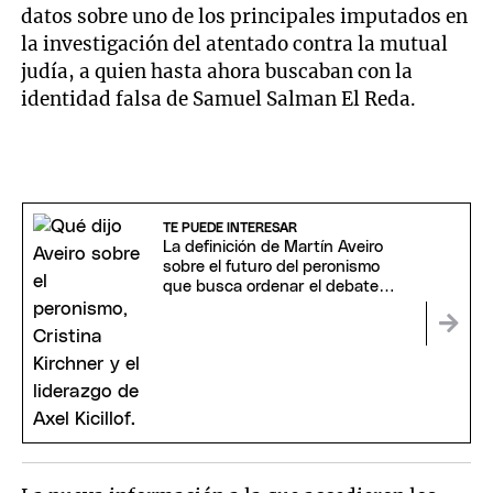
datos sobre uno de los principales imputados en
la investigación del atentado contra la mutual
judía, a quien hasta ahora buscaban con la
identidad falsa de Samuel Salman El Reda.
TE PUEDE INTERESAR
La definición de Martín Aveiro
sobre el futuro del peronismo
que busca ordenar el debate
interno