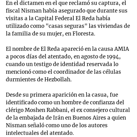
En el dictamen en el que reclamó su captura, el
fiscal Nisman había asegurado que durante sus
visitas a la Capital Federal El Reda había
utilizado como "casas seguras" las viviendas de
la familia de su mujer, en Floresta.
El nombre de El Reda apareció en la causa AMIA
a pocos días del atentado, en agosto de 1994,
cuando un testigo de identidad reservada lo
mencionó como el coordinador de las células
durmientes de Hezbollah.
Desde su primera aparición en la casua, fue
identificado como un hombre de confianza del
clérigo Moshen Rabbani, el ex consejero cultural
de la embajada de Irán en Buenos Aires a quien
Nisman señaló como uno de los autores
intelectuales del atentado.