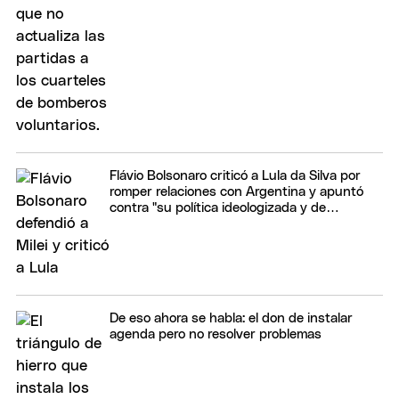
Flávio Bolsonaro criticó a Lula da Silva por
romper relaciones con Argentina y apuntó
contra "su política ideologizada y de
confrontación"
De eso ahora se habla: el don de instalar
agenda pero no resolver problemas