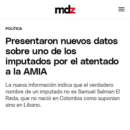
POLÍTICA
Presentaron nuevos datos
sobre uno de los
imputados por el atentado
a la AMIA
La nueva información indica que el verdadero
nombre de un imputado no es Samuel Salman El
Reda, que no nació en Colombia como suponían
sino en Líbano.