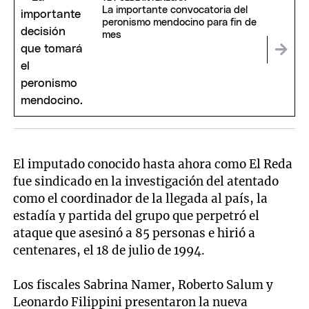
La importante convocatoria del
peronismo mendocino para fin de
mes
El imputado conocido hasta ahora como El Reda
fue sindicado en la investigación del atentado
como el coordinador de la llegada al país, la
estadía y partida del grupo que perpetró el
ataque que asesinó a 85 personas e hirió a
centenares, el 18 de julio de 1994.
Los fiscales Sabrina Namer, Roberto Salum y
Leonardo Filippini presentaron la nueva