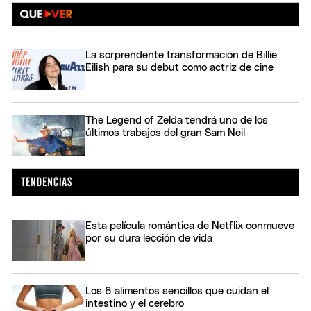
La sorprendente transformación de Billie
Eilish para su debut como actriz de cine
The Legend of Zelda tendrá uno de los
últimos trabajos del gran Sam Neil
Esta película romántica de Netflix conmueve
por su dura lección de vida
Los 6 alimentos sencillos que cuidan el
intestino y el cerebro