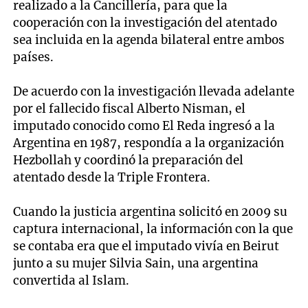
realizado a la Cancillería, para que la
cooperación con la investigación del atentado
sea incluida en la agenda bilateral entre ambos
países.
De acuerdo con la investigación llevada adelante
por el fallecido fiscal Alberto Nisman, el
imputado conocido como El Reda ingresó a la
Argentina en 1987, respondía a la organización
Hezbollah y coordinó la preparación del
atentado desde la Triple Frontera.
Cuando la justicia argentina solicitó en 2009 su
captura internacional, la información con la que
se contaba era que el imputado vivía en Beirut
junto a su mujer Silvia Sain, una argentina
convertida al Islam.