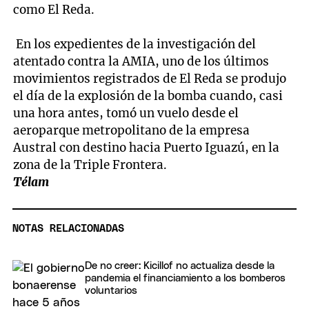
como El Reda.
En los expedientes de la investigación del
atentado contra la AMIA, uno de los últimos
movimientos registrados de El Reda se produjo
el día de la explosión de la bomba cuando, casi
una hora antes, tomó un vuelo desde el
aeroparque metropolitano de la empresa
Austral con destino hacia Puerto Iguazú, en la
zona de la Triple Frontera.
Télam
NOTAS RELACIONADAS
De no creer: Kicillof no actualiza desde la
pandemia el financiamiento a los bomberos
voluntarios