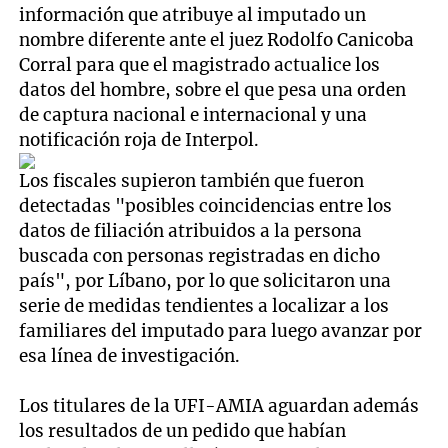
información que atribuye al imputado un
nombre diferente ante el juez Rodolfo Canicoba
Corral para que el magistrado actualice los
datos del hombre, sobre el que pesa una orden
de captura nacional e internacional y una
notificación roja de Interpol.
Los fiscales supieron también que fueron
detectadas "posibles coincidencias entre los
datos de filiación atribuidos a la persona
buscada con personas registradas en dicho
país", por Líbano, por lo que solicitaron una
serie de medidas tendientes a localizar a los
familiares del imputado para luego avanzar por
esa línea de investigación.
Los titulares de la UFI-AMIA aguardan además
los resultados de un pedido que habían