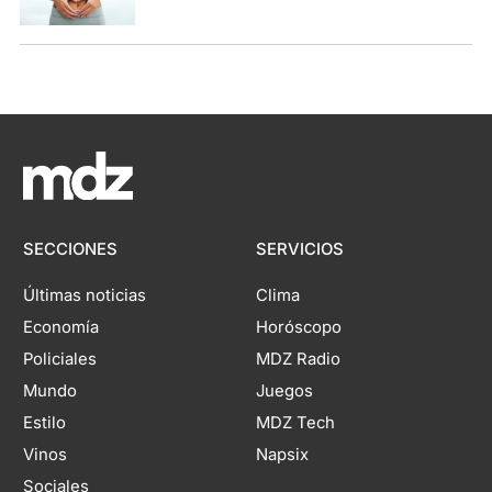
SECCIONES
SERVICIOS
Últimas noticias
Clima
Economía
Horóscopo
Policiales
MDZ Radio
Mundo
Juegos
Estilo
MDZ Tech
Vinos
Napsix
Sociales