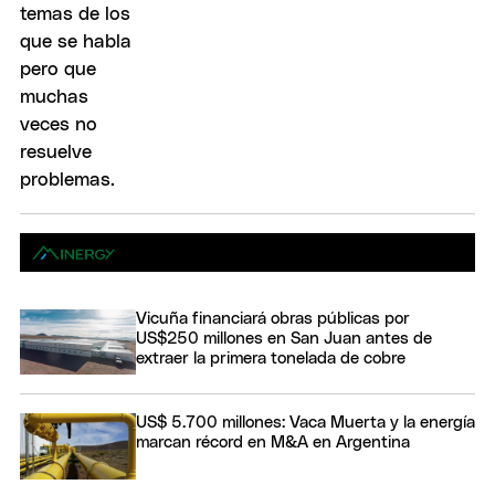
Vicuña financiará obras públicas por
US$250 millones en San Juan antes de
extraer la primera tonelada de cobre
US$ 5.700 millones: Vaca Muerta y la energía
marcan récord en M&A en Argentina