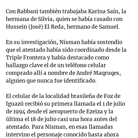
Con Rabbani también trabajaba Karina Saín, la
hermana de Silvia, quien se había casado con
Hussein (José) El Reda, hermano de Samuel.
En su investigación, Nisman había sostendio
que el atentado había sido coordinado desde la
Triple Frontera y había destacado como
hallazgo clave el de un teléfono celular
comprado allí a nombre de André Maqruqes,
alguien que nunca fue identificado.
El celular de la localidad brasileña de Foz de
Iguazú recibió su primera llamada el 1 de julio
de 1994 desde el aeropuerto de Ezeiza y la
última el 18 de julio casi una hora antes del
atentado. Para Nisman, en esas llamadas
intervino el personaje conocido hasta ahora