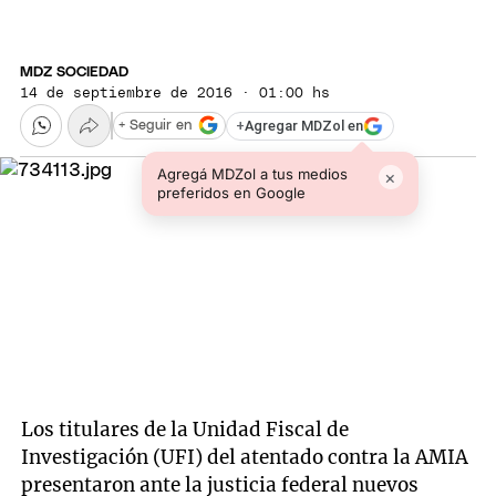
MDZ SOCIEDAD
14 de septiembre de 2016 · 01:00 hs
+
Agregar MDZol en
+ Seguir en
Agregá MDZol a tus medios
×
preferidos en Google
Los titulares de la Unidad Fiscal de
Investigación (UFI) del atentado contra la AMIA
presentaron ante la justicia federal nuevos