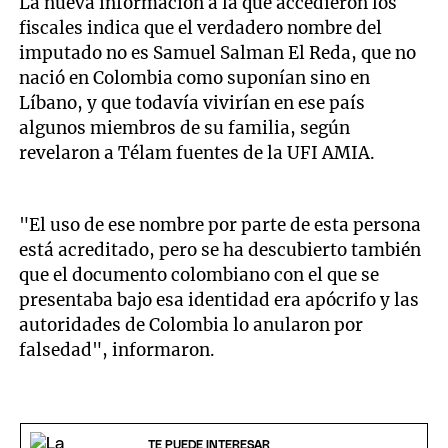
La nueva información a la que accedieron los
fiscales indica que el verdadero nombre del
imputado no es Samuel Salman El Reda, que no
nació en Colombia como suponían sino en
Líbano, y que todavía vivirían en ese país
algunos miembros de su familia, según
revelaron a Télam fuentes de la UFI AMIA.
"El uso de ese nombre por parte de esta persona
está acreditado, pero se ha descubierto también
que el documento colombiano con el que se
presentaba bajo esa identidad era apócrifo y las
autoridades de Colombia lo anularon por
falsedad", informaron.
TE PUEDE INTERESAR