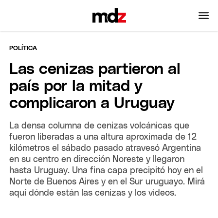
POLÍTICA
Las cenizas partieron al
país por la mitad y
complicaron a Uruguay
La densa columna de cenizas volcánicas que
fueron liberadas a una altura aproximada de 12
kilómetros el sábado pasado atravesó Argentina
en su centro en dirección Noreste y llegaron
hasta Uruguay. Una fina capa precipitó hoy en el
Norte de Buenos Aires y en el Sur uruguayo. Mirá
aquí dónde están las cenizas y los videos.