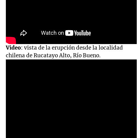
Video
: vista de la erupción desde la localidad
chilena de Rucatayo Alto, Río Bueno.