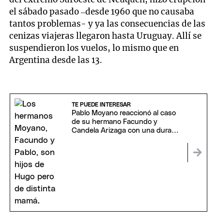
el sábado pasado –desde 1960 que no causaba
tantos problemas- y ya las consecuencias de las
cenizas viajeras llegaron hasta Uruguay. Allí se
suspendieron los vuelos, lo mismo que en
Argentina desde las 13.
TE PUEDE INTERESAR
Pablo Moyano reaccionó al caso
de su hermano Facundo y
Candela Arizaga con una dura
frase