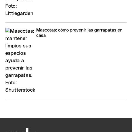
Mascotas: cómo prevenir las garrapatas en
casa