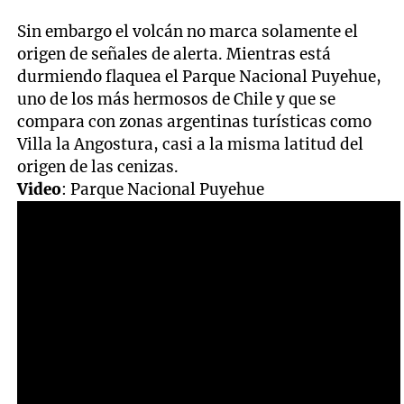
Sin embargo el volcán no marca solamente el
origen de señales de alerta. Mientras está
durmiendo flaquea el Parque Nacional Puyehue,
uno de los más hermosos de Chile y que se
compara con zonas argentinas turísticas como
Villa la Angostura, casi a la misma latitud del
origen de las cenizas.
Video
: Parque Nacional Puyehue