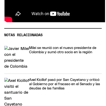
NOTAS RELACIONADAS
Milei se reunió con el nuevo presidente de
Colombia y sumó otro socio en la región
Axel Kicillof pasó por San Cayetano y criticó
al Gobierno por el fracaso en el Senado y las
deudas de las familias