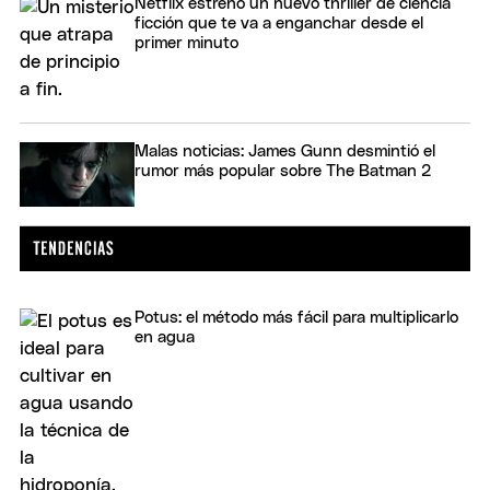
Netflix estrenó un nuevo thriller de ciencia
ficción que te va a enganchar desde el
primer minuto
Malas noticias: James Gunn desmintió el
rumor más popular sobre The Batman 2
Potus: el método más fácil para multiplicarlo
en agua