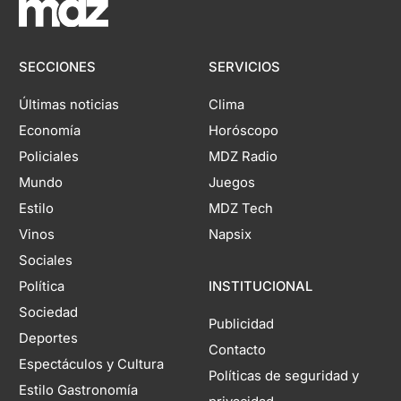
SECCIONES
SERVICIOS
Últimas noticias
Clima
Economía
Horóscopo
Policiales
MDZ Radio
Mundo
Juegos
Estilo
MDZ Tech
Vinos
Napsix
Sociales
Política
INSTITUCIONAL
Sociedad
Publicidad
Deportes
Contacto
Espectáculos y Cultura
Políticas de seguridad y
Estilo Gastronomía