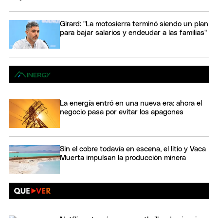
Girard: "La motosierra terminó siendo un plan
para bajar salarios y endeudar a las familias"
La energía entró en una nueva era: ahora el
negocio pasa por evitar los apagones
Sin el cobre todavía en escena, el litio y Vaca
Muerta impulsan la producción minera