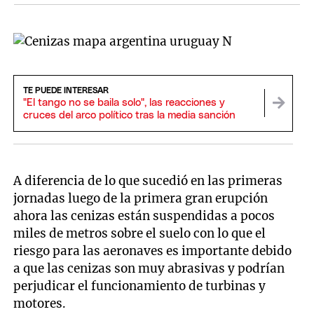
TE PUEDE INTERESAR
"El tango no se baila solo", las reacciones y
cruces del arco político tras la media sanción
A diferencia de lo que sucedió en las primeras
jornadas luego de la primera gran erupción
ahora las cenizas están suspendidas a pocos
miles de metros sobre el suelo con lo que el
riesgo para las aeronaves es importante debido
a que las cenizas son muy abrasivas y podrían
perjudicar el funcionamiento de turbinas y
motores.