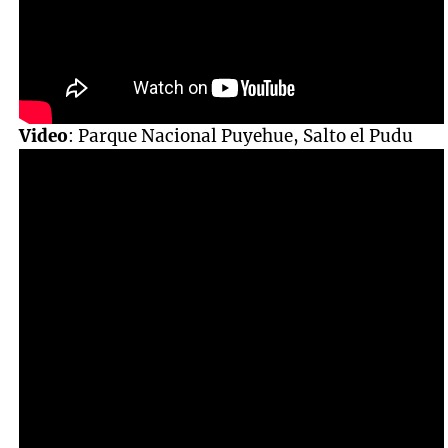
Video
: Parque Nacional Puyehue, Salto el Pudu