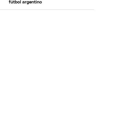
fútbol argentino