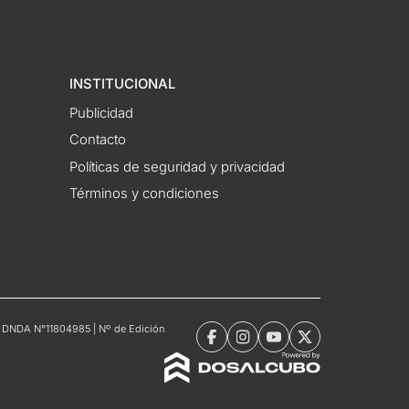
INSTITUCIONAL
Publicidad
Contacto
Políticas de seguridad y privacidad
Términos y condiciones
tro DNDA N°11804985 | Nº de Edición