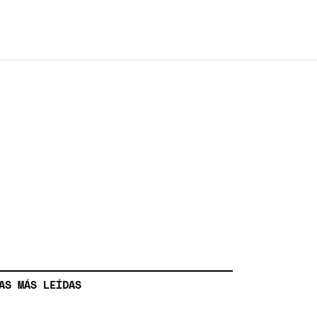
AS MÁS LEÍDAS