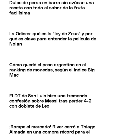
Dulce de peras en barra sin azúcar: una
receta con todo el sabor de la fruta
facilísima
La Odisea: qué es la "ley de Zeus" y por
qué es clave para entender la película de
Nolan
Cómo quedó el peso argentino en el
ranking de monedas, según el índice Big
Mac
El DT de San Luis hizo una tremenda
confesión sobre Messi tras perder 4-2
con doblete de Leo
¡Rompe el mercado! River cerró a Thiago
Almada en una compra récord para el