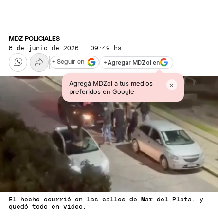
MDZ POLICIALES
8 de junio de 2026 · 09:49 hs
+
Agregar MDZol en
+ Seguir en
Agregá MDZol a tus medios
×
preferidos en Google
El hecho ocurrió en las calles de Mar del Plata. y
quedó todo en video.