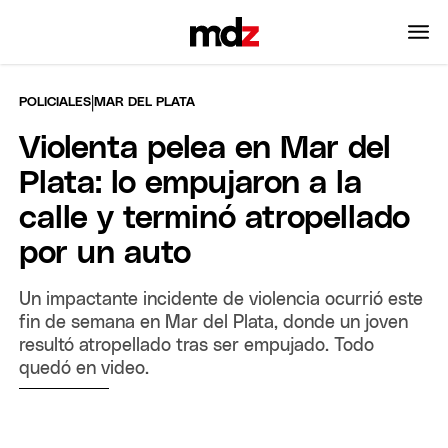
|
POLICIALES
MAR DEL PLATA
Violenta pelea en Mar del
Plata: lo empujaron a la
calle y terminó atropellado
por un auto
Un impactante incidente de violencia ocurrió este
fin de semana en Mar del Plata, donde un joven
resultó atropellado tras ser empujado. Todo
quedó en video.