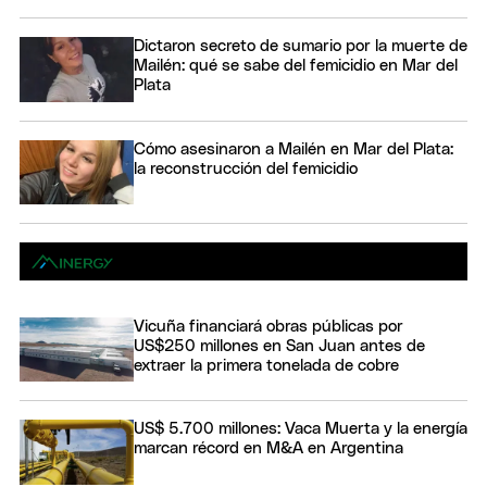
Dictaron secreto de sumario por la muerte de
Mailén: qué se sabe del femicidio en Mar del
Plata
Cómo asesinaron a Mailén en Mar del Plata:
la reconstrucción del femicidio
Vicuña financiará obras públicas por
US$250 millones en San Juan antes de
extraer la primera tonelada de cobre
US$ 5.700 millones: Vaca Muerta y la energía
marcan récord en M&A en Argentina