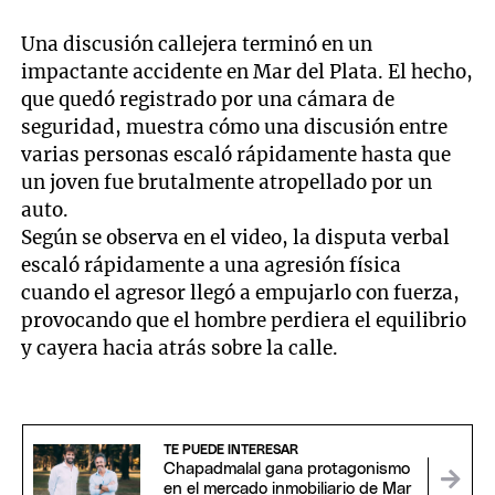
Una discusión callejera terminó en un
impactante accidente en Mar del Plata. El hecho,
que quedó registrado por una cámara de
seguridad, muestra cómo una discusión entre
varias personas escaló rápidamente hasta que
un joven fue brutalmente atropellado por un
auto.
Según se observa en el video, la disputa verbal
escaló rápidamente a una agresión física
cuando el agresor llegó a empujarlo con fuerza,
provocando que el hombre perdiera el equilibrio
y cayera hacia atrás sobre la calle.
TE PUEDE INTERESAR
Chapadmalal gana protagonismo
en el mercado inmobiliario de Mar