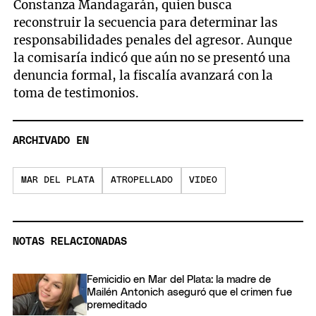
Constanza Mandagarán, quien busca
reconstruir la secuencia para determinar las
responsabilidades penales del agresor. Aunque
la comisaría indicó que aún no se presentó una
denuncia formal, la fiscalía avanzará con la
toma de testimonios.
ARCHIVADO EN
MAR DEL PLATA
ATROPELLADO
VIDEO
NOTAS RELACIONADAS
Femicidio en Mar del Plata: la madre de
Mailén Antonich aseguró que el crimen fue
premeditado