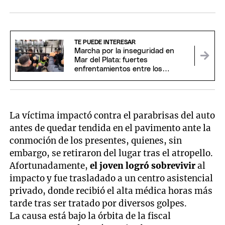
TE PUEDE INTERESAR
Marcha por la inseguridad en
Mar del Plata: fuertes
enfrentamientos entre los
manifestantes y la Policía
La víctima impactó contra el parabrisas del auto
antes de quedar tendida en el pavimento ante la
conmoción de los presentes, quienes, sin
embargo, se retiraron del lugar tras el atropello.
Afortunadamente,
el joven logró sobrevivir
al
impacto y fue trasladado a un centro asistencial
privado, donde recibió el alta médica horas más
tarde tras ser tratado por diversos golpes.
La causa está bajo la órbita de la fiscal