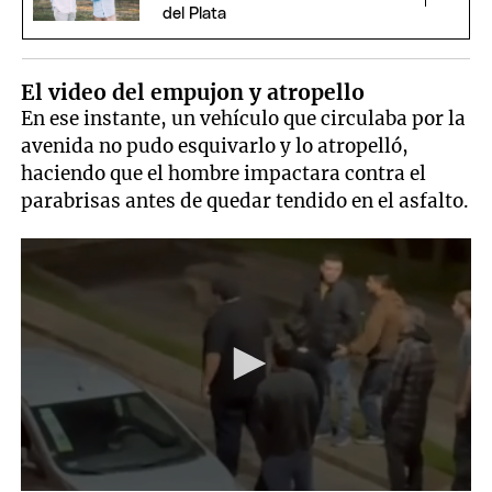
del Plata
El video del empujon y atropello
En ese instante, un vehículo que circulaba por la
avenida no pudo esquivarlo y lo atropelló,
haciendo que el hombre impactara contra el
parabrisas antes de quedar tendido en el asfalto.