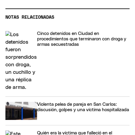
NOTAS RELACIONADAS
Cinco detenidos en Ciudad en
procedimientos que terminaron con droga y
armas secuestradas
Violenta pelea de pareja en San Carlos:
discusión, golpes y una víctima hospitalizada
Quién era la víctima que falleció en el