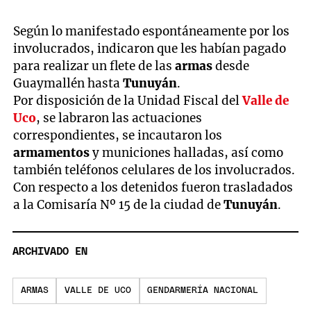
Según lo manifestado espontáneamente por los
involucrados, indicaron que les habían pagado
para realizar un flete de las
armas
desde
Guaymallén hasta
Tunuyán
.
Por disposición de la Unidad Fiscal del
Valle de
Uco
, se labraron las actuaciones
correspondientes, se incautaron los
armamentos
y municiones halladas, así como
también teléfonos celulares de los involucrados.
Con respecto a los detenidos fueron trasladados
a la Comisaría Nº 15 de la ciudad de
Tunuyán
.
ARCHIVADO EN
ARMAS
VALLE DE UCO
GENDARMERÍA NACIONAL