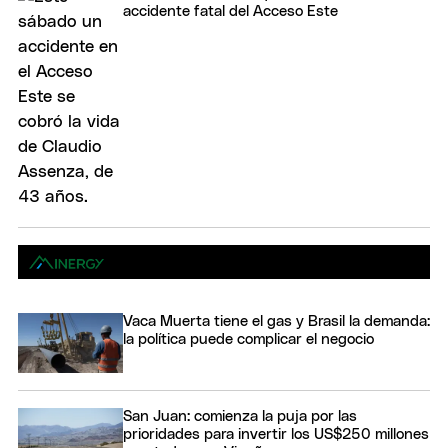
accidente fatal del Acceso Este
Vaca Muerta tiene el gas y Brasil la demanda:
la política puede complicar el negocio
San Juan: comienza la puja por las
prioridades para invertir los US$250 millones