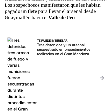
Los sospechosos manifestaron que les habían
pagado un flete para llevar el arsenal desde
Guaymallén hacia el
Valle de Uco
.
TE PUEDE INTERESAR
Tres detenidos y un arsenal
secuestrado en procedimientos
realizados en el Gran Mendoza