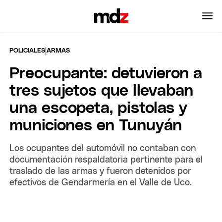
|
POLICIALES
ARMAS
Preocupante: detuvieron a
tres sujetos que llevaban
una escopeta, pistolas y
municiones en Tunuyán
Los ocupantes del automóvil no contaban con
documentación respaldatoria pertinente para el
traslado de las armas y fueron detenidos por
efectivos de Gendarmería en el Valle de Uco.