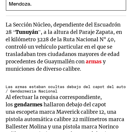
La Sección Núcleo, dependiente del Escuadrón
28 “
Tunuyán
”, a la altura del Paraje Zapata, en
el kilómetro 3228 de la Ruta Nacional N° 40,
controló un vehículo particular en el que se
trasladaban tres ciudadanos mayores de edad
procedentes de Guaymallén con
armas
y
municiones de diverso calibre.
Las armas estaban ocultas debajo del capot del auto
/ Gendarmería Nacional
Al efectuar la requisa correspondiente,
los
gendarmes
hallaron debajo del capot
una escopeta marca Maverick calibre 12, una
pistola automática calibre 22 milímetros marca
Ballester Molina y una pistola marca Norinco