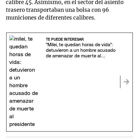
calibre 45. Asimismo, en el sector del asiento
trasero transportaban una bolsa con 96
municiones de diferentes calibres.
TE PUEDE INTERESAR
"Milei, te quedan horas de vida":
detuvieron a un hombre acusado
de amenazar de muerte al
Presidente