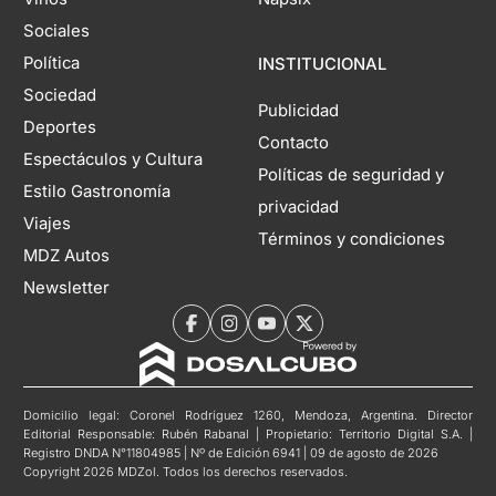
Sociales
Política
INSTITUCIONAL
Sociedad
Publicidad
Deportes
Contacto
Espectáculos y Cultura
Políticas de seguridad y
Estilo Gastronomía
privacidad
Viajes
Términos y condiciones
MDZ Autos
Newsletter
Domicilio legal: Coronel Rodríguez 1260, Mendoza, Argentina. Director
Editorial Responsable: Rubén Rabanal | Propietario: Territorio Digital S.A. |
Registro DNDA N°11804985 | Nº de Edición 6941 | 09 de agosto de 2026
Copyright 2026 MDZol. Todos los derechos reservados.