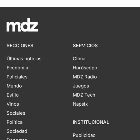
SECCIONES
SERVICIOS
Últimas noticias
Clima
Economía
Horóscopo
Policiales
MDZ Radio
Mundo
Juegos
Estilo
MDZ Tech
Vinos
Napsix
Sociales
Política
INSTITUCIONAL
Sociedad
Publicidad