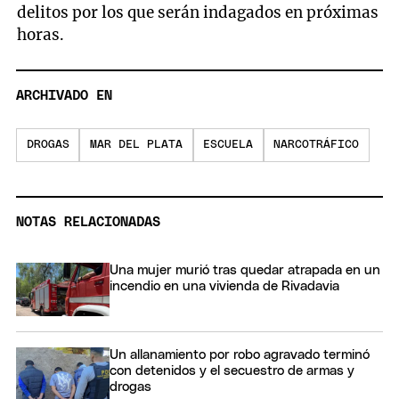
delitos por los que serán indagados en próximas
horas.
ARCHIVADO EN
DROGAS
MAR DEL PLATA
ESCUELA
NARCOTRÁFICO
NOTAS RELACIONADAS
Una mujer murió tras quedar atrapada en un
incendio en una vivienda de Rivadavia
Un allanamiento por robo agravado terminó
con detenidos y el secuestro de armas y
drogas