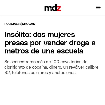
|
POLICIALES
DROGAS
Insólito: dos mujeres
presas por vender droga a
metros de una escuela
Se secuestraron más de 100 envoltorios de
clorhidrato de cocaína, dinero, un revólver calibre
32, teléfonos celulares y anotaciones.