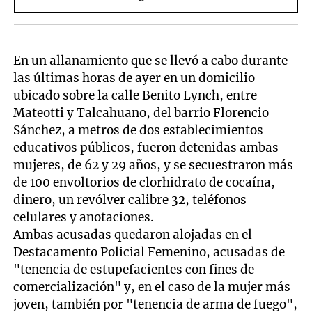
Candela Arizaga
En un allanamiento que se llevó a cabo durante
las últimas horas de ayer en un domicilio
ubicado sobre la calle Benito Lynch, entre
Mateotti y Talcahuano, del barrio Florencio
Sánchez, a metros de dos establecimientos
educativos públicos, fueron detenidas ambas
mujeres, de 62 y 29 años, y se secuestraron más
de 100 envoltorios de clorhidrato de cocaína,
dinero, un revólver calibre 32, teléfonos
celulares y anotaciones.
Ambas acusadas quedaron alojadas en el
Destacamento Policial Femenino, acusadas de
"tenencia de estupefacientes con fines de
comercialización" y, en el caso de la mujer más
joven, también por "tenencia de arma de fuego",