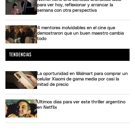
para ver hoy, reflexionar y arrancar la
semana con otra perspectiva
4 mentores inolvidables en el cine que
demostraron que un buen maestro cambia
todo
La oportunidad en Walmart para comprar un
celular Xiaomi de gama media por casi la
mitad de precio
Últimos días para ver este thriller argentino
en Netflix