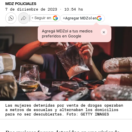
MDZ POLICIALES
7 de diciembre de 2023 · 10:54 hs
+
Agregar MDZol en
+ Seguir en
Agregá MDZol a tus medios
×
preferidos en Google
Las mujeres detenidas por venta de drogas operaban
a metros de escuelas y alternaban los domicilios
para no ser descubiertas. Foto: GETTY IMAGES