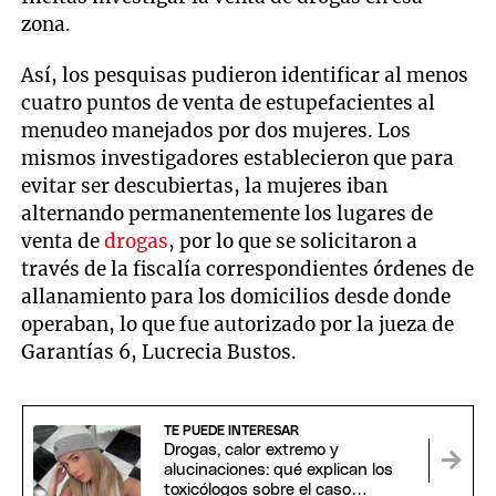
zona.
Así, los pesquisas pudieron identificar al menos
cuatro puntos de venta de estupefacientes al
menudeo manejados por dos mujeres. Los
mismos investigadores establecieron que para
evitar ser descubiertas, la mujeres iban
alternando permanentemente los lugares de
venta de
drogas
, por lo que se solicitaron a
través de la fiscalía correspondientes órdenes de
allanamiento para los domicilios desde donde
operaban, lo que fue autorizado por la jueza de
Garantías 6, Lucrecia Bustos.
TE PUEDE INTERESAR
Drogas, calor extremo y
alucinaciones: qué explican los
toxicólogos sobre el caso