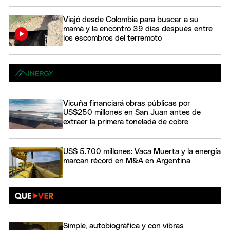
Viajó desde Colombia para buscar a su
mamá y la encontró 39 días después entre
los escombros del terremoto
Vicuña financiará obras públicas por
US$250 millones en San Juan antes de
extraer la primera tonelada de cobre
US$ 5.700 millones: Vaca Muerta y la energía
marcan récord en M&A en Argentina
Simple, autobiográfica y con vibras