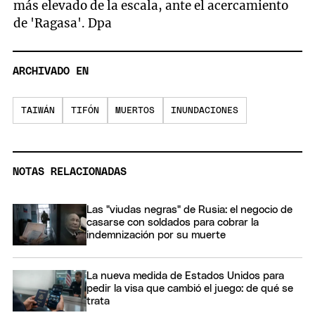
más elevado de la escala, ante el acercamiento
de 'Ragasa'. Dpa
ARCHIVADO EN
TAIWÁN
TIFÓN
MUERTOS
INUNDACIONES
NOTAS RELACIONADAS
Las "viudas negras" de Rusia: el negocio de
casarse con soldados para cobrar la
indemnización por su muerte
La nueva medida de Estados Unidos para
pedir la visa que cambió el juego: de qué se
trata