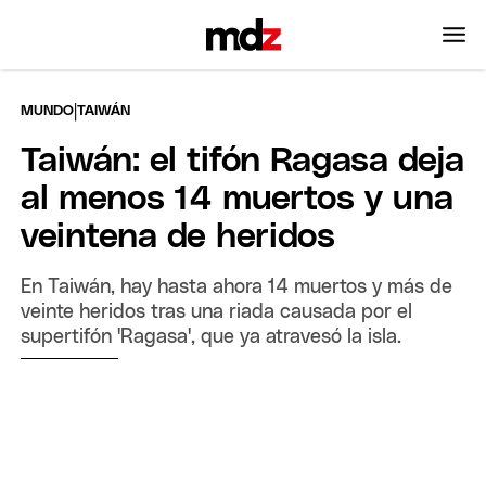
|
MUNDO
TAIWÁN
Taiwán: el tifón Ragasa deja
al menos 14 muertos y una
veintena de heridos
En Taiwán, hay hasta ahora 14 muertos y más de
veinte heridos tras una riada causada por el
supertifón 'Ragasa', que ya atravesó la isla.