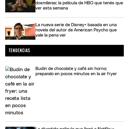
dosmileras: la película de HBO que tenés que
ver esta semana
La nueva serie de Disney+ basada en una
novela del autor de American Psycho que
vale la pena ver
Budín de chocolate y café sin horno;
preparalo en pocos minutos en la air fryer