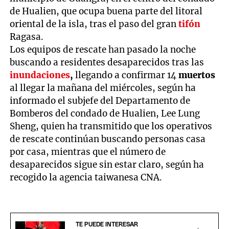
de Hualien, que ocupa buena parte del litoral
oriental de la isla, tras el paso del gran
tifón
Ragasa.
Los equipos de rescate han pasado la noche
buscando a residentes desaparecidos tras las
inundaciones
,
llegando a confirmar 14
muertos
al llegar la mañana del miércoles, según ha
informado el subjefe del Departamento de
Bomberos del condado de Hualien, Lee Lung
Sheng, quien ha transmitido que los operativos
de rescate continúan buscando personas casa
por casa, mientras que el número de
desaparecidos sigue sin estar claro, según ha
recogido la agencia taiwanesa CNA.
TE PUEDE INTERESAR