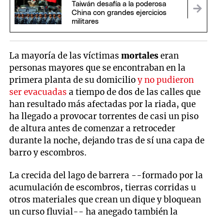
Taiwán desafía a la poderosa
China con grandes ejercicios
militares
La mayoría de las víctimas
mortales
eran
personas mayores que se encontraban en la
primera planta de su domicilio
y no pudieron
ser evacuadas
a tiempo de dos de las calles que
han resultado más afectadas por la riada, que
ha llegado a provocar torrentes de casi un piso
de altura antes de comenzar a retroceder
durante la noche, dejando tras de sí una capa de
barro y escombros.
La crecida del lago de barrera --formado por la
acumulación de escombros, tierras corridas u
otros materiales que crean un dique y bloquean
un curso fluvial-- ha anegado también la