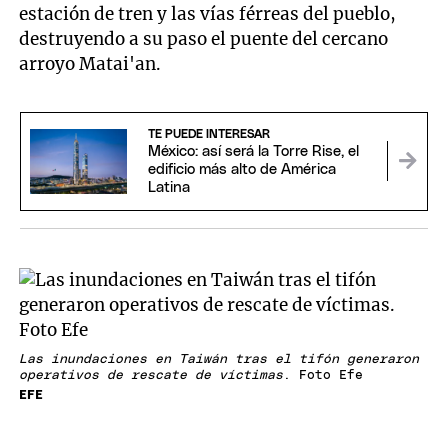
estación de tren y las vías férreas del pueblo,
destruyendo a su paso el puente del cercano
arroyo Matai'an.
TE PUEDE INTERESAR
México: así será la Torre Rise, el
edificio más alto de América
Latina
Las inundaciones en Taiwán tras el tifón generaron
operativos de rescate de víctimas
. Foto Efe
EFE