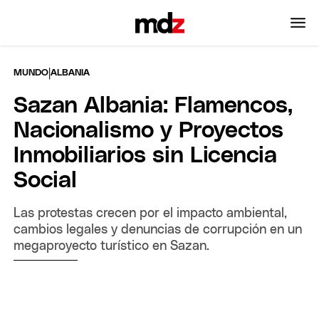
|
MUNDO
ALBANIA
Sazan Albania: Flamencos,
Nacionalismo y Proyectos
Inmobiliarios sin Licencia
Social
Las protestas crecen por el impacto ambiental,
cambios legales y denuncias de corrupción en un
megaproyecto turístico en Sazan.