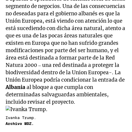
segmento de negocios. Una de las consecuencias
no deseadas para el gobierno albanés es que la
Unión Europea, está viendo con atención lo que
está sucediendo con dicha área natural, atento a
que es una de las pocas áreas naturales que
existen en Europa que no han sufrido grandes
modificaciones por parte del ser humano, y el
área está destinada a formar parte de la Red
Natura 2000 – una red destinada a proteger la
biodiversidad dentro de la Union Europea-. La
Unión Europea podría condicionar la entrada de
Albania
al bloque a que cumpla con
determinadas salvaguardas ambientales,
incluido revisar el proyecto.
Ivanka Trump.
Archivo MDZ.