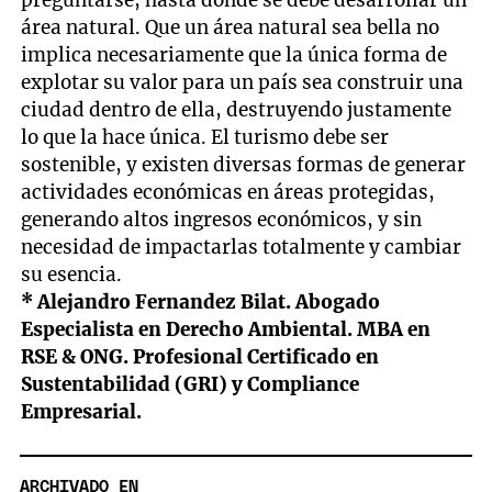
preguntarse, hasta dónde se debe desarrollar un
área natural. Que un área natural sea bella no
implica necesariamente que la única forma de
explotar su valor para un país sea construir una
ciudad dentro de ella, destruyendo justamente
lo que la hace única. El turismo debe ser
sostenible, y existen diversas formas de generar
actividades económicas en áreas protegidas,
generando altos ingresos económicos, y sin
necesidad de impactarlas totalmente y cambiar
su esencia.
* Alejandro Fernandez Bilat. Abogado
Especialista en Derecho Ambiental. MBA en
RSE & ONG. Profesional Certificado en
Sustentabilidad (GRI) y Compliance
Empresarial.
ARCHIVADO EN