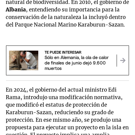
natural de biodiversidad. En 2010, el gobierno de
Albania
, entendiendo su importancia para la
conservación de la naturaleza la incluyó dentro
del Parque Nacional Marino Karaburun-Sazan.
TE PUEDE INTERESAR
Sólo en Alemania, la ola de calor
de finales de junio dejó 9.600
muertos
En 2024, el gobierno del actual ministro Edi
Rama, introdujo una modificación normativa,
que modificó el estatus de protección de
Karaburun-Sazan, reduciendo su grado de
protección. En ese mismo año, se produjo una
propuesta para ejecutar un proyecto en la isla en