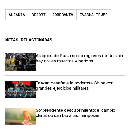
ALBANIA
RESORT
SOBERANÍA
IVANKA TRUMP
NOTAS RELACIONADAS
Ataques de Rusia sobre regiones de Ucrania:
hay civiles muertos y heridos
Taiwán desafía a la poderosa China con
grandes ejercicios militares
Sorprendente descubrimiento: el cambio
climático cambió a las mariposas