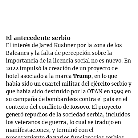
El antecedente serbio
El interés de Jared Kushner por la zona de los
Balcanes y la falta de percepción sobre la
importancia de la licencia social no es nuevo. En
2022 impulsó la creación de un proyecto de
hotel asociado a la marca
Trump
, en lo que
había sido un cuartel militar del ejército serbio y
que había sido destruido por la OTAN en 1999 en
su campaña de bombardeos contra el país en el
contexto del conflicto de Kosovo. El proyecto
generó repudios de la sociedad serbia, incluidos
los veteranos de guerra, lo cual se tradujo en
manifestaciones, y terminó con el
procesamiento de varios funcionarios serbios