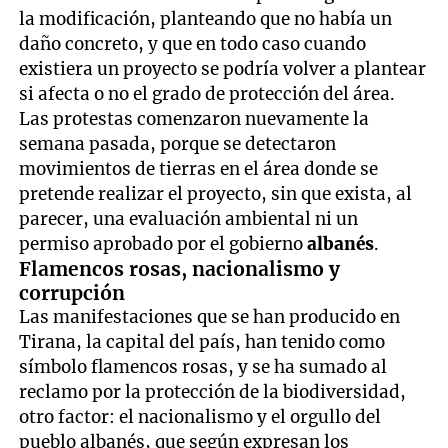
la modificación, planteando que no había un
daño concreto, y que en todo caso cuando
existiera un proyecto se podría volver a plantear
si afecta o no el grado de protección del área.
Las protestas comenzaron nuevamente la
semana pasada, porque se detectaron
movimientos de tierras en el área donde se
pretende realizar el proyecto, sin que exista, al
parecer, una evaluación ambiental ni un
permiso aprobado por el gobierno
albanés
.
Flamencos rosas, nacionalismo y
corrupción
Las manifestaciones que se han producido en
Tirana, la capital del país, han tenido como
símbolo flamencos rosas, y se ha sumado al
reclamo por la protección de la biodiversidad,
otro factor: el nacionalismo y el orgullo del
pueblo albanés, que según expresan los