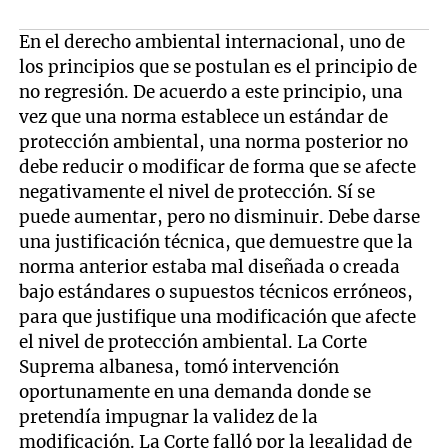
En el derecho ambiental internacional, uno de
los principios que se postulan es el principio de
no regresión. De acuerdo a este principio, una
vez que una norma establece un estándar de
protección ambiental, una norma posterior no
debe reducir o modificar de forma que se afecte
negativamente el nivel de protección. Sí se
puede aumentar, pero no disminuir. Debe darse
una justificación técnica, que demuestre que la
norma anterior estaba mal diseñada o creada
bajo estándares o supuestos técnicos erróneos,
para que justifique una modificación que afecte
el nivel de protección ambiental. La Corte
Suprema albanesa, tomó intervención
oportunamente en una demanda donde se
pretendía impugnar la validez de la
modificación. La Corte falló por la legalidad de