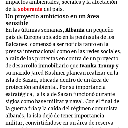
impactos ambientales, sociales y la afectación
de la
soberanía
del país.
Un proyecto ambicioso en un área
sensible
En las últimas semanas,
Albania
un pequeño
país de Europa ubicado en la península de los
Balcanes, comenzó a ser noticia tanto en la
prensa internacional como en las redes sociales,
a raíz de las protestas en contra de un proyecto
de desarrollo inmobiliario que
Ivanka Trump
y
su marido Jared Kushner planean realizar en la
isla de Sazan, ubicada dentro de un área de
protección ambiental. Por su importancia
estratégica, la isla de Sazan funcionó durante
siglos como base militar y naval. Con el final de
la guerra fría y la caída del régimen comunista
albanés, la isla dejó de tener importancia
militar, convirtiéndose en un área de reserva