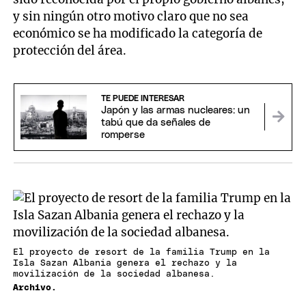
y sin ningún otro motivo claro que no sea
económico se ha modificado la categoría de
protección del área.
TE PUEDE INTERESAR
Japón y las armas nucleares: un
tabú que da señales de
romperse
El proyecto de resort de la familia Trump en la
Isla Sazan Albania genera el rechazo y la
movilización de la sociedad albanesa.
Archivo.