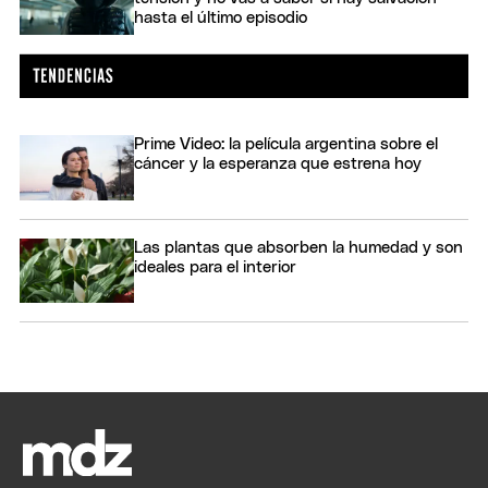
hasta el último episodio
Prime Video: la película argentina sobre el
cáncer y la esperanza que estrena hoy
Las plantas que absorben la humedad y son
ideales para el interior