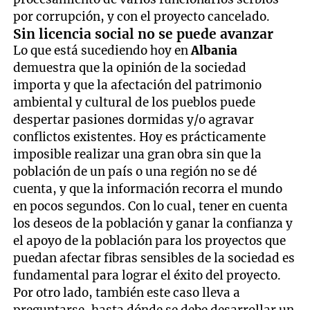
por corrupción, y con el proyecto cancelado.
Sin licencia social no se puede avanzar
Lo que está sucediendo hoy en
Albania
demuestra que la opinión de la sociedad
importa y que la afectación del patrimonio
ambiental y cultural de los pueblos puede
despertar pasiones dormidas y/o agravar
conflictos existentes. Hoy es prácticamente
imposible realizar una gran obra sin que la
población de un país o una región no se dé
cuenta, y que la información recorra el mundo
en pocos segundos. Con lo cual, tener en cuenta
los deseos de la población y ganar la confianza y
el apoyo de la población para los proyectos que
puedan afectar fibras sensibles de la sociedad es
fundamental para lograr el éxito del proyecto.
Por otro lado, también este caso lleva a