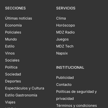
SECCIONES
SERVICIOS
Últimas noticias
Clima
Economía
Horóscopo
Policiales
MDZ Radio
Mundo
Juegos
Estilo
MDZ Tech
Vinos
Napsix
Sociales
Política
INSTITUCIONAL
Sociedad
Publicidad
Deportes
Contacto
Espectáculos y Cultura
Políticas de seguridad y
Estilo Gastronomía
privacidad
Viajes
Términos y condiciones