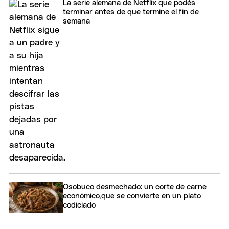
La serie alemana de Netflix que podés
terminar antes de que termine el fin de
semana
Osobuco desmechado: un corte de carne
económico,que se convierte en un plato
codiciado