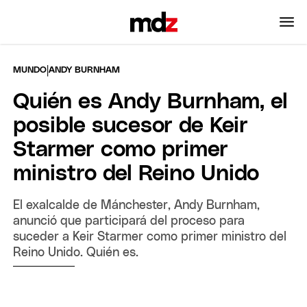
|
MUNDO
ANDY BURNHAM
Quién es Andy Burnham, el
posible sucesor de Keir
Starmer como primer
ministro del Reino Unido
El exalcalde de Mánchester, Andy Burnham,
anunció que participará del proceso para
suceder a Keir Starmer como primer ministro del
Reino Unido. Quién es.