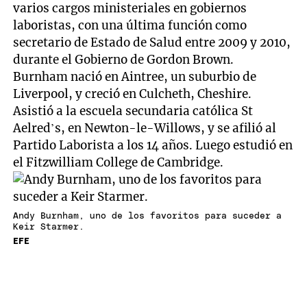
varios cargos ministeriales en gobiernos
laboristas, con una última función como
secretario de Estado de Salud entre 2009 y 2010,
durante el Gobierno de Gordon Brown.
Burnham nació en Aintree, un suburbio de
Liverpool, y creció en Culcheth, Cheshire.
Asistió a la escuela secundaria católica St
Aelred’s, en Newton-le-Willows, y se afilió al
Partido Laborista a los 14 años. Luego estudió en
el Fitzwilliam College de Cambridge.
Andy Burnham, uno de los favoritos para suceder a
Keir Starmer.
EFE