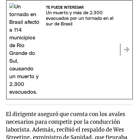
TE PUEDE INTERESAR
Un muerto y más de 2.300
evacuados por un tornado en el
sur de Brasil
El dirigente aseguró que cuenta con los avales
necesarios para competir por la conducción
laborista. Además, recibió el respaldo de Wes
Streeting, exministro de Sanidad, que figuraba