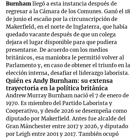
Burnham
llegó a esta instancia después de
regresar a la Cámara de los Comunes. Ganó el 18
de junio el escaño por la circunscripción de
Makerfield, en el norte de Inglaterra, que había
quedado vacante después de que un colega
dejara el lugar disponible para que pudiera
presentarse. De acuerdo con los medios
británicos, esa maniobra le permitió volver al
Parlamento y, en caso de obtener el triunfo en la
elección interna, desafiar el liderazgo laborista.
Quién es Andy Burnham: su extensa
trayectoria en la política británica
Andrew Murray Burnham nació el 7 de enero de
1970. Es miembro del Partido Laborista y
Cooperativo, y desde 2026 se desempeña como
diputado por Makerfield. Antes fue alcalde del
Gran Mánchester entre 2017 y 2026, y diputado
por Leigh entre 2001 y 2017. También ocupó