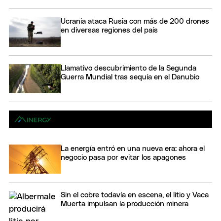
Ucrania ataca Rusia con más de 200 drones
en diversas regiones del país
Llamativo descubrimiento de la Segunda
Guerra Mundial tras sequía en el Danubio
La energía entró en una nueva era: ahora el
negocio pasa por evitar los apagones
Sin el cobre todavía en escena, el litio y Vaca
Muerta impulsan la producción minera