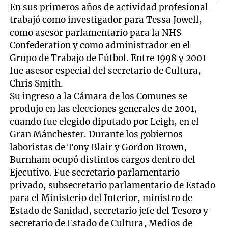
En sus primeros años de actividad profesional
trabajó como investigador para Tessa Jowell,
como asesor parlamentario para la NHS
Confederation y como administrador en el
Grupo de Trabajo de Fútbol. Entre 1998 y 2001
fue asesor especial del secretario de Cultura,
Chris Smith.
Su ingreso a la Cámara de los Comunes se
produjo en las elecciones generales de 2001,
cuando fue elegido diputado por Leigh, en el
Gran Mánchester. Durante los gobiernos
laboristas de Tony Blair y Gordon Brown,
Burnham ocupó distintos cargos dentro del
Ejecutivo. Fue secretario parlamentario
privado, subsecretario parlamentario de Estado
para el Ministerio del Interior, ministro de
Estado de Sanidad, secretario jefe del Tesoro y
secretario de Estado de Cultura, Medios de