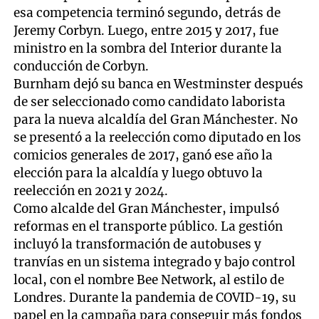
esa competencia terminó segundo, detrás de
Jeremy Corbyn. Luego, entre 2015 y 2017, fue
ministro en la sombra del Interior durante la
conducción de Corbyn.
Burnham dejó su banca en Westminster después
de ser seleccionado como candidato laborista
para la nueva alcaldía del Gran Mánchester. No
se presentó a la reelección como diputado en los
comicios generales de 2017, ganó ese año la
elección para la alcaldía y luego obtuvo la
reelección en 2021 y 2024.
Como alcalde del Gran Mánchester, impulsó
reformas en el transporte público. La gestión
incluyó la transformación de autobuses y
tranvías en un sistema integrado y bajo control
local, con el nombre Bee Network, al estilo de
Londres. Durante la pandemia de COVID-19, su
papel en la campaña para conseguir más fondos