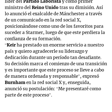
líder del
Partido Laborista
y como primer
ministro del
Reino Unido
tras su dimisión. Así
lo anunció el exalcalde de Mánchester a través
de un comunicado en la red social X,
posicionándose como uno de los favoritos para
suceder a Starmer, luego de que este perdiera la
confianza de su formación.
“
Keir
ha prestado un enorme servicio a nuestro
país y quiero agradecerle su liderazgo y
dedicación durante un período tan desafiante.
Su decisión marca el comienzo de una transición
y es importante que este proceso se lleve a cabo
de manera ordenada y responsable”, expresó
Burnham
en la red social X y, enseguida,
anunció su postulación: “Me presentaré como
parte de este proceso”.