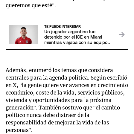
queremos que esté”.
TE PUEDE INTERESAR
Un jugador argentino fue
detenido por el ICE en Miami
mientras viajaba con su equipo
de fútbol
Además, enumeró los temas que considera
centrales para la agenda política. Según escribió
en X, “la gente quiere ver avances en crecimiento
económico, coste de la vida, servicios públicos,
vivienda y oportunidades para la próxima
generación”. También sostuvo que “el cambio
político nunca debe distraer de la
responsabilidad de mejorar la vida de las
personas”.