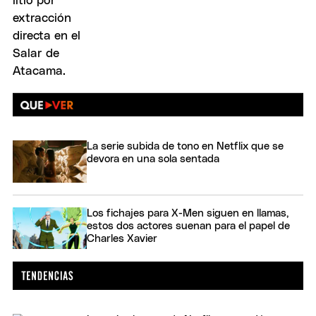
La serie subida de tono en Netflix que se
devora en una sola sentada
Los fichajes para X-Men siguen en llamas,
estos dos actores suenan para el papel de
Charles Xavier