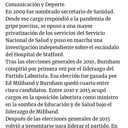
Comunicación y Deporte.
En 2009 fue nombrado secretario de Sanidad.
Desde ese cargo respondió a la pandemia de
gripe porcina, se opuso a una mayor
privatización de los servicios del Servicio
Nacional de Salud y puso en marcha una
investigación independiente sobre el escándalo
del Hospital de Stafford.
Tras las elecciones generales de 2010, Burnham
compitió por primera vez por el liderazgo del
Partido Laborista. Esa elección fue ganada por
Ed Miliband y Burnham quedó cuarto entre
cinco candidatos. Entre 2010 y 2015 ocupó
cargos en la oposición laborista como ministro
en la sombra de Educación y de Salud bajo el
liderazgo de Miliband.
Después de las elecciones generales de 2015
volvió a presentarse para liderar el partido. En