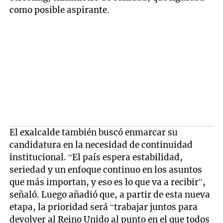
como posible aspirante.
El exalcalde también buscó enmarcar su
candidatura en la necesidad de continuidad
institucional. “El país espera estabilidad,
seriedad y un enfoque continuo en los asuntos
que más importan, y eso es lo que va a recibir”,
señaló. Luego añadió que, a partir de esta nueva
etapa, la prioridad será “trabajar juntos para
devolver al Reino Unido al punto en el que todos