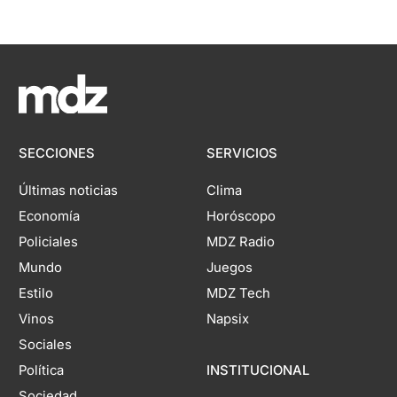
SECCIONES
SERVICIOS
Últimas noticias
Clima
Economía
Horóscopo
Policiales
MDZ Radio
Mundo
Juegos
Estilo
MDZ Tech
Vinos
Napsix
Sociales
Política
INSTITUCIONAL
Sociedad