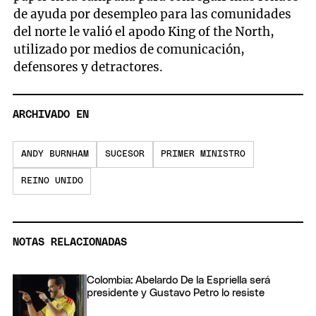
de ayuda por desempleo para las comunidades
del norte le valió el apodo King of the North,
utilizado por medios de comunicación,
defensores y detractores.
ARCHIVADO EN
ANDY BURNHAM
SUCESOR
PRIMER MINISTRO
REINO UNIDO
NOTAS RELACIONADAS
Colombia: Abelardo De la Espriella será
presidente y Gustavo Petro lo resiste