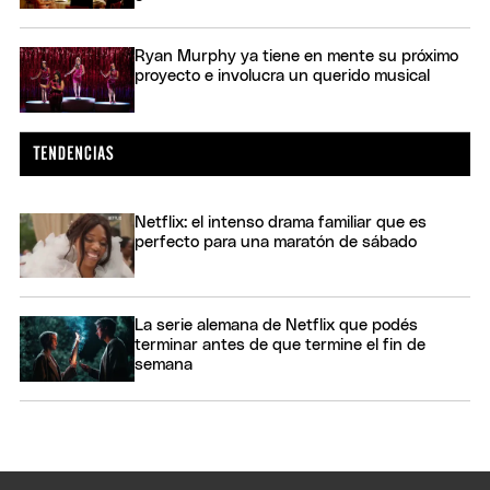
Ryan Murphy ya tiene en mente su próximo
proyecto e involucra un querido musical
Netflix: el intenso drama familiar que es
perfecto para una maratón de sábado
La serie alemana de Netflix que podés
terminar antes de que termine el fin de
semana