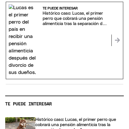
TE PUEDE INTERESAR
Histórico caso: Lucas, el primer
perro que cobrará una pensión
alimenticia tras la separación de
sus dueños
TE PUEDE INTERESAR
Histórico caso: Lucas, el primer perro que
cobrará una pensión alimenticia tras la