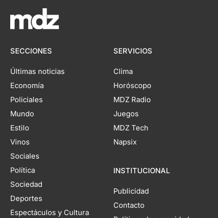
SECCIONES
SERVICIOS
Últimas noticias
Clima
Economía
Horóscopo
Policiales
MDZ Radio
Mundo
Juegos
Estilo
MDZ Tech
Vinos
Napsix
Sociales
Política
INSTITUCIONAL
Sociedad
Publicidad
Deportes
Contacto
Espectáculos y Cultura