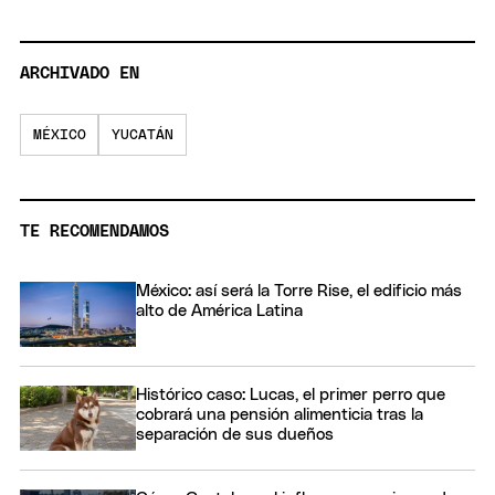
ARCHIVADO EN
MÉXICO
YUCATÁN
TE RECOMENDAMOS
México: así será la Torre Rise, el edificio más
alto de América Latina
Histórico caso: Lucas, el primer perro que
cobrará una pensión alimenticia tras la
separación de sus dueños