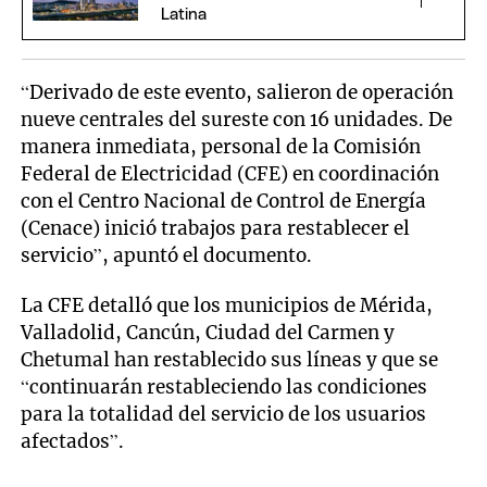
Latina
“Derivado de este evento, salieron de operación
nueve centrales del sureste con 16 unidades. De
manera inmediata, personal de la Comisión
Federal de Electricidad (CFE) en coordinación
con el Centro Nacional de Control de Energía
(Cenace) inició trabajos para restablecer el
servicio”, apuntó el documento.
La CFE detalló que los municipios de Mérida,
Valladolid, Cancún, Ciudad del Carmen y
Chetumal han restablecido sus líneas y que se
“continuarán restableciendo las condiciones
para la totalidad del servicio de los usuarios
afectados”.