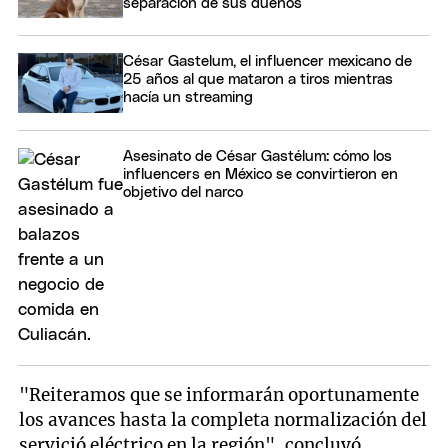
separación de sus dueños
César Gastelum, el influencer mexicano de
25 años al que mataron a tiros mientras
hacía un streaming
Asesinato de César Gastélum: cómo los
influencers en México se convirtieron en
objetivo del narco
"Reiteramos que se informarán oportunamente
los avances hasta la completa normalización del
servició eléctrico en la región", concluyó.