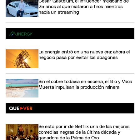
César Gastelum, el influencer mexicano de
25 años al que mataron a tiros mientras
hacía un streaming
La energía entró en una nueva era: ahora el
negocio pasa por evitar los apagones
Sin el cobre todavía en escena, el litio y Vaca
Muerta impulsan la producción minera
Se está por ir de Netflix una de las mejores
comedias negras de la última década y
ganadora de la Palma de Oro