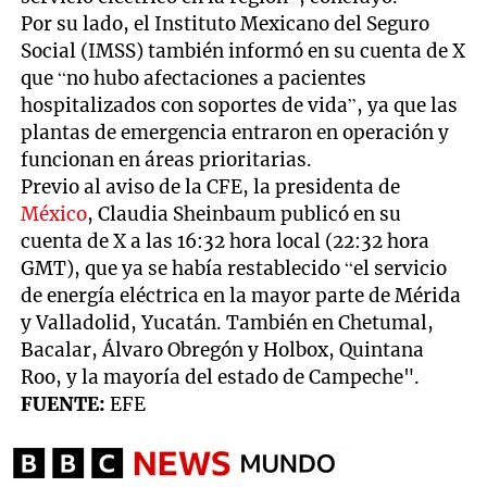
Por su lado, el Instituto Mexicano del Seguro
Social (IMSS) también informó en su cuenta de X
que “no hubo afectaciones a pacientes
hospitalizados con soportes de vida”, ya que las
plantas de emergencia entraron en operación y
funcionan en áreas prioritarias.
Previo al aviso de la CFE, la presidenta de
México
, Claudia Sheinbaum publicó en su
cuenta de X a las 16:32 hora local (22:32 hora
GMT), que ya se había restablecido “el servicio
de energía eléctrica en la mayor parte de Mérida
y Valladolid, Yucatán. También en Chetumal,
Bacalar, Álvaro Obregón y Holbox, Quintana
Roo, y la mayoría del estado de Campeche".
FUENTE:
EFE