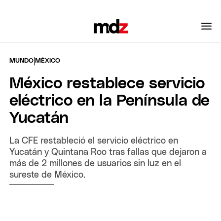
|
MUNDO
MÉXICO
México restablece servicio
eléctrico en la Península de
Yucatán
La CFE restableció el servicio eléctrico en
Yucatán y Quintana Roo tras fallas que dejaron a
más de 2 millones de usuarios sin luz en el
sureste de México.