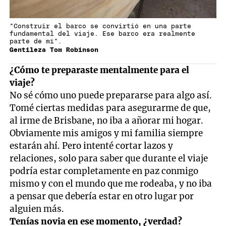
"Construir el barco se convirtió en una parte
fundamental del viaje. Ese barco era realmente
parte de mí".
Gentileza Tom Robinson
¿Cómo te preparaste mentalmente para el
viaje?
No sé cómo uno puede prepararse para algo así.
Tomé ciertas medidas para asegurarme de que,
al irme de Brisbane, no iba a añorar mi hogar.
Obviamente mis amigos y mi familia siempre
estarán ahí. Pero intenté cortar lazos y
relaciones, solo para saber que durante el viaje
podría estar completamente en paz conmigo
mismo y con el mundo que me rodeaba, y no iba
a pensar que debería estar en otro lugar por
alguien más.
Tenías novia en ese momento, ¿verdad?