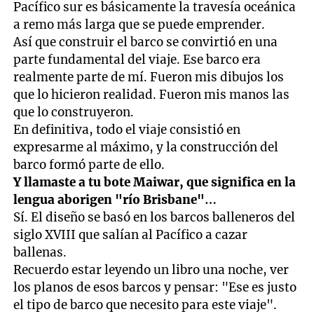
Pacífico sur es básicamente la travesía oceánica
a remo más larga que se puede emprender.
Así que construir el barco se convirtió en una
parte fundamental del viaje. Ese barco era
realmente parte de mí. Fueron mis dibujos los
que lo hicieron realidad. Fueron mis manos las
que lo construyeron.
En definitiva, todo el viaje consistió en
expresarme al máximo, y la construcción del
barco formó parte de ello.
Y llamaste a tu bote Maiwar, que significa en la
lengua aborigen "río Brisbane"…
Sí. El diseño se basó en los barcos balleneros del
siglo XVIII que salían al Pacífico a cazar
ballenas.
Recuerdo estar leyendo un libro una noche, ver
los planos de esos barcos y pensar: "Ese es justo
el tipo de barco que necesito para este viaje".