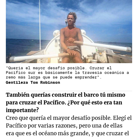
"Quería el mayor desafío posible. Cruzar el
Pacífico sur es básicamente la travesía oceánica a
remo más larga que se puede emprender".
Gentileza Tom Robinson
También querías construir el barco tú mismo
para cruzar el Pacífico. ¿Por qué esto era tan
importante?
Creo que quería el mayor desafío posible. Elegí el
Pacífico por varias razones, pero una de ellas
era que es el océano más grande, y que cruzar el