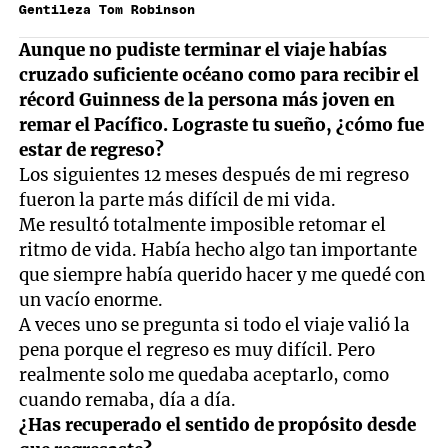
Gentileza Tom Robinson
Aunque no pudiste terminar el viaje habías
cruzado suficiente océano como para recibir el
récord Guinness de la persona más joven en
remar el Pacífico. Lograste tu sueño, ¿cómo fue
estar de regreso?
Los siguientes 12 meses después de mi regreso
fueron la parte más difícil de mi vida.
Me resultó totalmente imposible retomar el
ritmo de vida. Había hecho algo tan importante
que siempre había querido hacer y me quedé con
un vacío enorme.
A veces uno se pregunta si todo el viaje valió la
pena porque el regreso es muy difícil. Pero
realmente solo me quedaba aceptarlo, como
cuando remaba, día a día.
¿Has recuperado el sentido de propósito desde