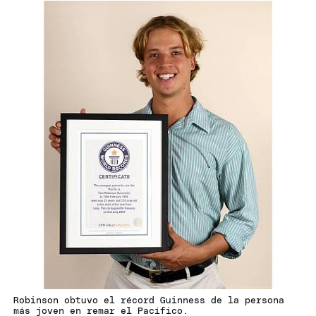
Robinson obtuvo el récord Guinness de la persona
más joven en remar el Pacífico.