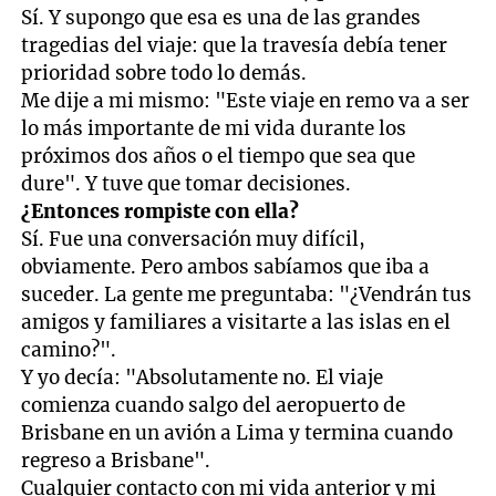
Sí. Y supongo que esa es una de las grandes
tragedias del viaje: que la travesía debía tener
prioridad sobre todo lo demás.
Me dije a mi mismo: "Este viaje en remo va a ser
lo más importante de mi vida durante los
próximos dos años o el tiempo que sea que
dure". Y tuve que tomar decisiones.
¿Entonces rompiste con ella?
Sí. Fue una conversación muy difícil,
obviamente. Pero ambos sabíamos que iba a
suceder. La gente me preguntaba: "¿Vendrán tus
amigos y familiares a visitarte a las islas en el
camino?".
Y yo decía: "Absolutamente no. El viaje
comienza cuando salgo del aeropuerto de
Brisbane en un avión a Lima y termina cuando
regreso a Brisbane".
Cualquier contacto con mi vida anterior y mi