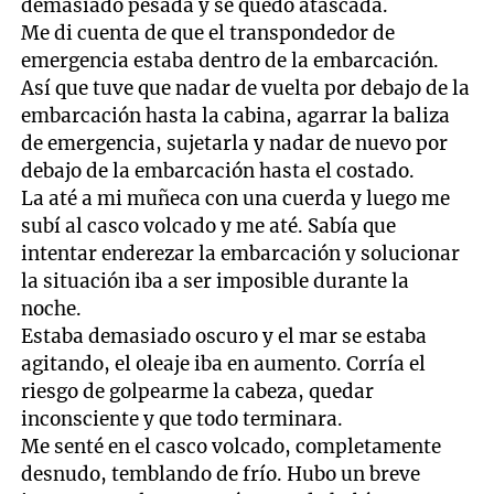
demasiado pesada y se quedó atascada.
Me di cuenta de que el transpondedor de
emergencia estaba dentro de la embarcación.
Así que tuve que nadar de vuelta por debajo de la
embarcación hasta la cabina, agarrar la baliza
de emergencia, sujetarla y nadar de nuevo por
debajo de la embarcación hasta el costado.
La até a mi muñeca con una cuerda y luego me
subí al casco volcado y me até. Sabía que
intentar enderezar la embarcación y solucionar
la situación iba a ser imposible durante la
noche.
Estaba demasiado oscuro y el mar se estaba
agitando, el oleaje iba en aumento. Corría el
riesgo de golpearme la cabeza, quedar
inconsciente y que todo terminara.
Me senté en el casco volcado, completamente
desnudo, temblando de frío. Hubo un breve