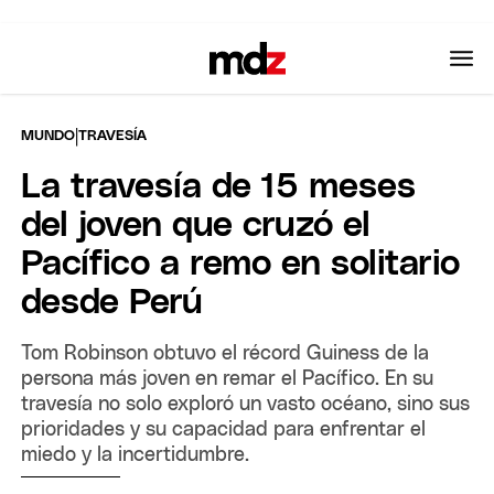
|
MUNDO
TRAVESÍA
La travesía de 15 meses
del joven que cruzó el
Pacífico a remo en solitario
desde Perú
Tom Robinson obtuvo el récord Guiness de la
persona más joven en remar el Pacífico. En su
travesía no solo exploró un vasto océano, sino sus
prioridades y su capacidad para enfrentar el
miedo y la incertidumbre.