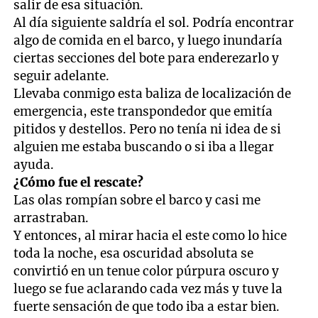
salir de esa situación.
Al día siguiente saldría el sol. Podría encontrar
algo de comida en el barco, y luego inundaría
ciertas secciones del bote para enderezarlo y
seguir adelante.
Llevaba conmigo esta baliza de localización de
emergencia, este transpondedor que emitía
pitidos y destellos. Pero no tenía ni idea de si
alguien me estaba buscando o si iba a llegar
ayuda.
¿Cómo fue el rescate?
Las olas rompían sobre el barco y casi me
arrastraban.
Y entonces, al mirar hacia el este como lo hice
toda la noche, esa oscuridad absoluta se
convirtió en un tenue color púrpura oscuro y
luego se fue aclarando cada vez más y tuve la
fuerte sensación de que todo iba a estar bien.