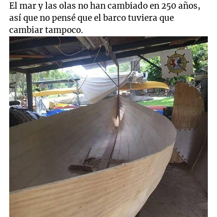
El mar y las olas no han cambiado en 250 años,
así que no pensé que el barco tuviera que
cambiar tampoco.