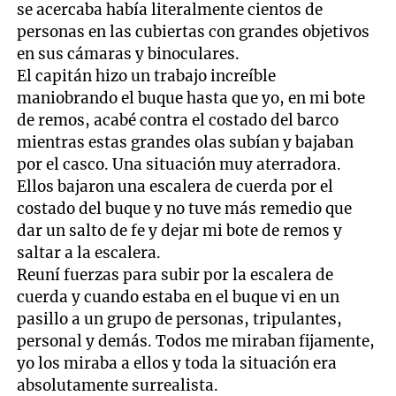
se acercaba había literalmente cientos de
personas en las cubiertas con grandes objetivos
en sus cámaras y binoculares.
El capitán hizo un trabajo increíble
maniobrando el buque hasta que yo, en mi bote
de remos, acabé contra el costado del barco
mientras estas grandes olas subían y bajaban
por el casco. Una situación muy aterradora.
Ellos bajaron una escalera de cuerda por el
costado del buque y no tuve más remedio que
dar un salto de fe y dejar mi bote de remos y
saltar a la escalera.
Reuní fuerzas para subir por la escalera de
cuerda y cuando estaba en el buque vi en un
pasillo a un grupo de personas, tripulantes,
personal y demás. Todos me miraban fijamente,
yo los miraba a ellos y toda la situación era
absolutamente surrealista.