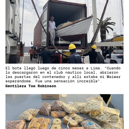
El bote llegó luego de cinco meses a Lima. "Cuando
lo descargaron en el club náutico local, abrieron
las puertas del contenedor y allí estaba mi Maiwar
esperándome. Fue una sensación increíble".
Gentileza Tom Robinson