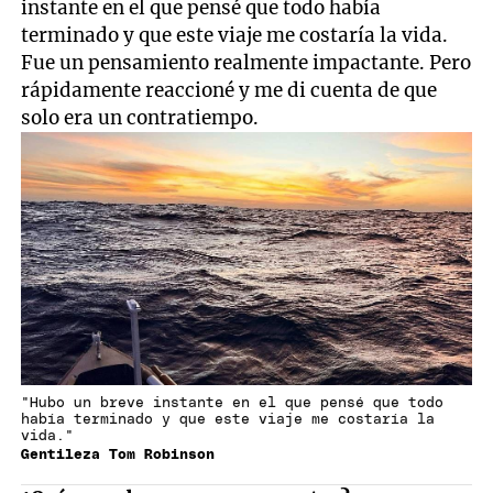
instante en el que pensé que todo había
terminado y que este viaje me costaría la vida.
Fue un pensamiento realmente impactante. Pero
rápidamente reaccioné y me di cuenta de que
solo era un contratiempo.
"Hubo un breve instante en el que pensé que todo
había terminado y que este viaje me costaría la
vida."
Gentileza Tom Robinson