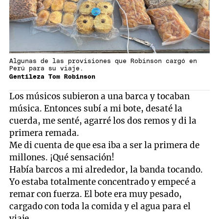
Algunas de las provisiones que Robinson cargó en
Perú para su viaje.
Gentileza Tom Robinson
Los músicos subieron a una barca y tocaban
música. Entonces subí a mi bote, desaté la
cuerda, me senté, agarré los dos remos y di la
primera remada.
Me di cuenta de que esa iba a ser la primera de
millones. ¡Qué sensación!
Había barcos a mi alrededor, la banda tocando.
Yo estaba totalmente concentrado y empecé a
remar con fuerza. El bote era muy pesado,
cargado con toda la comida y el agua para el
viaje.