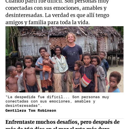
Cuando partí fue difícil. Son personas muy
conectadas con sus emociones, amables y
desinteresadas. La verdad es que allí tengo
amigos y familia para toda la vida.
"La despedida fue difícil... Son personas muy
conectadas con sus emociones, amables y
desinteresadas".
Gentileza Tom Robinson
Enfrentaste muchos desafíos, pero después de