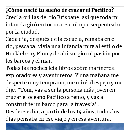
¿Cómo nació tu sueño de cruzar el Pacífico?
Crecí a orillas del río Brisbane, así que toda mi
infancia giró en torno a ese río que serpenteaba
por la ciudad.
Cada día, después de la escuela, remaba en el
río, pescaba, vivía una infancia muy al estilo de
Huckleberry Finn y de ahí surgió mi pasión por
los barcos y el mar.
Todas las noches leía libros sobre marineros,
exploradores y aventureros. Y una mañana me
desperté muy temprano, me miré al espejo y me
dije: "Tom, vas a ser la persona más joven en
cruzar el océano Pacífico a remo, y vas a
construirte un barco para la travesía".
Desde ese día, a partir de los 14 años, todos los
días pensaba en ese viaje y en esa aventura.