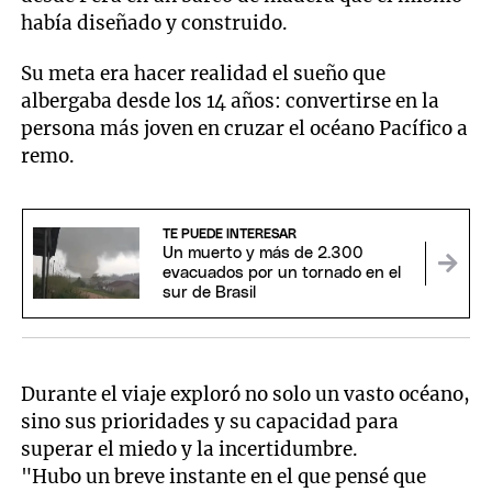
había diseñado y construido.
Su meta era hacer realidad el sueño que
albergaba desde los 14 años: convertirse en la
persona más joven en cruzar el océano Pacífico a
remo.
TE PUEDE INTERESAR
Un muerto y más de 2.300
evacuados por un tornado en el
sur de Brasil
Durante el viaje exploró no solo un vasto océano,
sino sus prioridades y su capacidad para
superar el miedo y la incertidumbre.
"Hubo un breve instante en el que pensé que