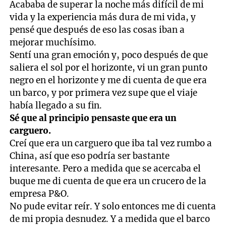
Acababa de superar la noche más difícil de mi
vida y la experiencia más dura de mi vida, y
pensé que después de eso las cosas iban a
mejorar muchísimo.
Sentí una gran emoción y, poco después de que
saliera el sol por el horizonte, vi un gran punto
negro en el horizonte y me di cuenta de que era
un barco, y por primera vez supe que el viaje
había llegado a su fin.
Sé que al principio pensaste que era un
carguero.
Creí que era un carguero que iba tal vez rumbo a
China, así que eso podría ser bastante
interesante. Pero a medida que se acercaba el
buque me di cuenta de que era un crucero de la
empresa P&O.
No pude evitar reír. Y solo entonces me di cuenta
de mi propia desnudez. Y a medida que el barco