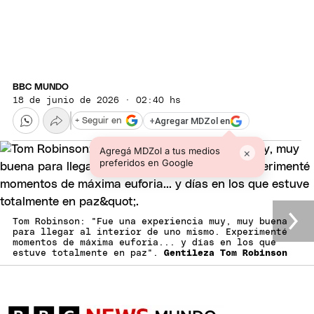
BBC MUNDO
18 de junio de 2026 · 02:40 hs
+
Agregar MDZol en
+ Seguir en
Agregá MDZol a tus medios
×
preferidos en Google
Tom Robinson: "Fue una experiencia muy, muy buena
para llegar al interior de uno mismo. Experimenté
momentos de máxima euforia... y días en los que
estuve totalmente en paz".
Gentileza Tom Robinson