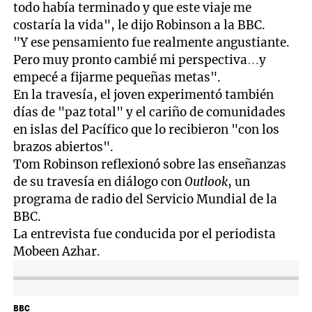
todo había terminado y que este viaje me
costaría la vida", le dijo Robinson a la BBC.
"Y ese pensamiento fue realmente angustiante.
Pero muy pronto cambié mi perspectiva…y
empecé a fijarme pequeñas metas".
En la travesía, el joven experimentó también
días de "paz total" y el cariño de comunidades
en islas del Pacífico que lo recibieron "con los
brazos abiertos".
Tom Robinson reflexionó sobre las enseñanzas
de su travesía en diálogo con
Outlook
, un
programa de radio del Servicio Mundial de la
BBC.
La entrevista fue conducida por el periodista
Mobeen Azhar.
BBC