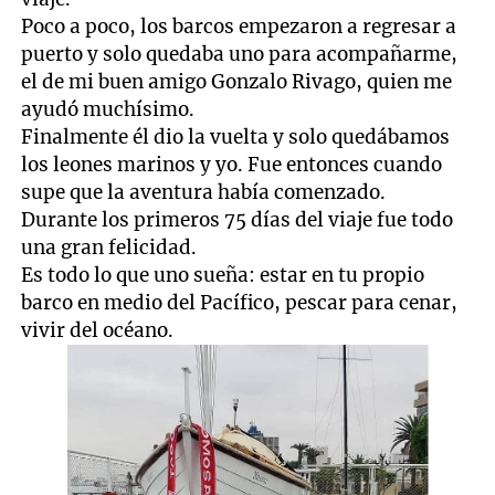
Poco a poco, los barcos empezaron a regresar a
puerto y solo quedaba uno para acompañarme,
el de mi buen amigo Gonzalo Rivago, quien me
ayudó muchísimo.
Finalmente él dio la vuelta y solo quedábamos
los leones marinos y yo. Fue entonces cuando
supe que la aventura había comenzado.
Durante los primeros 75 días del viaje fue todo
una gran felicidad.
Es todo lo que uno sueña: estar en tu propio
barco en medio del Pacífico, pescar para cenar,
vivir del océano.