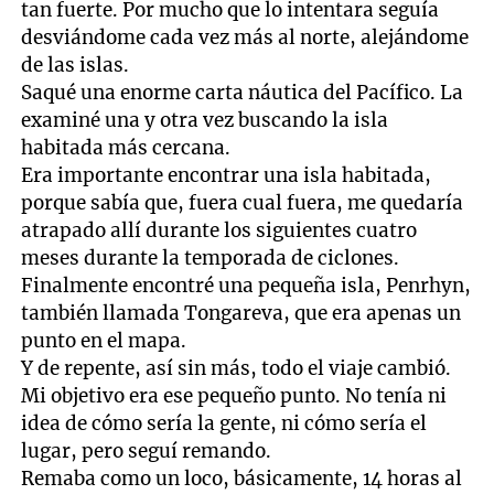
tan fuerte. Por mucho que lo intentara seguía
desviándome cada vez más al norte, alejándome
de las islas.
Saqué una enorme carta náutica del Pacífico. La
examiné una y otra vez buscando la isla
habitada más cercana.
Era importante encontrar una isla habitada,
porque sabía que, fuera cual fuera, me quedaría
atrapado allí durante los siguientes cuatro
meses durante la temporada de ciclones.
Finalmente encontré una pequeña isla, Penrhyn,
también llamada Tongareva, que era apenas un
punto en el mapa.
Y de repente, así sin más, todo el viaje cambió.
Mi objetivo era ese pequeño punto. No tenía ni
idea de cómo sería la gente, ni cómo sería el
lugar, pero seguí remando.
Remaba como un loco, básicamente, 14 horas al