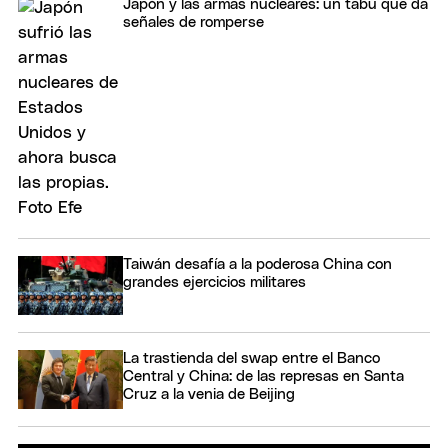
Japón y las armas nucleares: un tabú que da
señales de romperse
Taiwán desafía a la poderosa China con
grandes ejercicios militares
La trastienda del swap entre el Banco
Central y China: de las represas en Santa
Cruz a la venia de Beijing