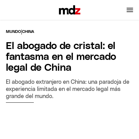
|
MUNDO
CHINA
El abogado de cristal: el
fantasma en el mercado
legal de China
El abogado extranjero en China: una paradoja de
experiencia limitada en el mercado legal más
grande del mundo.