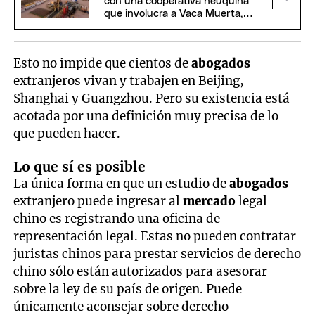
con una cooperativa neuquina
que involucra a Vaca Muerta,
EEUU y China
Esto no impide que cientos de
abogados
extranjeros vivan y trabajen en Beijing,
Shanghai y Guangzhou. Pero su existencia está
acotada por una definición muy precisa de lo
que pueden hacer.
Lo que sí es posible
La única forma en que un estudio de
abogados
extranjero puede ingresar al
mercado
legal
chino es registrando una oficina de
representación legal. Estas no pueden contratar
juristas chinos para prestar servicios de derecho
chino sólo están autorizados para asesorar
sobre la ley de su país de origen. Puede
únicamente aconsejar sobre derecho