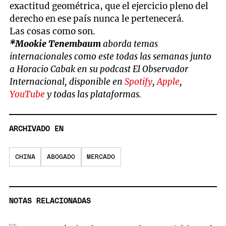
exactitud geométrica, que el ejercicio pleno del
derecho en ese país nunca le pertenecerá.
Las cosas como son.
*Mookie Tenembaum
aborda temas
internacionales como este todas las semanas junto
a Horacio Cabak en su podcast El Observador
Internacional, disponible en
Spotify
,
Apple
,
YouTube
y todas las plataformas.
ARCHIVADO EN
CHINA
ABOGADO
MERCADO
NOTAS RELACIONADAS