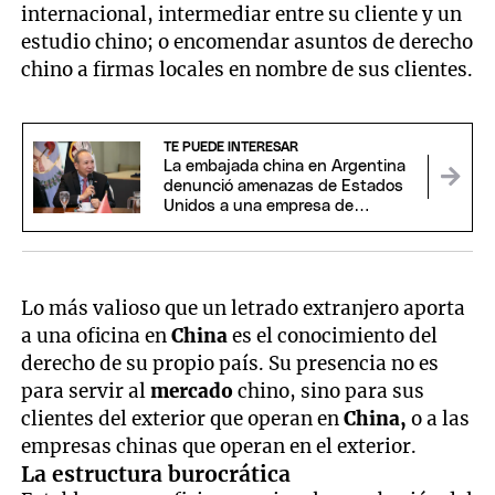
internacional, intermediar entre su cliente y un
estudio chino; o encomendar asuntos de derecho
chino a firmas locales en nombre de sus clientes.
TE PUEDE INTERESAR
La embajada china en Argentina
denunció amenazas de Estados
Unidos a una empresa de
Neuquén
Lo más valioso que un letrado extranjero aporta
a una oficina en
China
es el conocimiento del
derecho de su propio país. Su presencia no es
para servir al
mercado
chino, sino para sus
clientes del exterior que operan en
China,
o a las
empresas chinas que operan en el exterior.
La estructura burocrática