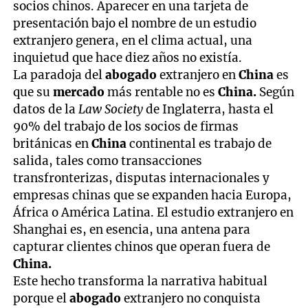
socios chinos. Aparecer en una tarjeta de
presentación bajo el nombre de un estudio
extranjero genera, en el clima actual, una
inquietud que hace diez años no existía.
La paradoja del
abogado
extranjero en
China
es
que su
mercado
más rentable no es
China.
Según
datos de la
Law Society
de Inglaterra, hasta el
90% del trabajo de los socios de firmas
británicas en
China
continental es trabajo de
salida, tales como transacciones
transfronterizas, disputas internacionales y
empresas chinas que se expanden hacia Europa,
África o América Latina. El estudio extranjero en
Shanghai es, en esencia, una antena para
capturar clientes chinos que operan fuera de
China.
Este hecho transforma la narrativa habitual
porque el
abogado
extranjero no conquista