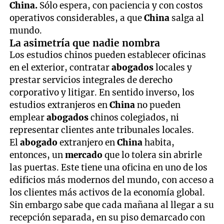
China.
Sólo espera, con paciencia y con costos
operativos considerables, a que
China
salga al
mundo.
La asimetría que nadie nombra
Los estudios chinos pueden establecer oficinas
en el exterior, contratar
abogados
locales y
prestar servicios integrales de derecho
corporativo y litigar. En sentido inverso, los
estudios extranjeros en
China
no pueden
emplear
abogados
chinos colegiados, ni
representar clientes ante tribunales locales.
El
abogado
extranjero en
China
habita,
entonces, un
mercado
que lo tolera sin abrirle
las puertas. Este tiene una oficina en uno de los
edificios más modernos del mundo, con acceso a
los clientes más activos de la economía global.
Sin embargo sabe que cada mañana al llegar a su
recepción separada, en su piso demarcado con