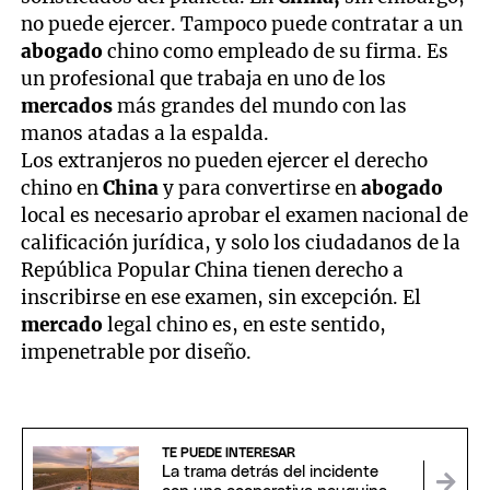
no puede ejercer. Tampoco puede contratar a un
abogado
chino como empleado de su firma. Es
un profesional que trabaja en uno de los
mercados
más grandes del mundo con las
manos atadas a la espalda.
Los extranjeros no pueden ejercer el derecho
chino en
China
y para convertirse en
abogado
local es necesario aprobar el examen nacional de
calificación jurídica, y solo los ciudadanos de la
República Popular China tienen derecho a
inscribirse en ese examen, sin excepción. El
mercado
legal chino es, en este sentido,
impenetrable por diseño.
TE PUEDE INTERESAR
La trama detrás del incidente