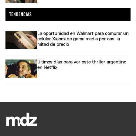
La oportunidad en Walmart para comprar un
celular Xiaomi de gama media por casi la
mitad de precio
Últimos días para ver este thriller argentino
en Netflix