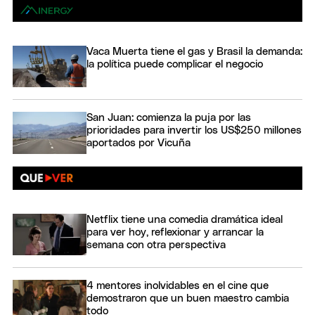
Vaca Muerta tiene el gas y Brasil la demanda:
la política puede complicar el negocio
San Juan: comienza la puja por las
prioridades para invertir los US$250 millones
aportados por Vicuña
Netflix tiene una comedia dramática ideal
para ver hoy, reflexionar y arrancar la
semana con otra perspectiva
4 mentores inolvidables en el cine que
demostraron que un buen maestro cambia
todo