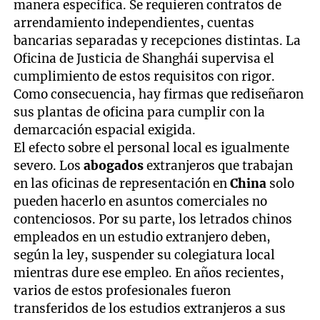
manera específica. Se requieren contratos de
arrendamiento independientes, cuentas
bancarias separadas y recepciones distintas. La
Oficina de Justicia de Shanghái supervisa el
cumplimiento de estos requisitos con rigor.
Como consecuencia, hay firmas que rediseñaron
sus plantas de oficina para cumplir con la
demarcación espacial exigida.
El efecto sobre el personal local es igualmente
severo. Los
abogados
extranjeros que trabajan
en las oficinas de representación en
China
solo
pueden hacerlo en asuntos comerciales no
contenciosos. Por su parte, los letrados chinos
empleados en un estudio extranjero deben,
según la ley, suspender su colegiatura local
mientras dure ese empleo. En años recientes,
varios de estos profesionales fueron
transferidos de los estudios extranjeros a sus