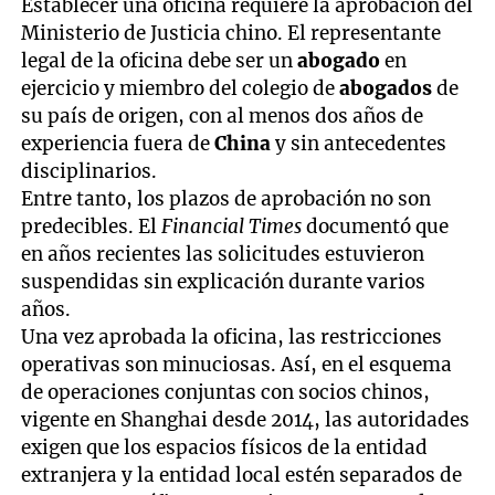
Establecer una oficina requiere la aprobación del
Ministerio de Justicia chino. El representante
legal de la oficina debe ser un
abogado
en
ejercicio y miembro del colegio de
abogados
de
su país de origen, con al menos dos años de
experiencia fuera de
China
y sin antecedentes
disciplinarios.
Entre tanto, los plazos de aprobación no son
predecibles. El
Financial Times
documentó que
en años recientes las solicitudes estuvieron
suspendidas sin explicación durante varios
años.
Una vez aprobada la oficina, las restricciones
operativas son minuciosas. Así, en el esquema
de operaciones conjuntas con socios chinos,
vigente en Shanghai desde 2014, las autoridades
exigen que los espacios físicos de la entidad
extranjera y la entidad local estén separados de