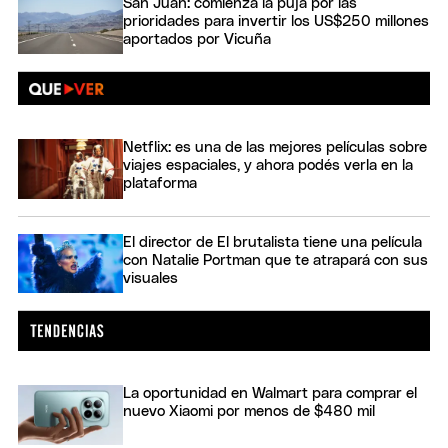
San Juan: comienza la puja por las
prioridades para invertir los US$250 millones
aportados por Vicuña
Netflix: es una de las mejores películas sobre
viajes espaciales, y ahora podés verla en la
plataforma
El director de El brutalista tiene una película
con Natalie Portman que te atrapará con sus
visuales
La oportunidad en Walmart para comprar el
nuevo Xiaomi por menos de $480 mil