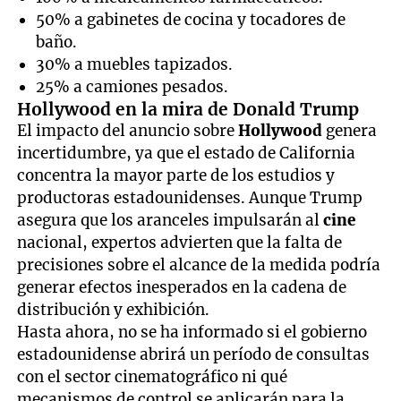
50% a gabinetes de cocina y tocadores de
baño.
30% a muebles tapizados.
25% a camiones pesados.
Hollywood en la mira de Donald Trump
El impacto del anuncio sobre
Hollywood
genera
incertidumbre, ya que el estado de California
concentra la mayor parte de los estudios y
productoras estadounidenses. Aunque Trump
asegura que los aranceles impulsarán al
cine
nacional, expertos advierten que la falta de
precisiones sobre el alcance de la medida podría
generar efectos inesperados en la cadena de
distribución y exhibición.
Hasta ahora, no se ha informado si el gobierno
estadounidense abrirá un período de consultas
con el sector cinematográfico ni qué
mecanismos de control se aplicarán para la