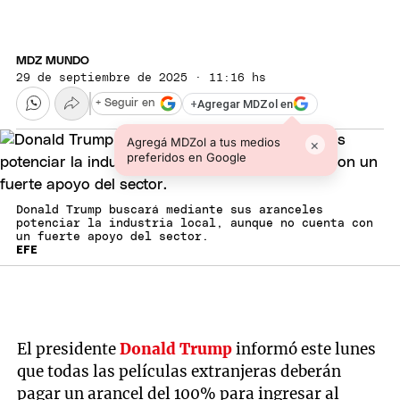
MDZ MUNDO
29 de septiembre de 2025 · 11:16 hs
+
Agregar MDZol en
+ Seguir en
Agregá MDZol a tus medios
×
preferidos en Google
Donald Trump buscará mediante sus aranceles
potenciar la industria local, aunque no cuenta con
un fuerte apoyo del sector.
EFE
El presidente
Donald Trump
informó este lunes
que todas las películas extranjeras deberán
pagar un arancel del 100% para ingresar al