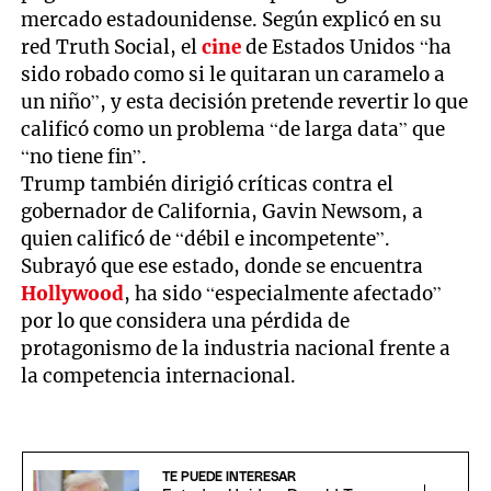
mercado estadounidense. Según explicó en su
red Truth Social, el
cine
de Estados Unidos “ha
sido robado como si le quitaran un caramelo a
un niño”, y esta decisión pretende revertir lo que
calificó como un problema “de larga data” que
“no tiene fin”.
Trump también dirigió críticas contra el
gobernador de California, Gavin Newsom, a
quien calificó de “débil e incompetente”.
Subrayó que ese estado, donde se encuentra
Hollywood
, ha sido “especialmente afectado”
por lo que considera una pérdida de
protagonismo de la industria nacional frente a
la competencia internacional.
TE PUEDE INTERESAR