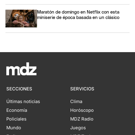
Maratón de domingo en Netflix con esta
miniserie de época basada en un clásico
SECCIONES
SERVICIOS
Últimas noticias
Clima
Economía
Horóscopo
Policiales
MDZ Radio
Mundo
Juegos