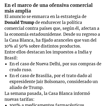
En el marco de una ofensiva comercial
más amplia
El anuncio se enmarca en la estrategia de
Donald Trump
de endurecer la política
comercial contra países que, según él, afectan a
la economía estadounidense. Desde su regreso a
la Casa Blanca, ha fijado aranceles que van del
10% al 50% sobre distintos productos.
Entre ellos destacan los impuestos a India y
Brasil:
En el caso de Nueva Delhi, por sus compras de
crudo ruso.
En el caso de Brasilia, por el trato dado al
expresidente Jair Bolsonaro, considerado un
aliado de Trump.
La semana pasada, la Casa Blanca informó
nuevas tarifas:
100% a medicamentos farmacéuticos.