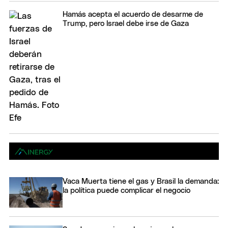
Hamás acepta el acuerdo de desarme de
Trump, pero Israel debe irse de Gaza
Vaca Muerta tiene el gas y Brasil la demanda:
la política puede complicar el negocio