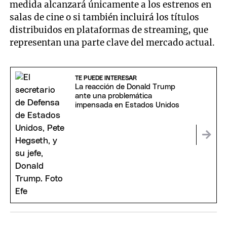
medida alcanzará únicamente a los estrenos en
salas de cine o si también incluirá los títulos
distribuidos en plataformas de streaming, que
representan una parte clave del mercado actual.
TE PUEDE INTERESAR
La reacción de Donald Trump
ante una problemática
impensada en Estados Unidos