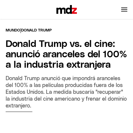
|
MUNDO
DONALD TRUMP
Donald Trump vs. el cine:
anunció aranceles del 100%
a la industria extranjera
Donald Trump anunció que impondrá aranceles
del 100% a las películas producidas fuera de los
Estados Unidos. La medida buscaría "recuperar"
la industria del cine americano y frenar el dominio
extranjero.