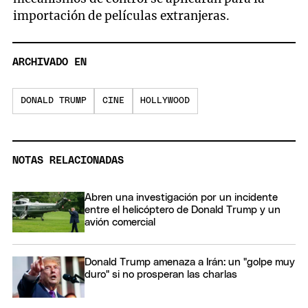
importación de películas extranjeras.
ARCHIVADO EN
DONALD TRUMP
CINE
HOLLYWOOD
NOTAS RELACIONADAS
Abren una investigación por un incidente
entre el helicóptero de Donald Trump y un
avión comercial
Donald Trump amenaza a Irán: un "golpe muy
duro" si no prosperan las charlas