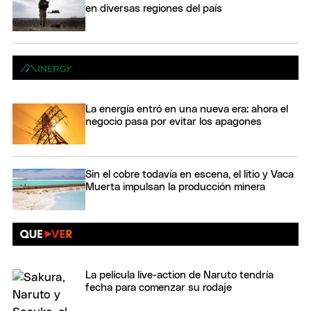
en diversas regiones del país
La energía entró en una nueva era: ahora el
negocio pasa por evitar los apagones
Sin el cobre todavía en escena, el litio y Vaca
Muerta impulsan la producción minera
La película live-action de Naruto tendría
fecha para comenzar su rodaje