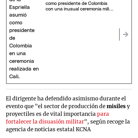
como presidente de Colombia
con una inusual ceremonia militar
y religiosa
El dirigente ha defendido asimismo durante el
evento que "el sector de producción de
misiles
y
proyectiles es de vital importancia
para
fortalecer la disuasión militar
", según recoge la
agencia de noticias estatal KCNA