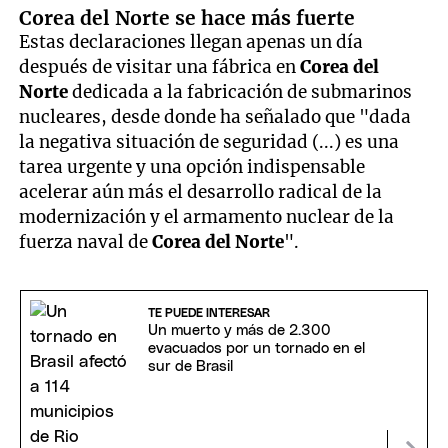
Corea del Norte se hace más fuerte
Estas declaraciones llegan apenas un día
después de visitar una fábrica en
Corea del
Norte
dedicada a la fabricación de submarinos
nucleares, desde donde ha señalado que "dada
la negativa situación de seguridad (...) es una
tarea urgente y una opción indispensable
acelerar aún más el desarrollo radical de la
modernización y el armamento nuclear de la
fuerza naval de
Corea del Norte
".
TE PUEDE INTERESAR
Un muerto y más de 2.300
evacuados por un tornado en el
sur de Brasil