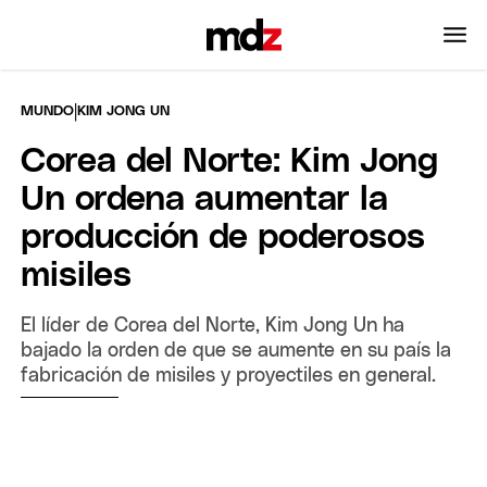
|
MUNDO
KIM JONG UN
Corea del Norte: Kim Jong
Un ordena aumentar la
producción de poderosos
misiles
El líder de Corea del Norte, Kim Jong Un ha
bajado la orden de que se aumente en su país la
fabricación de misiles y proyectiles en general.