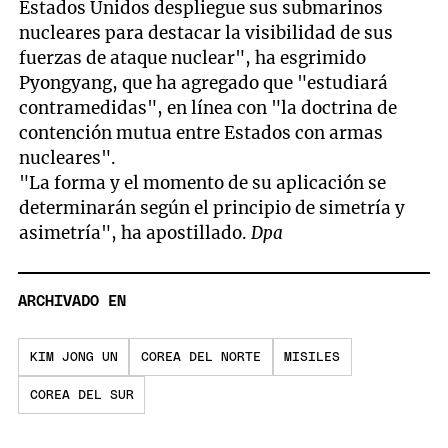
Estados Unidos despliegue sus submarinos
nucleares para destacar la visibilidad de sus
fuerzas de ataque nuclear", ha esgrimido
Pyongyang, que ha agregado que "estudiará
contramedidas", en línea con "la doctrina de
contención mutua entre Estados con armas
nucleares".
"La forma y el momento de su aplicación se
determinarán según el principio de simetría y
asimetría", ha apostillado.
Dpa
ARCHIVADO EN
KIM JONG UN
COREA DEL NORTE
MISILES
COREA DEL SUR