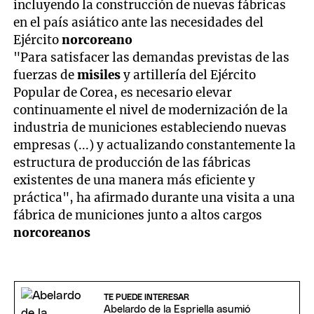
incluyendo la construcción de nuevas fábricas
en el país asiático ante las necesidades del
Ejército
norcoreano
"Para satisfacer las demandas previstas de las
fuerzas de
misiles
y artillería del Ejército
Popular de Corea, es necesario elevar
continuamente el nivel de modernización de la
industria de municiones estableciendo nuevas
empresas (...) y actualizando constantemente la
estructura de producción de las fábricas
existentes de una manera más eficiente y
práctica", ha afirmado durante una visita a una
fábrica de municiones junto a altos cargos
norcoreanos
TE PUEDE INTERESAR
Abelardo de la Espriella asumió