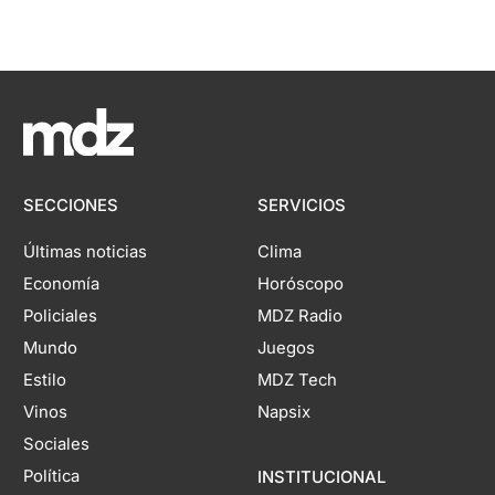
SECCIONES
SERVICIOS
Últimas noticias
Clima
Economía
Horóscopo
Policiales
MDZ Radio
Mundo
Juegos
Estilo
MDZ Tech
Vinos
Napsix
Sociales
Política
INSTITUCIONAL