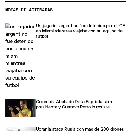
NOTAS RELACIONADAS
Un jugador argentino fue detenido por el ICE
en Miami mientras viajaba con su equipo de
fútbol
Colombia: Abelardo De la Espriella será
presidente y Gustavo Petro lo resiste
Ucrania ataca Rusia con más de 200 drones