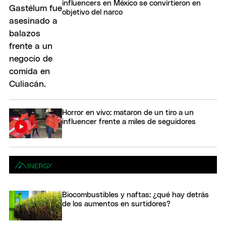
influencers en México se convirtieron en
objetivo del narco
Horror en vivo: mataron de un tiro a un
influencer frente a miles de seguidores
Biocombustibles y naftas: ¿qué hay detrás
de los aumentos en surtidores?