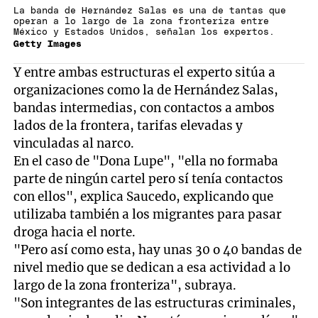
La banda de Hernández Salas es una de tantas que
operan a lo largo de la zona fronteriza entre
México y Estados Unidos, señalan los expertos.
Getty Images
Y entre ambas estructuras el experto sitúa a
organizaciones como la de Hernández Salas,
bandas intermedias, con contactos a ambos
lados de la frontera, tarifas elevadas y
vinculadas al narco.
En el caso de "Dona Lupe", "ella no formaba
parte de ningún cartel pero sí tenía contactos
con ellos", explica Saucedo, explicando que
utilizaba también a los migrantes para pasar
droga hacia el norte.
"Pero así como esta, hay unas 30 o 40 bandas de
nivel medio que se dedican a esa actividad a lo
largo de la zona fronteriza", subraya.
"Son integrantes de las estructuras criminales,