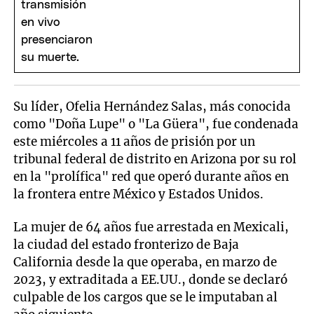
Su líder, Ofelia Hernández Salas, más conocida
como "Doña Lupe" o "La Güera", fue condenada
este miércoles a 11 años de prisión por un
tribunal federal de distrito en Arizona por su rol
en la "prolífica" red que operó durante años en
la frontera entre México y Estados Unidos.
La mujer de 64 años fue arrestada en Mexicali,
la ciudad del estado fronterizo de Baja
California desde la que operaba, en marzo de
2023, y extraditada a EE.UU., donde se declaró
culpable de los cargos que se le imputaban al