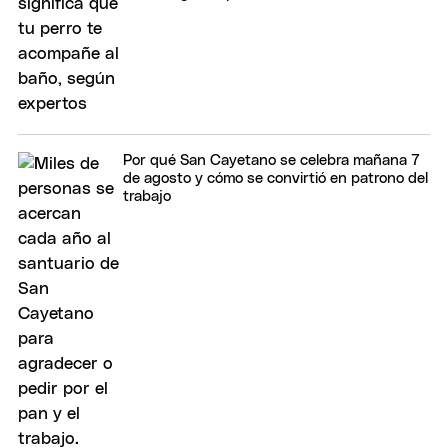
Por qué San Cayetano se celebra mañana 7
de agosto y cómo se convirtió en patrono del
trabajo