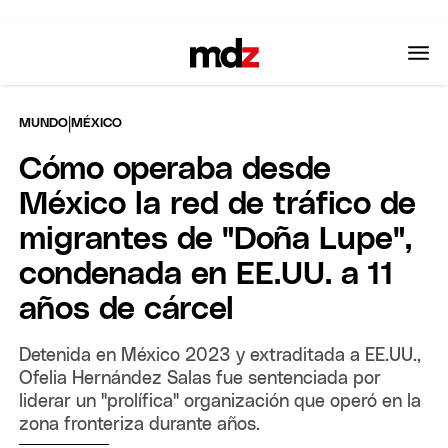
|
MUNDO
MÉXICO
Cómo operaba desde
México la red de tráfico de
migrantes de "Doña Lupe",
condenada en EE.UU. a 11
años de cárcel
Detenida en México 2023 y extraditada a EE.UU.,
Ofelia Hernández Salas fue sentenciada por
liderar un "prolífica" organización que operó en la
zona fronteriza durante años.