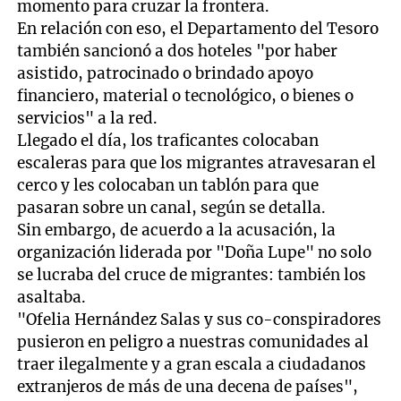
momento para cruzar la frontera.
En relación con eso, el Departamento del Tesoro
también sancionó a dos hoteles "por haber
asistido, patrocinado o brindado apoyo
financiero, material o tecnológico, o bienes o
servicios" a la red.
Llegado el día, los traficantes colocaban
escaleras para que los migrantes atravesaran el
cerco y les colocaban un tablón para que
pasaran sobre un canal, según se detalla.
Sin embargo, de acuerdo a la acusación, la
organización liderada por "Doña Lupe" no solo
se lucraba del cruce de migrantes: también los
asaltaba.
"Ofelia Hernández Salas y sus co-conspiradores
pusieron en peligro a nuestras comunidades al
traer ilegalmente y a gran escala a ciudadanos
extranjeros de más de una decena de países",