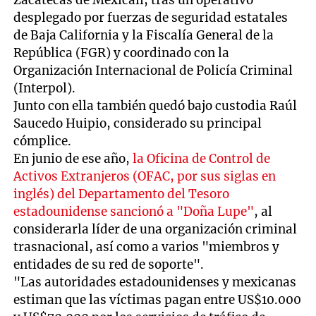
desplegado por fuerzas de seguridad estatales
de Baja California y la Fiscalía General de la
República (FGR) y coordinado con la
Organización Internacional de Policía Criminal
(Interpol).
Junto con ella también quedó bajo custodia Raúl
Saucedo Huipio, considerado su principal
cómplice.
En junio de ese año,
la Oficina de Control de
Activos Extranjeros (OFAC, por sus siglas en
inglés) del Departamento del Tesoro
estadounidense sancionó a "Doña Lupe"
, al
considerarla líder de una organización criminal
trasnacional, así como a varios "miembros y
entidades de su red de soporte".
"Las autoridades estadounidenses y mexicanas
estiman que las víctimas pagan entre US$10.000