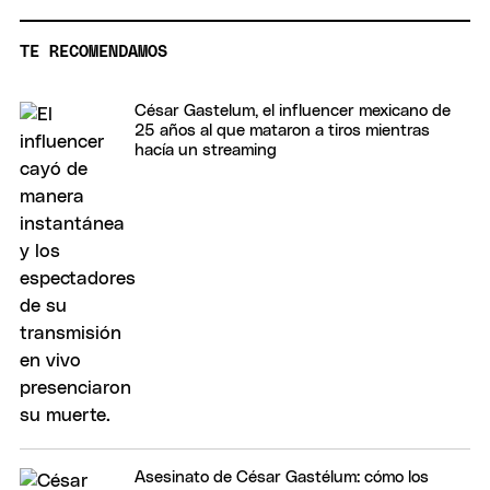
TE RECOMENDAMOS
César Gastelum, el influencer mexicano de
25 años al que mataron a tiros mientras
hacía un streaming
Asesinato de César Gastélum: cómo los