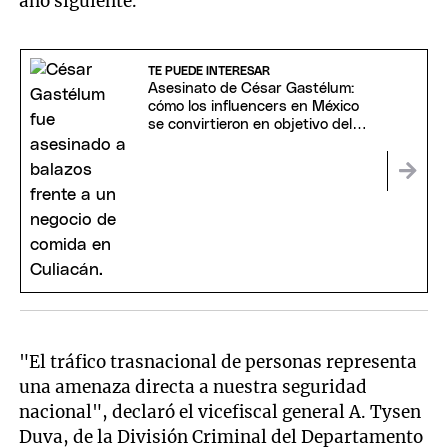
año siguiente.
TE PUEDE INTERESAR
Asesinato de César Gastélum:
cómo los influencers en México
se convirtieron en objetivo del
narco
"El tráfico trasnacional de personas representa
una amenaza directa a nuestra seguridad
nacional", declaró el vicefiscal general A. Tysen
Duva, de la División Criminal del Departamento