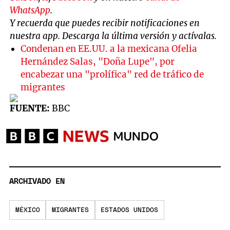
WhatsApp
.
Y recuerda que puedes recibir notificaciones en
nuestra app. Descarga la última versión y actívalas.
Condenan en EE.UU. a la mexicana Ofelia
Hernández Salas, "Doña Lupe", por
encabezar una "prolífica" red de tráfico de
migrantes
FUENTE:
BBC
ARCHIVADO EN
MÉXICO
MIGRANTES
ESTADOS UNIDOS