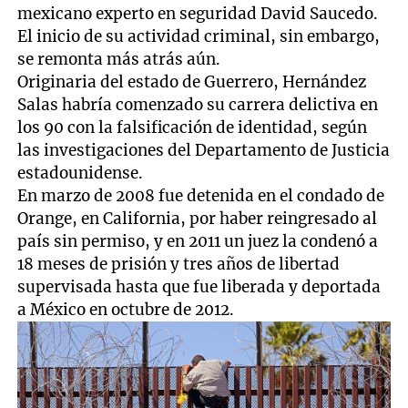
mexicano experto en seguridad David Saucedo.
El inicio de su actividad criminal, sin embargo,
se remonta más atrás aún.
Originaria del estado de Guerrero, Hernández
Salas habría comenzado su carrera delictiva en
los 90 con la falsificación de identidad, según
las investigaciones del Departamento de Justicia
estadounidense.
En marzo de 2008 fue detenida en el condado de
Orange, en California, por haber reingresado al
país sin permiso, y en 2011 un juez la condenó a
18 meses de prisión y tres años de libertad
supervisada hasta que fue liberada y deportada
a México en octubre de 2012.