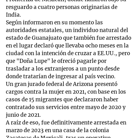
resguardo a cuatro personas originarias de
India.
Según informaron en su momento las
autoridades estatales, un individuo natural del
estado de Guanajuato que también fue arrestado
en el lugar declaró que llevaba ocho meses en la
ciudad con la intención de cruzar a EE.UU., pero
que "Doña Lupe" le ofreció pagarle por
trasladar a los extranjeros a un punto desde
donde tratarían de ingresar al país vecino.
Un gran jurado federal de Arizona presentó
cargos contra la mujer en 2021, con base en los
casos de 15 migrantes que declararon haber
contratado sus servicios entre mayo de 2020 y
junio de 2021.
A raíz de eso, fue definitivamente arrestada en
marzo de 2023 en una casa de la colonia
Zacatecas de Mexicali, tras un operativo