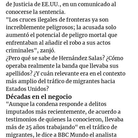
de Justicia de EE.UU., en un comunicado al
conocerse la sentencia.
"Los cruces ilegales de fronteras ya son
increíblemente peligrosos; la acusada solo
aumentó el potencial de peligro mortal que
enfrentaban al añadir el robo a sus actos
criminales", zanjó.
¿Pero qué se sabe de Hernández Salas? ¿Cómo
operaba realmente la banda que llevaba sus
apellidos? ¿Y cuán relevante era en el contexto
más amplio del tráfico de migrantes hacia
Estados Unidos?
Décadas en el negocio
"Aunque la condena responde a delitos
imputados más recientemente, de acuerdo a
testimonios de quienes la conocieron, llevaba
más de 25 años trabajando" en el tráfico de
migrantes, le dice a BBC Mundo el analista