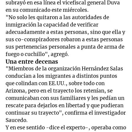
subrayó en esa línea el vicefiscal general Duva
en su comunicado este miércoles.
"No solo les quitaron a las autoridades de
inmigración la capacidad de verificar
adecuadamente a estas personas, sino que ella y
sus co-conspiradores robaron a estas personas
sus pertenencias personales a punta de arma de
fuego o cuchillo", agregó.
Una entre decenas
"Miembros de la organización Hernández Salas
conducían a los migrantes a distintos puntos
que colindan con EE.UU., sobre todo con
Arizona, pero en el trayecto los retenían, se
comunicaban con sus familiares y les pedían un
rescate para dejarlos en libertad y que pudieran
continuar su trayecto", confirma el investigador
Saucedo.
Y en ese sentido -dice el experto-, operaba como