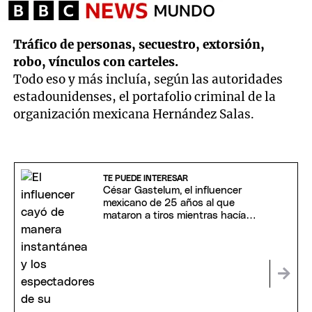
Tráfico de personas, secuestro, extorsión,
robo, vínculos con carteles.
Todo eso y más incluía, según las autoridades
estadounidenses, el portafolio criminal de la
organización mexicana Hernández Salas.
TE PUEDE INTERESAR
César Gastelum, el influencer
mexicano de 25 años al que
mataron a tiros mientras hacía
un streaming