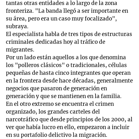
tantas otras entidades a lo largo de la zona
fronteriza. "La banda llegó a ser importante en
su área, pero era un caso muy focalizado",
subraya.
El especialista habla de tres tipos de estructuras
criminales dedicadas hoy al tráfico de
migrantes.
Por un lado están aquellos a los que denomina
los "polleros clásicos" o tradicionales, células
pequeñas de hasta cinco integrantes que operan
en la frontera desde hace décadas, generalmente
negocios que pasaron de generación en
generación y que se mantienen en la familia.
En el otro extremo se encuentra el crimen
organizado, los grandes carteles del
narcotráfico que desde principios de los 2000, al
ver que había lucro en ello, empezaron a incluir
en su portafolio delictivo la migración.