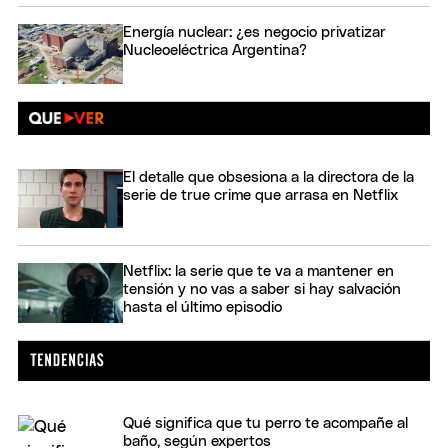
Energía nuclear: ¿es negocio privatizar
Nucleoeléctrica Argentina?
El detalle que obsesiona a la directora de la
serie de true crime que arrasa en Netflix
Netflix: la serie que te va a mantener en
tensión y no vas a saber si hay salvación
hasta el último episodio
Qué significa que tu perro te acompañe al
baño, según expertos