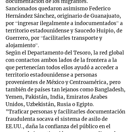
documentación de los migrantes.
Sancionados quedaron asimismo Federico
Hernández Sánchez, originario de Guanajuato,
por “ingresar ilegalmente a indocumentados” a
territorio estadounidense y Saucedo Huipio, de
Guerrero, por “facilitarles transporte y
alojamiento”.
Según el Departamento del Tesoro, la red global
con contactos ambos lados de la frontera a la
que pertenecían todos ellos ayudó a acceder a
territorio estadounidense a personas
provenientes de México y Centroamérica, pero
también de países tan lejanos como Bangladesh,
Yemen, Pakistán, India, Emiratos Árabes
Unidos, Uzbekistán, Rusia o Egipto.
"Traficar personas y facilitarles documentación
fraudulenta socava el sistema de asilo de
EE.UU., daña la confianza del público en el