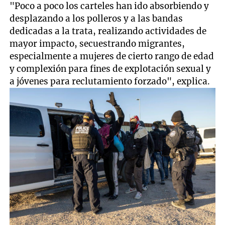
"Poco a poco los carteles han ido absorbiendo y
desplazando a los polleros y a las bandas
dedicadas a la trata, realizando actividades de
mayor impacto, secuestrando migrantes,
especialmente a mujeres de cierto rango de edad
y complexión para fines de explotación sexual y
a jóvenes para reclutamiento forzado", explica.