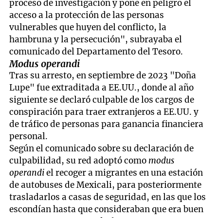
proceso de investigación y pone en peligro el
acceso a la protección de las personas
vulnerables que huyen del conflicto, la
hambruna y la persecución", subrayaba el
comunicado del Departamento del Tesoro.
Modus operandi
Tras su arresto, en septiembre de 2023 "Doña
Lupe" fue extraditada a EE.UU., donde al año
siguiente se declaró culpable de los cargos de
conspiración para traer extranjeros a EE.UU. y
de tráfico de personas para ganancia financiera
personal.
Según el comunicado sobre su declaración de
culpabilidad, su red adoptó como
modus
operandi
el recoger a migrantes en una estación
de autobuses de Mexicali, para posteriormente
trasladarlos a casas de seguridad, en las que los
escondían hasta que consideraban que era buen