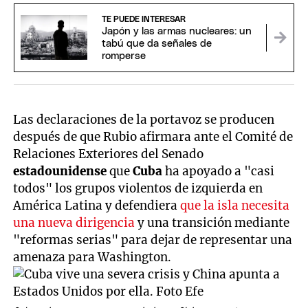
TE PUEDE INTERESAR
Japón y las armas nucleares: un
tabú que da señales de
romperse
Las declaraciones de la portavoz se producen
después de que Rubio afirmara ante el Comité de
Relaciones Exteriores del Senado
estadounidense
que
Cuba
ha apoyado a "casi
todos" los grupos violentos de izquierda en
América Latina y defendiera
que la isla necesita
una nueva dirigencia
y una transición mediante
"reformas serias" para dejar de representar una
amenaza para Washington.