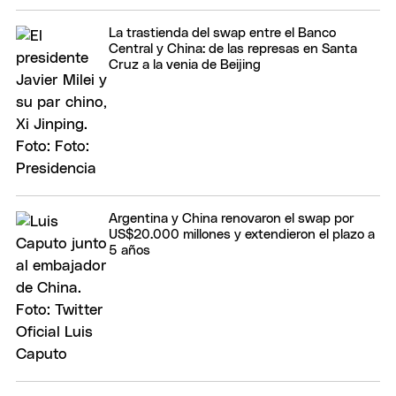
La trastienda del swap entre el Banco
Central y China: de las represas en Santa
Cruz a la venia de Beijing
Argentina y China renovaron el swap por
US$20.000 millones y extendieron el plazo a
5 años