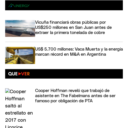
Vicuña financiará obras públicas por
US$250 millones en San Juan antes de
extraer la primera tonelada de cobre
US$ 5.700 millones: Vaca Muerta y la energía
marcan récord en M&A en Argentina
Cooper Hoffman reveló que trabajó de
asistente en The Fabelmans antes de ser
famoso por obligación de PTA