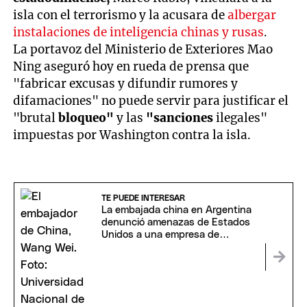
isla con el terrorismo y la acusara de
albergar
instalaciones de inteligencia chinas y rusas
.
La portavoz del Ministerio de Exteriores Mao
Ning aseguró hoy en rueda de prensa que
"fabricar excusas y difundir rumores y
difamaciones" no puede servir para justificar el
"brutal
bloqueo"
y las
"sanciones
ilegales"
impuestas por Washington contra la isla.
TE PUEDE INTERESAR
La embajada china en Argentina
denunció amenazas de Estados
Unidos a una empresa de
Neuquén