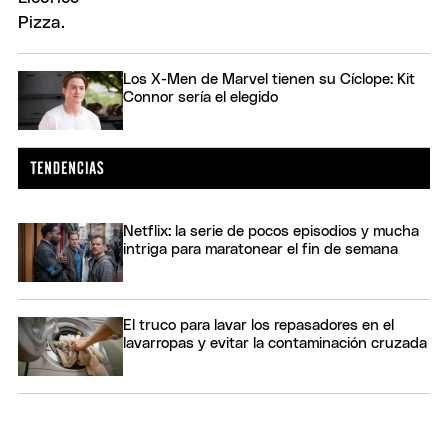
Los X-Men de Marvel tienen su Cíclope: Kit
Connor sería el elegido
Netflix: la serie de pocos episodios y mucha
intriga para maratonear el fin de semana
El truco para lavar los repasadores en el
lavarropas y evitar la contaminación cruzada