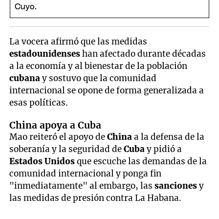
La vocera afirmó que las medidas
estadounidenses
han afectado durante décadas
a la economía y al bienestar de la población
cubana
y sostuvo que la comunidad
internacional se opone de forma generalizada a
esas políticas.
China apoya a Cuba
Mao reiteró el apoyo de
China
a la defensa de la
soberanía y la seguridad de
Cuba
y pidió a
Estados Unidos
que escuche las demandas de la
comunidad internacional y ponga fin
"inmediatamente" al embargo, las
sanciones
y
las medidas de presión contra La Habana.