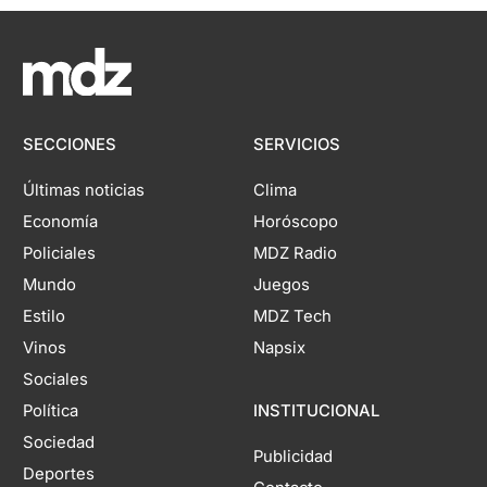
SECCIONES
SERVICIOS
Últimas noticias
Clima
Economía
Horóscopo
Policiales
MDZ Radio
Mundo
Juegos
Estilo
MDZ Tech
Vinos
Napsix
Sociales
Política
INSTITUCIONAL
Sociedad
Publicidad
Deportes