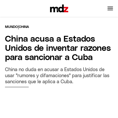
|
MUNDO
CHINA
China acusa a Estados
Unidos de inventar razones
para sancionar a Cuba
China no duda en acusar a Estados Unidos de
usar "rumores y difamaciones" para justificar las
sanciones que le aplica a Cuba.