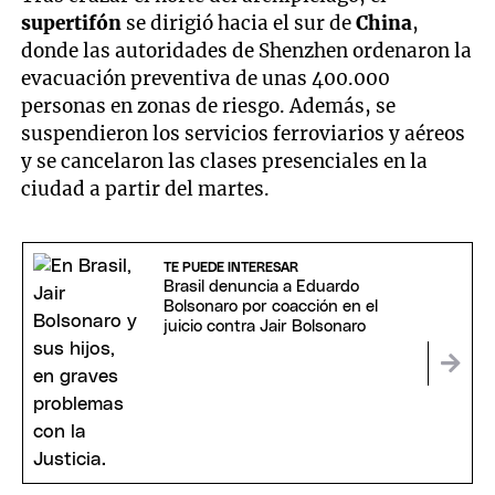
supertifón
se dirigió hacia el sur de
China
,
donde las autoridades de Shenzhen ordenaron la
evacuación preventiva de unas 400.000
personas en zonas de riesgo. Además, se
suspendieron los servicios ferroviarios y aéreos
y se cancelaron las clases presenciales en la
ciudad a partir del martes.
TE PUEDE INTERESAR
Brasil denuncia a Eduardo
Bolsonaro por coacción en el
juicio contra Jair Bolsonaro