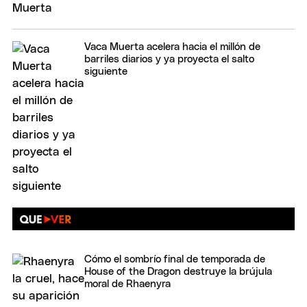
Vaca Muerta acelera hacia el millón de
barriles diarios y ya proyecta el salto
siguiente
Cómo el sombrío final de temporada de
House of the Dragon destruye la brújula
moral de Rhaenyra