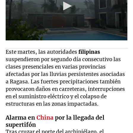
Este martes, las autoridades
filipinas
suspendieron por segundo día consecutivo las
clases presenciales en varias provincias
afectadas por las lluvias persistentes asociadas
a Ragasa. Las fuertes precipitaciones también
provocaron daños en carreteras, interrupciones
en el suministro eléctrico y el colapso de
estructuras en las zonas impactadas.
Alarma en
China
por la llegada del
supertifón
Tras cruzar el norte del archipiélago, el