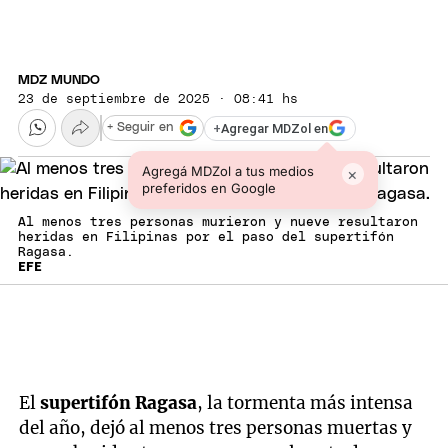
MDZ MUNDO
23 de septiembre de 2025 · 08:41 hs
+
Agregar MDZol en
+ Seguir en
Agregá MDZol a tus medios
×
preferidos en Google
Al menos tres personas murieron y nueve resultaron
heridas en Filipinas por el paso del supertifón
Ragasa.
EFE
El
supertifón Ragasa
, la tormenta más intensa
del año, dejó al menos tres personas muertas y