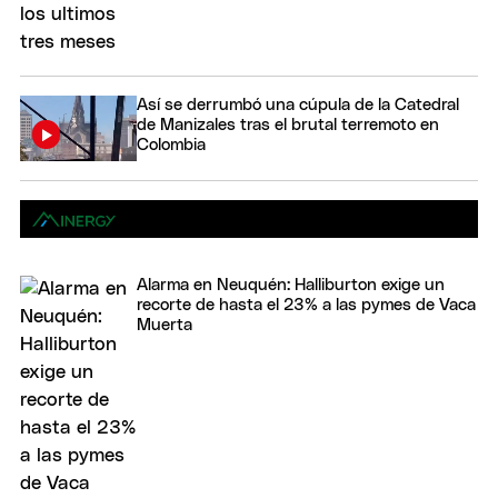
Así se derrumbó una cúpula de la Catedral
de Manizales tras el brutal terremoto en
Colombia
Alarma en Neuquén: Halliburton exige un
recorte de hasta el 23% a las pymes de Vaca
Muerta