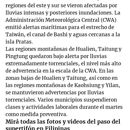
regiones del este y sur se vieron afectadas por
lluvias intensas y posteriores inundaciones. La
Administración Meteorológica Central (CWA)
emitió alertas marítimas para el estrecho de
Taiwán, el canal de Bashi y aguas cercanas a la
isla Pratas.
Las regiones montañosas de Hualien, Taitung y
Pingtung quedaron bajo alerta por lluvias
extremadamente torrenciales, el nivel más alto
de advertencia en la escala de la CWA. En las
zonas bajas de Hualien y Taitung, así como en
las regiones montañosas de Kaohsiung y Yilan,
se mantuvieron advertencias por lluvias
torrenciales. Varios municipios suspendieron
clases y actividades laborales durante el martes
como medida preventiva.
Mirá todas las fotos y videos del paso del
supertifón en Filipinas