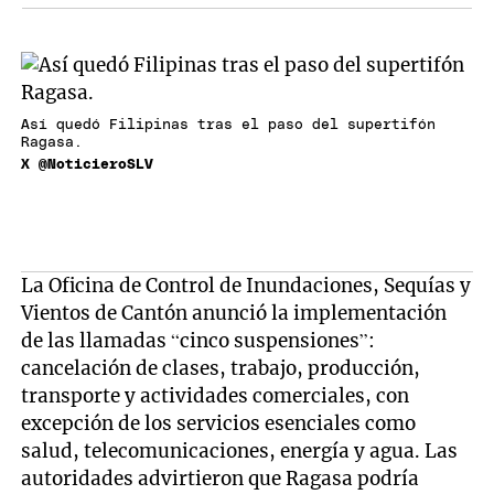
Así quedó Filipinas tras el paso del supertifón
Ragasa.
X @NoticieroSLV
La Oficina de Control de Inundaciones, Sequías y
Vientos de Cantón anunció la implementación
de las llamadas “cinco suspensiones”:
cancelación de clases, trabajo, producción,
transporte y actividades comerciales, con
excepción de los servicios esenciales como
salud, telecomunicaciones, energía y agua. Las
autoridades advirtieron que Ragasa podría