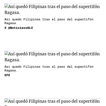
Así quedó Filipinas tras el paso del supertifón
Ragasa.
X @NoticieroSLV
Así quedó Filipinas tras el paso del supertifón
Ragasa.
EFE