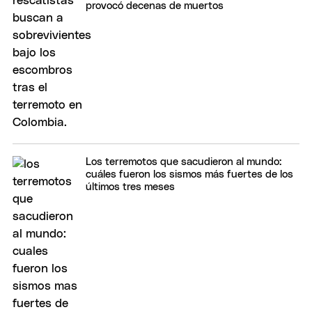
provocó decenas de muertos
Los terremotos que sacudieron al mundo:
cuáles fueron los sismos más fuertes de los
últimos tres meses