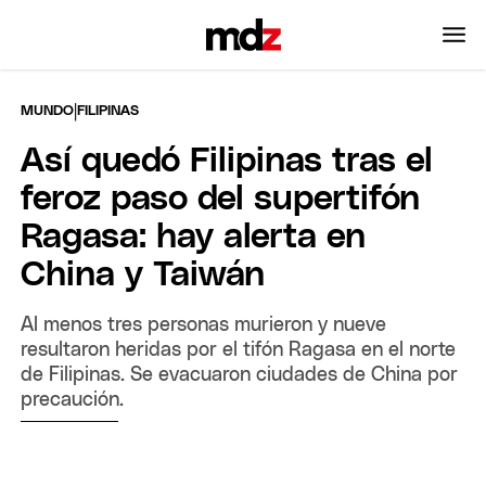
|
MUNDO
FILIPINAS
Así quedó Filipinas tras el
feroz paso del supertifón
Ragasa: hay alerta en
China y Taiwán
Al menos tres personas murieron y nueve
resultaron heridas por el tifón Ragasa en el norte
de Filipinas. Se evacuaron ciudades de China por
precaución.