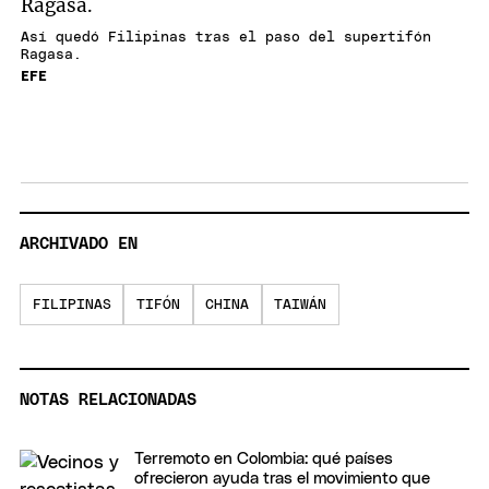
Así quedó Filipinas tras el paso del supertifón
Ragasa.
EFE
ARCHIVADO EN
FILIPINAS
TIFÓN
CHINA
TAIWÁN
NOTAS RELACIONADAS
Terremoto en Colombia: qué países
ofrecieron ayuda tras el movimiento que