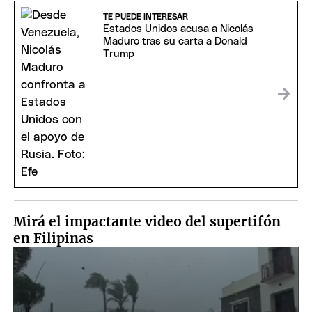
TE PUEDE INTERESAR
Estados Unidos acusa a Nicolás
Maduro tras su carta a Donald
Trump
Mirá el impactante video del supertifón
en Filipinas