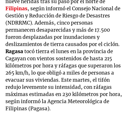
nueve heridas tras su paso por el norte de
Filipinas
, según informó el Consejo Nacional de
Gestión y Reducción de Riesgo de Desastres
(NDRRMC). Además, cinco personas
permanecen desaparecidas y más de 17.500
fueron desplazadas por inundaciones y
deslizamientos de tierra causados por el ciclón.
Ragasa
tocó tierra el lunes en la provincia de
Cagayan con vientos sostenidos de hasta 215
kilómetros por hora y ráfagas que superaron los
265 km/h, lo que obligó a miles de personas a
evacuar sus viviendas. Este martes, el tifón
redujo levemente su intensidad, con ráfagas
máximas estimadas en 230 kilómetros por hora,
según informó la Agencia Meteorológica de
Filipinas (Pagasa).