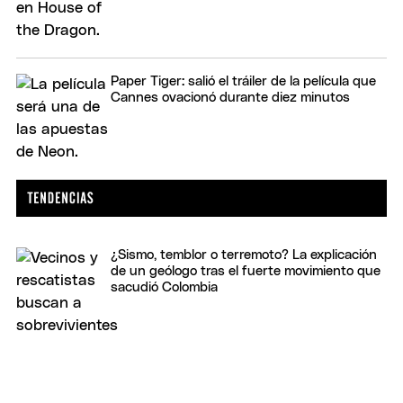
Paper Tiger: salió el tráiler de la película que
Cannes ovacionó durante diez minutos
¿Sismo, temblor o terremoto? La explicación
de un geólogo tras el fuerte movimiento que
sacudió Colombia