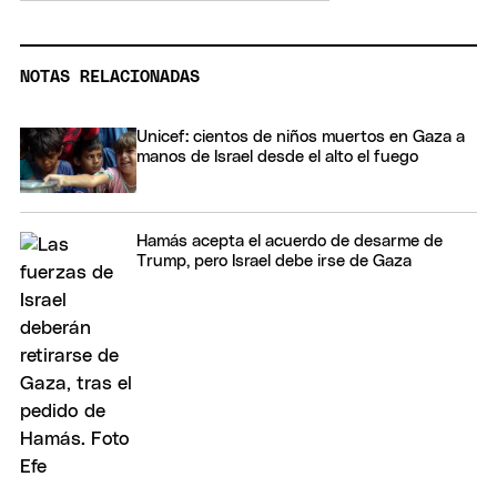
NOTAS RELACIONADAS
Unicef: cientos de niños muertos en Gaza a
manos de Israel desde el alto el fuego
Hamás acepta el acuerdo de desarme de
Trump, pero Israel debe irse de Gaza