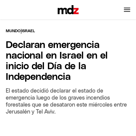
|
MUNDO
ISRAEL
Declaran emergencia
nacional en Israel en el
inicio del Día de la
Independencia
El estado decidió declarar el estado de
emergencia luego de los graves incendios
forestales que se desataron este miércoles entre
Jerusalén y Tel Aviv.