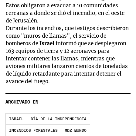
seconds
Estos obligaron a evacuar a 10 comunidades
cercanas a donde se dió el incendio, en el oeste
de Jerusalén.
Durante los incendios, que testigos describieron
como "muros de llamas", el servicio de
bomberos de
Israel
informó que se desplegaron
163 equipos de tierra y 12 aeronaves para
intentar contener las llamas, mientras que
aviones militares lanzaron cientos de toneladas
de líquido retardante para intentar detener el
avance del fuego.
ARCHIVADO EN
ISRAEL
DÍA DE LA INDEPENDENCIA
INCENDIOS FORESTALES
MDZ MUNDO