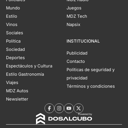
Mundo
Juegos
Estilo
MDZ Tech
Vinos
Napsix
Sociales
Política
INSTITUCIONAL
Sociedad
Publicidad
Deportes
Contacto
Espectáculos y Cultura
Políticas de seguridad y
Estilo Gastronomía
privacidad
Viajes
Términos y condiciones
MDZ Autos
Newsletter