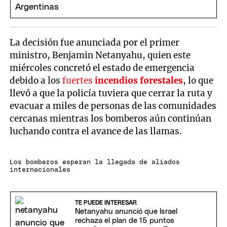
La decisión fue anunciada por el primer
ministro, Benjamin Netanyahu, quien este
miércoles concretó el estado de emergencia
debido a los
fuertes
incendios forestales
, lo que
llevó a que la policía tuviera que cerrar la ruta y
evacuar a miles de personas de las comunidades
cercanas mientras los bomberos aún continúan
luchando contra el avance de las llamas.
Los bomberos esperan la llegada de aliados
internacionales
TE PUEDE INTERESAR
Netanyahu anunció que Israel
rechaza el plan de 15 puntos