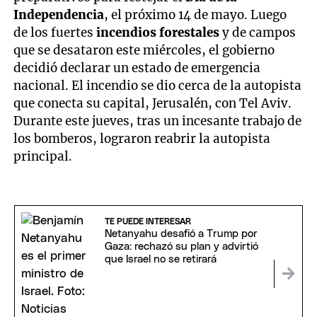
Independencia
, el próximo 14 de mayo. Luego
de los fuertes
incendios forestales
y de campos
que se desataron este miércoles, el gobierno
decidió declarar un estado de emergencia
nacional. El incendio se dio cerca de la autopista
que conecta su capital, Jerusalén, con Tel Aviv.
Durante este jueves, tras un incesante trabajo de
los bomberos, lograron reabrir la autopista
principal.
TE PUEDE INTERESAR
Netanyahu desafió a Trump por
Gaza: rechazó su plan y advirtió
que Israel no se retirará