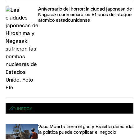
Aniversario del horror: la ciudad japonesa de
Nagasaki conmemoró los 81 años del ataque
atómico estadounidense
Vaca Muerta tiene el gas y Brasil la demanda:
la política puede complicar el negocio