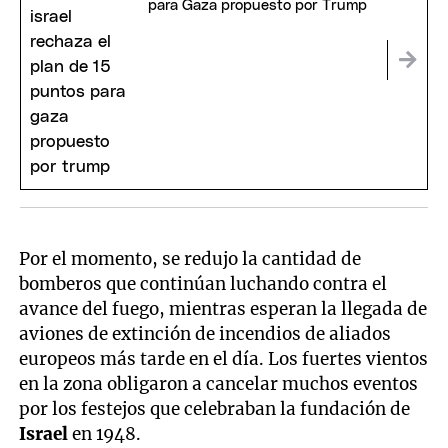
para Gaza propuesto por Trump
Por el momento, se redujo la cantidad de
bomberos que continúan luchando contra el
avance del fuego, mientras esperan la llegada de
aviones de extinción de incendios de aliados
europeos más tarde en el día. Los fuertes vientos
en la zona obligaron a cancelar muchos eventos
por los festejos que celebraban la fundación de
Israel
en 1948.