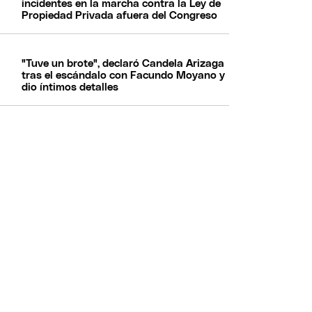
incidentes en la marcha contra la Ley de
Propiedad Privada afuera del Congreso
"Tuve un brote", declaró Candela Arizaga
tras el escándalo con Facundo Moyano y
dio íntimos detalles