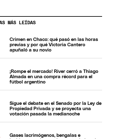
AS MÁS LEÍDAS
Crimen en Chaco: qué pasó en las horas
previas y por qué Victoria Cantero
apuñaló a su novio
¡Rompe el mercado! River cerró a Thiago
Almada en una compra récord para el
fútbol argentino
Sigue el debate en el Senado por la Ley de
Propiedad Privada y se proyecta una
votación pasada la medianoche
Gases lacrimógenos, bengalas e