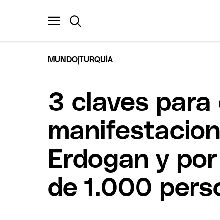
|
MUNDO
TURQUÍA
3 claves para
manifestacion
Erdogan y por
de 1.000 pers