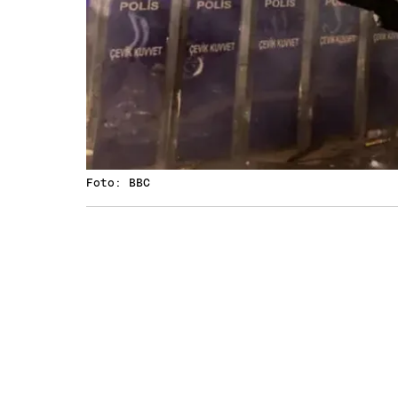
Foto: BBC