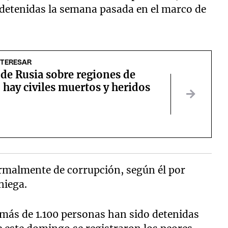
, detenidas la semana pasada en el marco de
NTERESAR
de Rusia sobre regiones de
 hay civiles muertos y heridos
rmalmente de corrupción, según él por
niega.
, más de 1.100 personas han sido detenidas