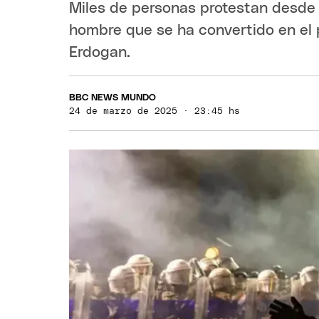
Miles de personas protestan desde 
hombre que se ha convertido en el p
Erdogan.
BBC NEWS MUNDO
24 de marzo de 2025 · 23:45 hs