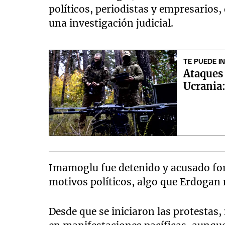
políticos, periodistas y empresarios
una investigación judicial.
TE PUEDE I
Ataques 
Ucrania:
Imamoglu fue detenido y acusado fo
motivos políticos, algo que Erdogan 
Desde que se iniciaron las protestas