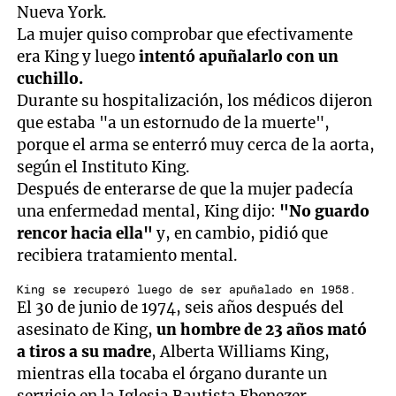
Nueva York.
La mujer quiso comprobar que efectivamente
era King y luego
intentó apuñalarlo con un
cuchillo.
Durante su hospitalización, los médicos dijeron
que estaba "a un estornudo de la muerte",
porque el arma se enterró muy cerca de la aorta,
según el Instituto King.
Después de enterarse de que la mujer padecía
una enfermedad mental, King dijo:
"No guardo
rencor hacia ella"
y, en cambio, pidió que
recibiera tratamiento mental.
King se recuperó luego de ser apuñalado en 1958.
El 30 de junio de 1974, seis años después del
asesinato de King,
un hombre de 23 años mató
a tiros a su madre
, Alberta Williams King,
mientras ella tocaba el órgano durante un