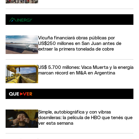
Vicuña financiará obras públicas por
US$250 millones en San Juan antes de
extraer la primera tonelada de cobre
US$ 5.700 millones: Vaca Muerta y la energía
marcan récord en M&A en Argentina
Simple, autobiográfica y con vibras
dosmileras: la película de HBO que tenés que
ver esta semana