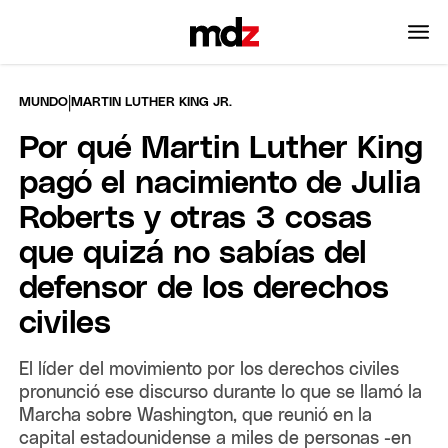
|
MUNDO
MARTIN LUTHER KING JR.
Por qué Martin Luther King
pagó el nacimiento de Julia
Roberts y otras 3 cosas
que quizá no sabías del
defensor de los derechos
civiles
El líder del movimiento por los derechos civiles
pronunció ese discurso durante lo que se llamó la
Marcha sobre Washington, que reunió en la
capital estadounidense a miles de personas -en