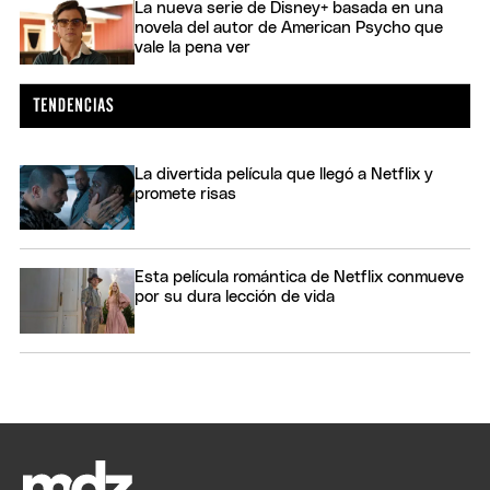
La nueva serie de Disney+ basada en una
novela del autor de American Psycho que
vale la pena ver
La divertida película que llegó a Netflix y
promete risas
Esta película romántica de Netflix conmueve
por su dura lección de vida