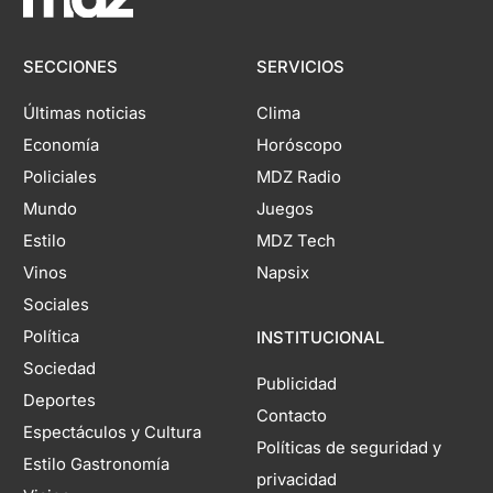
SECCIONES
SERVICIOS
Últimas noticias
Clima
Economía
Horóscopo
Policiales
MDZ Radio
Mundo
Juegos
Estilo
MDZ Tech
Vinos
Napsix
Sociales
Política
INSTITUCIONAL
Sociedad
Publicidad
Deportes
Contacto
Espectáculos y Cultura
Políticas de seguridad y
Estilo Gastronomía
privacidad