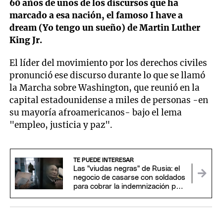
60 años de unos de los discursos que ha
marcado a esa nación, el famoso I have a
dream (Yo tengo un sueño) de Martin Luther
King Jr.
El líder del movimiento por los derechos civiles
pronunció ese discurso durante lo que se llamó
la Marcha sobre Washington, que reunió en la
capital estadounidense a miles de personas -en
su mayoría afroamericanos- bajo el lema
"empleo, justicia y paz".
TE PUEDE INTERESAR
Las "viudas negras" de Rusia: el
negocio de casarse con soldados
para cobrar la indemnización por
su muerte