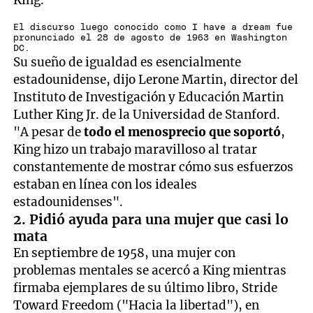
King.
El discurso luego conocido como I have a dream fue
pronunciado el 28 de agosto de 1963 en Washington
DC.
Su sueño de igualdad es esencialmente
estadounidense, dijo Lerone Martin, director del
Instituto de Investigación y Educación Martin
Luther King Jr. de la Universidad de Stanford.
"A pesar de
todo el menosprecio que soportó
,
King hizo un trabajo maravilloso al tratar
constantemente de mostrar cómo sus esfuerzos
estaban en línea con los ideales
estadounidenses".
2. Pidió ayuda para una mujer que casi lo
mata
En septiembre de 1958, una mujer con
problemas mentales se acercó a King mientras
firmaba ejemplares de su último libro, Stride
Toward Freedom ("Hacia la libertad"), en