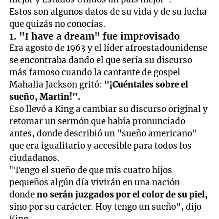
Estos son algunos datos de su vida y de su lucha
que quizás no conocías.
1. "I have a dream" fue improvisado
Era agosto de 1963 y el líder afroestadounidense
se encontraba dando el que sería su discurso
más famoso cuando la cantante de gospel
Mahalia Jackson gritó:
"¡Cuéntales sobre el
sueño, Martin!".
Eso llevó a King a cambiar su discurso original y
retomar un sermón que había pronunciado
antes, donde describió un "sueño americano"
que era igualitario y accesible para todos los
ciudadanos.
"Tengo el sueño de que mis cuatro hijos
pequeños algún día vivirán en una nación
donde
no serán juzgados por el color de su piel,
sino por su carácter. Hoy tengo un sueño", dijo