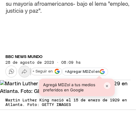
su mayoría afroamericanos- bajo el lema "empleo,
justicia y paz".
BBC NEWS MUNDO
28 de agosto de 2023 · 08:09 hs
+
Agregar MDZol en
+ Seguir en
Agregá MDZol a tus medios
×
preferidos en Google
Martin Luther King nació el 15 de enero de 1929 en
Atlanta. Foto: GETTY IMAGES