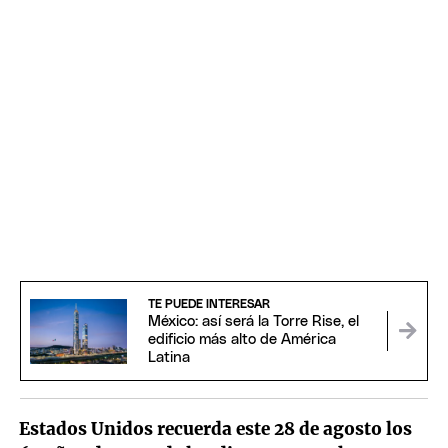
TE PUEDE INTERESAR
México: así será la Torre Rise, el
edificio más alto de América
Latina
Estados Unidos recuerda este 28 de agosto los