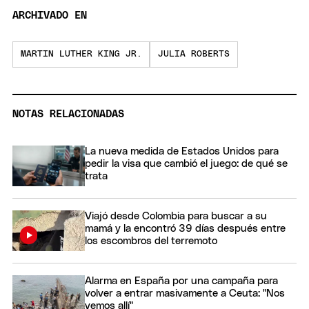
ARCHIVADO EN
MARTIN LUTHER KING JR.
JULIA ROBERTS
NOTAS RELACIONADAS
La nueva medida de Estados Unidos para
pedir la visa que cambió el juego: de qué se
trata
Viajó desde Colombia para buscar a su
mamá y la encontró 39 días después entre
los escombros del terremoto
Alarma en España por una campaña para
volver a entrar masivamente a Ceuta: "Nos
vemos allí"