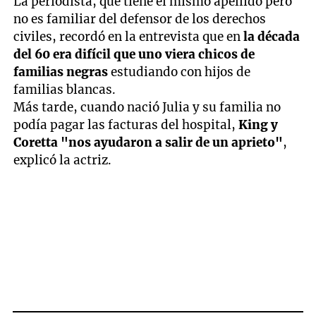
La periodista, que tiene el mismo apellido pero
no es familiar del defensor de los derechos
civiles, recordó en la entrevista que en
la década
del 60 era difícil que uno viera chicos de
familias negras
estudiando con hijos de
familias blancas.
Más tarde, cuando nació Julia y su familia no
podía pagar las facturas del hospital,
King y
Coretta "nos ayudaron a salir de un aprieto"
,
explicó la actriz.