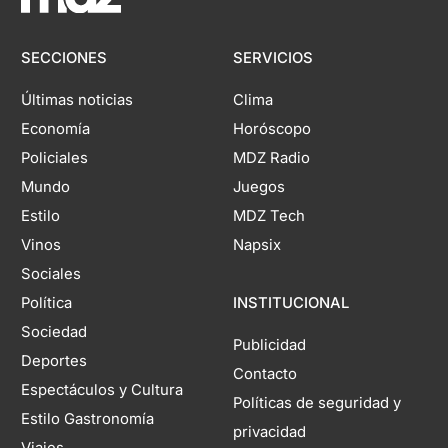
SECCIONES
SERVICIOS
Últimas noticias
Clima
Economía
Horóscopo
Policiales
MDZ Radio
Mundo
Juegos
Estilo
MDZ Tech
Vinos
Napsix
Sociales
Política
INSTITUCIONAL
Sociedad
Publicidad
Deportes
Contacto
Espectáculos y Cultura
Políticas de seguridad y
Estilo Gastronomía
privacidad
Viajes