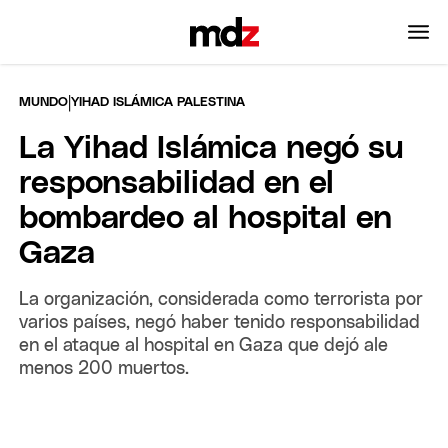
|
MUNDO
YIHAD ISLÁMICA PALESTINA
La Yihad Islámica negó su
responsabilidad en el
bombardeo al hospital en
Gaza
La organización, considerada como terrorista por
varios países, negó haber tenido responsabilidad
en el ataque al hospital en Gaza que dejó ale
menos 200 muertos.