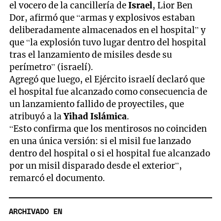
el vocero de la cancillería de
Israel
, Lior Ben
Dor, afirmó que “armas y explosivos estaban
deliberadamente almacenados en el hospital” y
que “la explosión tuvo lugar dentro del hospital
tras el lanzamiento de misiles desde su
perímetro” (israelí).
Agregó que luego, el Ejército israelí declaró que
el hospital fue alcanzado como consecuencia de
un lanzamiento fallido de proyectiles, que
atribuyó a la
Yihad Islámica
.
“Esto confirma que los mentirosos no coinciden
en una única versión: si el misil fue lanzado
dentro del hospital o si el hospital fue alcanzado
por un misil disparado desde el exterior”,
remarcó el documento.
ARCHIVADO EN