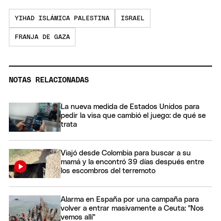
YIHAD ISLÁMICA PALESTINA
ISRAEL
FRANJA DE GAZA
NOTAS RELACIONADAS
La nueva medida de Estados Unidos para
pedir la visa que cambió el juego: de qué se
trata
Viajó desde Colombia para buscar a su
mamá y la encontró 39 días después entre
los escombros del terremoto
Alarma en España por una campaña para
volver a entrar masivamente a Ceuta: "Nos
vemos allí"