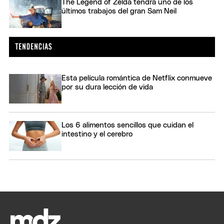
The Legend of Zelda tendrá uno de los
últimos trabajos del gran Sam Neil
Esta película romántica de Netflix conmueve
por su dura lección de vida
Los 6 alimentos sencillos que cuidan el
intestino y el cerebro