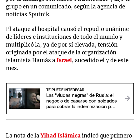
grupo en un comunicado, según la agencia de
noticias Sputnik.
El ataque al hospital causó el repudio unánime
de líderes e instituciones de todo el mundo y
multiplicó la, ya de por sí elevada, tensión
originada por el ataque de la organización
islamista Hamás a
Israel
, sucedido el 7 de este
mes.
TE PUEDE INTERESAR
Las "viudas negras" de Rusia: el
negocio de casarse con soldados
para cobrar la indemnización por
su muerte
La nota de la
Yihad Islámica
indicó que primero