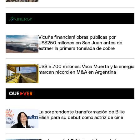
Vicuña financiará obras públicas por
US$250 millones en San Juan antes de
extraer la primera tonelada de cobre
US$ 5.700 millones: Vaca Muerta y la energía
marcan récord en M&A en Argentina
La sorprendente transformación de Billie
Eilish para su debut como actriz de cine