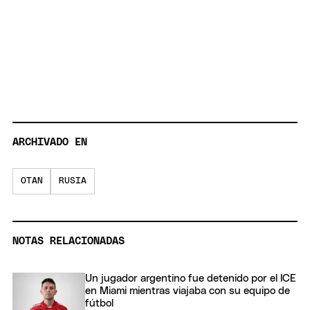
ARCHIVADO EN
OTAN
RUSIA
NOTAS RELACIONADAS
Un jugador argentino fue detenido por el ICE
en Miami mientras viajaba con su equipo de
fútbol