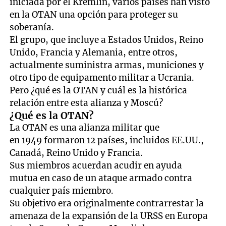
iniciada por el Kremlin, varios países han visto
en la OTAN una opción para proteger su
soberanía.
El grupo, que incluye a Estados Unidos, Reino
Unido, Francia y Alemania, entre otros,
actualmente suministra armas, municiones y
otro tipo de equipamento militar a Ucrania.
Pero ¿qué es la OTAN y cuál es la histórica
relación entre esta alianza y Moscú?
¿Qué es la OTAN?
La OTAN es una alianza militar que
en 1949 formaron 12 países, incluidos EE.UU.,
Canadá, Reino Unido y Francia.
Sus miembros acuerdan acudir en ayuda
mutua en caso de un ataque armado contra
cualquier país miembro.
Su objetivo era originalmente contrarrestar la
amenaza de la expansión de la URSS en Europa