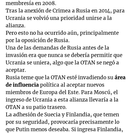
membresía en 2008.
Tras la anexión de Crimea a Rusia en 2014, para
Ucrania se volvió una prioridad unirse a la
alianza.
Pero esto no ha ocurrido aún, principalmente
por la oposición de Rusia.
Una de las demandas de Rusia antes de la
invasión era que nunca se debería permitir que
Ucrania se uniera, algo que la OTAN se negó a
aceptar.
Rusia teme que la OTAN esté invadiendo su
área
de influencia
política al aceptar nuevos
miembros de Europa del Este. Para Moscú, el
ingreso de Ucrania a esta alianza llevaría a la
OTAN a su patio trasero.
La adhesión de Suecia y Finlandia, que temen
por su seguridad, provocaría precisamente lo
que Putin menos deseaba. Si ingresa Finlandia,