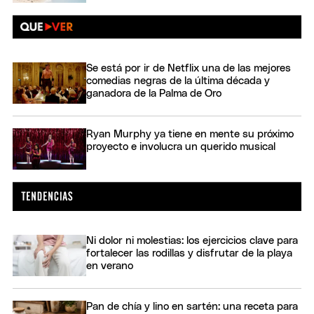
Se está por ir de Netflix una de las mejores
comedias negras de la última década y
ganadora de la Palma de Oro
Ryan Murphy ya tiene en mente su próximo
proyecto e involucra un querido musical
Ni dolor ni molestias: los ejercicios clave para
fortalecer las rodillas y disfrutar de la playa
en verano
Pan de chía y lino en sartén: una receta para