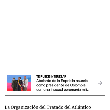
TE PUEDE INTERESAR
Abelardo de la Espriella asumió
como presidente de Colombia
con una inusual ceremonia militar
y religiosa
La Organización del Tratado del Atlántico