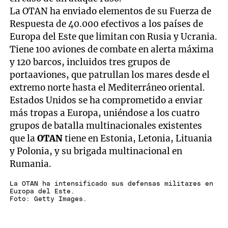
La OTAN ha enviado elementos de su Fuerza de
Respuesta de 40.000 efectivos a los países de
Europa del Este que limitan con Rusia y Ucrania.
Tiene 100 aviones de combate en alerta máxima
y 120 barcos, incluidos tres grupos de
portaaviones, que patrullan los mares desde el
extremo norte hasta el Mediterráneo oriental.
Estados Unidos se ha comprometido a enviar
más tropas a Europa, uniéndose a los cuatro
grupos de batalla multinacionales existentes
que la
OTAN
tiene en Estonia, Letonia, Lituania
y Polonia, y su brigada multinacional en
Rumania.
La OTAN ha intensificado sus defensas militares en
Europa del Este.
Foto: Getty Images.