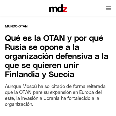
|
MUNDO
OTAN
Qué es la OTAN y por qué
Rusia se opone a la
organización defensiva a la
que se quieren unir
Finlandia y Suecia
Aunque Moscú ha solicitado de forma reiterada
que la OTAN pare su expansión en Europa del
este, la invasión a Ucrania ha fortalecido a la
organización.