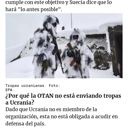
cumple con este objetivo y Suecia dice que lo
hará "lo antes posible".
Tropas ucranianas. Foto:
EPA.
¿Por qué la OTAN no está enviando tropas
a Ucrania?
Dado que Ucrania no es miembro de la
organización, esta no está obligada a acudir en
defensa del país.