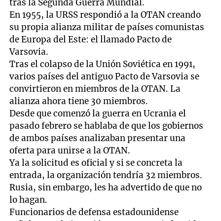
tras la Segunda Guerra Mundial.
En 1955, la URSS respondió a la OTAN creando
su propia alianza militar de países comunistas
de Europa del Este: el llamado Pacto de
Varsovia.
Tras el colapso de la Unión Soviética en 1991,
varios países del antiguo Pacto de Varsovia se
convirtieron en miembros de la OTAN. La
alianza ahora tiene 30 miembros.
Desde que comenzó la guerra en Ucrania el
pasado febrero se hablaba de que los gobiernos
de ambos países analizaban presentar una
oferta para unirse a la OTAN.
Ya la solicitud es oficial y si se concreta la
entrada, la organización tendría 32 miembros.
Rusia, sin embargo, les ha advertido de que no
lo hagan.
Funcionarios de defensa estadounidense