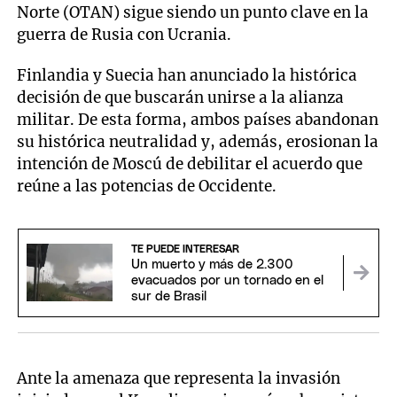
Norte (OTAN) sigue siendo un punto clave en la
guerra de Rusia con Ucrania.
Finlandia y Suecia han anunciado la histórica
decisión de que buscarán unirse a la alianza
militar. De esta forma, ambos países abandonan
su histórica neutralidad y, además, erosionan la
intención de Moscú de debilitar el acuerdo que
reúne a las potencias de Occidente.
TE PUEDE INTERESAR
Un muerto y más de 2.300
evacuados por un tornado en el
sur de Brasil
Ante la amenaza que representa la invasión