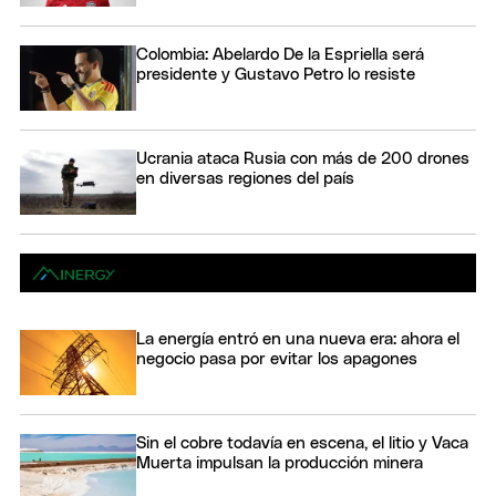
Colombia: Abelardo De la Espriella será
presidente y Gustavo Petro lo resiste
Ucrania ataca Rusia con más de 200 drones
en diversas regiones del país
La energía entró en una nueva era: ahora el
negocio pasa por evitar los apagones
Sin el cobre todavía en escena, el litio y Vaca
Muerta impulsan la producción minera