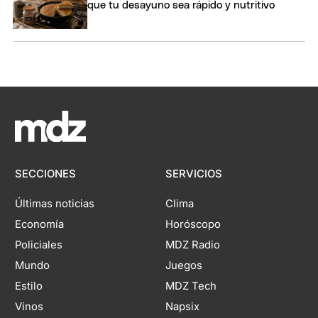
que tu desayuno sea rápido y nutritivo
SECCIONES
SERVICIOS
Últimas noticias
Clima
Economía
Horóscopo
Policiales
MDZ Radio
Mundo
Juegos
Estilo
MDZ Tech
Vinos
Napsix