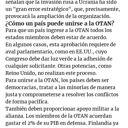
señalan que la invasión rusa a Ucrania ha sido
un "gran error estratégico", que, precisamente,
provocará la ampliación de la organización.
¿Cómo un país puede unirse a la OTAN?
Para que un país ingrese a la OTAN todos los
estados miembros deben estar de acuerdo.
En algunos casos, esta aprobación requiere de
aval parlamentario, como en EE.UU., cuyo
Congreso debe dar luz verde a la adhesión de
cualquier solicitante. Otras potencias, como
Reino Unido, no realizan este proceso.
Para unirse a la OTAN, los países deben ser
democracias, tratar a las minorías de manera
justa y comprometerse a resolver los conflictos
de forma pacífica.
También deben proporcionar apoyo militar a la
alianza. Los miembros de la OTAN acuerdan
gastar el 2% de su PIB en defensa. Finlandia ya