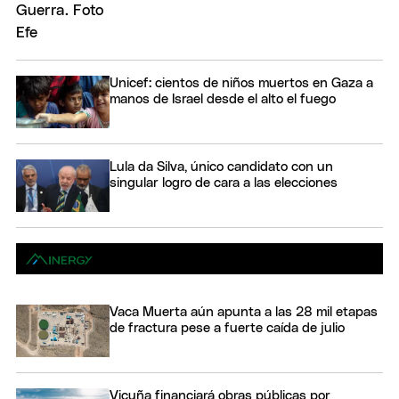
Unicef: cientos de niños muertos en Gaza a
manos de Israel desde el alto el fuego
Lula da Silva, único candidato con un
singular logro de cara a las elecciones
Vaca Muerta aún apunta a las 28 mil etapas
de fractura pese a fuerte caída de julio
Vicuña financiará obras públicas por