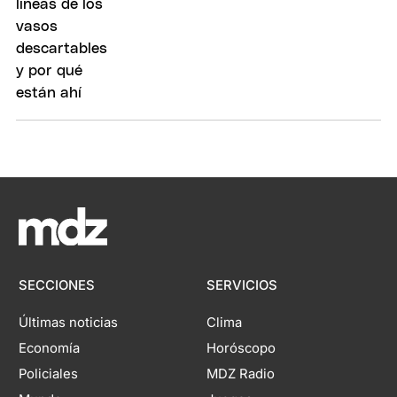
SECCIONES
SERVICIOS
Últimas noticias
Clima
Economía
Horóscopo
Policiales
MDZ Radio