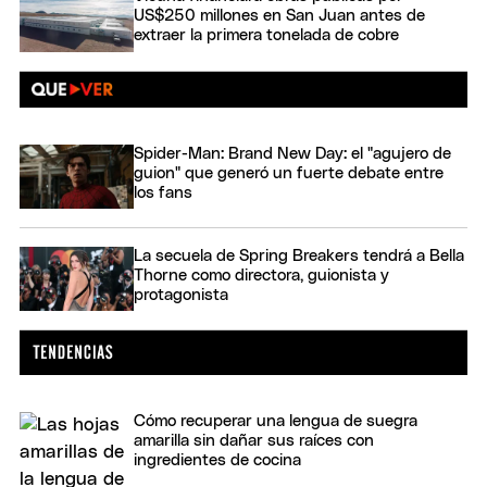
US$250 millones en San Juan antes de
extraer la primera tonelada de cobre
Spider-Man: Brand New Day: el "agujero de
guion" que generó un fuerte debate entre
los fans
La secuela de Spring Breakers tendrá a Bella
Thorne como directora, guionista y
protagonista
Cómo recuperar una lengua de suegra
amarilla sin dañar sus raíces con
ingredientes de cocina