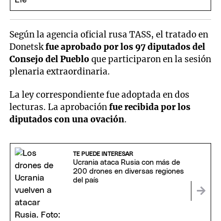
Según la agencia oficial rusa TASS, el tratado en
Donetsk
fue aprobado por los 97 diputados del
Consejo del Pueblo
que participaron en la sesión
plenaria extraordinaria.
La ley correspondiente fue adoptada en dos
lecturas. La aprobación
fue recibida por los
diputados con una ovación
.
TE PUEDE INTERESAR
Ucrania ataca Rusia con más de
200 drones en diversas regiones
del país