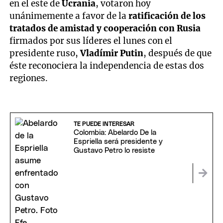
en el este de
Ucrania
, votaron hoy
unánimemente a favor de la
ratificación de los
tratados de amistad y cooperación con Rusia
firmados por sus líderes el lunes con el
presidente ruso,
Vladímir Putin
, después de que
éste reconociera la independencia de estas dos
regiones.
TE PUEDE INTERESAR
Colombia: Abelardo De la
Espriella será presidente y
Gustavo Petro lo resiste