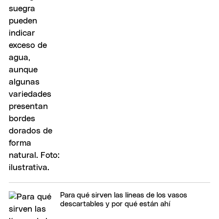
Para qué sirven las líneas de los vasos
descartables y por qué están ahí