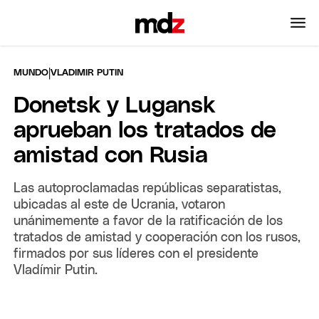
|
MUNDO
VLADIMIR PUTIN
Donetsk y Lugansk
aprueban los tratados de
amistad con Rusia
Las autoproclamadas repúblicas separatistas,
ubicadas al este de Ucrania, votaron
unánimemente a favor de la ratificación de los
tratados de amistad y cooperación con los rusos,
firmados por sus líderes con el presidente
Vladímir Putin.