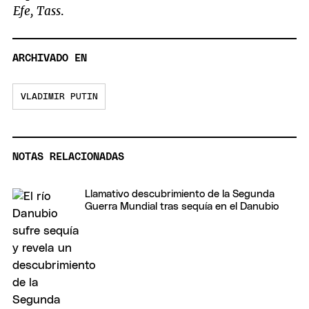
Efe, Tass
.
ARCHIVADO EN
VLADIMIR PUTIN
NOTAS RELACIONADAS
Llamativo descubrimiento de la Segunda
Guerra Mundial tras sequía en el Danubio