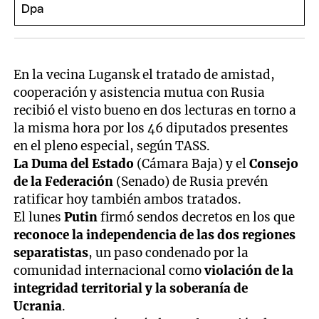
En la vecina Lugansk el tratado de amistad,
cooperación y asistencia mutua con Rusia
recibió el visto bueno en dos lecturas en torno a
la misma hora por los 46 diputados presentes
en el pleno especial, según TASS.
La Duma del Estado
(Cámara Baja) y el
Consejo
de la Federación
(Senado) de Rusia prevén
ratificar hoy también ambos tratados.
El lunes
Putin
firmó sendos decretos en los que
reconoce la independencia de las dos regiones
separatistas
, un paso condenado por la
comunidad internacional como
violación de la
integridad territorial y la soberanía de
Ucrania
.