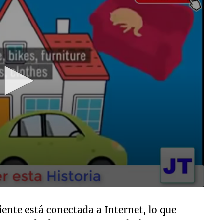
ente está conectada a Internet, lo que