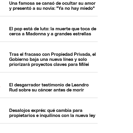
Una famosa se cansó de ocultar su amor
y presentó a su novia: "Ya no hay miedo"
El pop está de luto: la muerte que toca de
cerca a Madonna y a grandes estrellas
Tras el fracaso con Propiedad Privada, el
Gobierno baja una nueva línea y solo
priorizará proyectos claves para Milei
El desgarrador testimonio de Leandro
Rud sobre su cáncer antes de morir
Desalojos exprés: qué cambia para
propietarios e inquilinos con la nueva ley