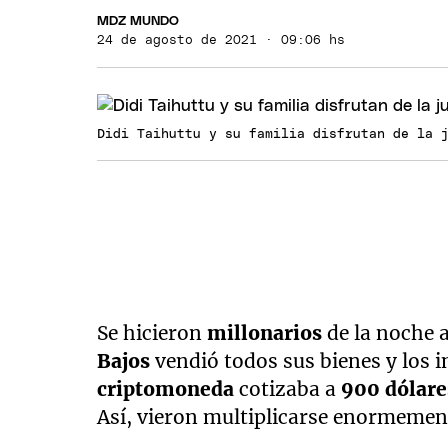
MDZ MUNDO
24 de agosto de 2021 · 09:06 hs
Didi Taihuttu y su familia disfrutan de la 
Se hicieron
millonarios
de la noche 
Bajos
vendió todos sus bienes y los i
criptomoneda
cotizaba a
900 dólare
Así, vieron multiplicarse enormemen