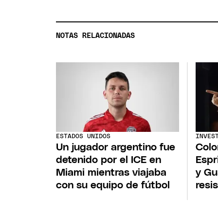
NOTAS RELACIONADAS
ESTADOS UNIDOS
INVES
Un jugador argentino fue
Colo
detenido por el ICE en
Espr
Miami mientras viajaba
y Gu
con su equipo de fútbol
resi