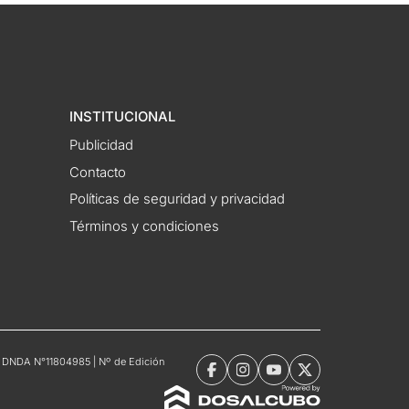
INSTITUCIONAL
Publicidad
Contacto
Políticas de seguridad y privacidad
Términos y condiciones
tro DNDA N°11804985 | Nº de Edición