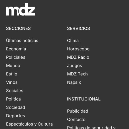
SECCIONES
SERVICIOS
Últimas noticias
Clima
Economía
Horóscopo
Policiales
MDZ Radio
Mundo
Juegos
Estilo
MDZ Tech
Vinos
Napsix
Sociales
Política
INSTITUCIONAL
Sociedad
Publicidad
Deportes
Contacto
Espectáculos y Cultura
Políticas de seguridad y