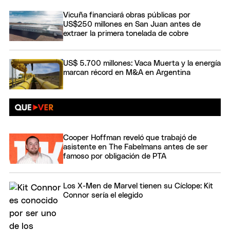
Vicuña financiará obras públicas por
US$250 millones en San Juan antes de
extraer la primera tonelada de cobre
US$ 5.700 millones: Vaca Muerta y la energía
marcan récord en M&A en Argentina
Cooper Hoffman reveló que trabajó de
asistente en The Fabelmans antes de ser
famoso por obligación de PTA
Los X-Men de Marvel tienen su Cíclope: Kit
Connor sería el elegido