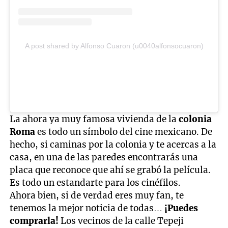
A post shared by Alfonso Cuaron (u0040alfonsocuaron)
La ahora ya muy famosa vivienda de la
colonia
Roma
es todo un símbolo del cine mexicano. De
hecho, si caminas por la colonia y te acercas a la
casa, en una de las paredes encontrarás una
placa que reconoce que ahí se grabó la película.
Es todo un estandarte para los cinéfilos.
Ahora bien, si de verdad eres muy fan, te
tenemos la mejor noticia de todas…
¡Puedes
comprarla!
Los vecinos de la calle Tepeji