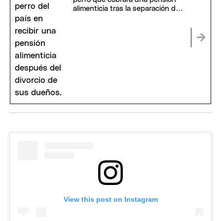
alimenticia tras la separación de
sus dueños
View this post on Instagram