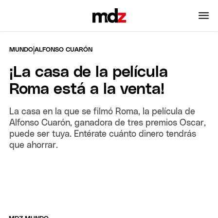
|
MUNDO
ALFONSO CUARÓN
¡La casa de la película
Roma está a la venta!
La casa en la que se filmó Roma, la película de
Alfonso Cuarón, ganadora de tres premios Oscar,
puede ser tuya. Entérate cuánto dinero tendrás
que ahorrar.