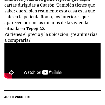
cartas dirigidas a Cuarón. También tienes que
saber que si bien realmente esta casa es la que
sale en la película Roma, los interiores que
aparecen no son los mismos de la vivienda
situada en
Tepeji 22.
Ya tienes el precio y la ubicación, ¿te animarías
a comprarla?
ARCHIVADO EN