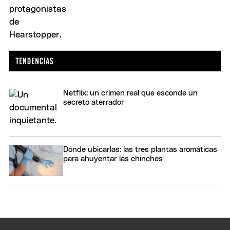
Netflix: un crimen real que esconde un
secreto aterrador
Dónde ubicarlas: las tres plantas aromáticas
para ahuyentar las chinches