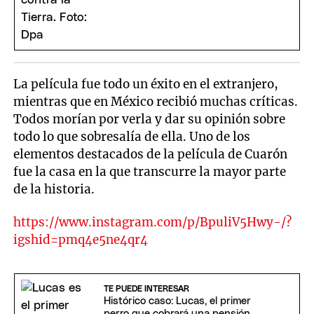
La película fue todo un éxito en el extranjero,
mientras que en México recibió muchas críticas.
Todos morían por verla y dar su opinión sobre
todo lo que sobresalía de ella. Uno de los
elementos destacados de la película de Cuarón
fue la casa en la que transcurre la mayor parte
de la historia.
https://www.instagram.com/p/BpuliV5Hwy-/?
igshid=pmq4e5ne4qr4
TE PUEDE INTERESAR
Histórico caso: Lucas, el primer
perro que cobrará una pensión