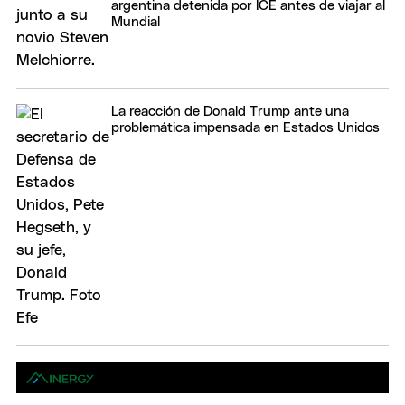
argentina detenida por ICE antes de viajar al
Mundial
La reacción de Donald Trump ante una
problemática impensada en Estados Unidos