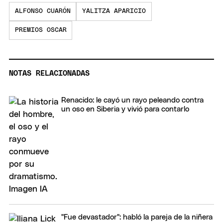
ALFONSO CUARÓN
YALITZA APARICIO
PREMIOS OSCAR
NOTAS RELACIONADAS
Renacido: le cayó un rayo peleando contra
un oso en Siberia y vivió para contarlo
"Fue devastador": habló la pareja de la niñera