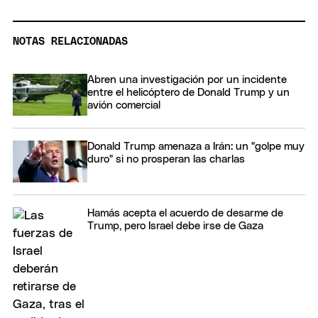
NOTAS RELACIONADAS
Abren una investigación por un incidente
entre el helicóptero de Donald Trump y un
avión comercial
Donald Trump amenaza a Irán: un "golpe muy
duro" si no prosperan las charlas
Hamás acepta el acuerdo de desarme de
Trump, pero Israel debe irse de Gaza