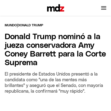
|
MUNDO
DONALD TRUMP
Donald Trump nominó a la
jueza conservadora Amy
Coney Barrett para la Corte
Suprema
El presidente de Estados Unidos presentó a la
candidata como "una de las mentes más
brillantes" y aseguró que el Senado, con mayoría
republicana, la confirmará "muy rápido".