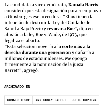
La candidata a vice demócrata,
Kamala Harris
,
consideró que esta designación para reemplazar
a Ginsburg es esclarecedora. "Ellos tienen la
intención de destruir la Ley del Cuidado de
Salud a Bajo Precio y
revocar a Roe
", dijo en
alusión a la ley Roe v. Wade, de 1973, que
legaliza el aborto.
"Esta selección movería a la
corte más a la
derecha durante una generación
y dañaría a
millones de estadounidenses. Me opongo
firmemente a la nominación de la jueza
Barrett", agregó.
ARCHIVADO EN
DONALD TRUMP
AMY CONEY BARRET
CORTE SUPREMA