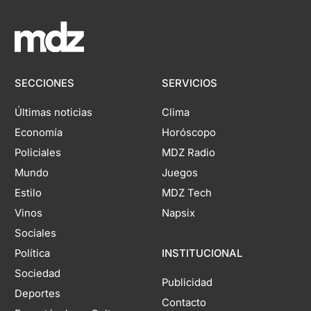
SECCIONES
SERVICIOS
Últimas noticias
Clima
Economía
Horóscopo
Policiales
MDZ Radio
Mundo
Juegos
Estilo
MDZ Tech
Vinos
Napsix
Sociales
Política
INSTITUCIONAL
Sociedad
Publicidad
Deportes
Contacto