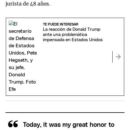
jurista de 48 años.
TE PUEDE INTERESAR
La reacción de Donald Trump
ante una problemática
impensada en Estados Unidos
Today, it was my great honor to