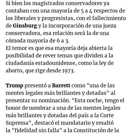
Si bien los magistrados conservadores ya
contaban con una mayoría de 5 a 4 respectos de
los liberales y progresistas, con el fallecimiento
de
Ginsburg
y la incorporación de una jueza
conservadora, esa relación será la de una
cómoda mayoría de 6 a 3.
El temor es que esa mayoría deja abierta la
posibilidad de rever temas que dividen a la
ciudadanía estadounidense, como la ley de
aborto, que rige desde 1973.
Trump
presentó a
Barrett
como "una de las
mentes legales más brillantes y dotadas" al
presentar su nominación. "Esta noche, tengo el
honor de nombrar a una de las mentes legales
más brillantes y dotadas del país a la Corte
Suprema", destacó el mandatario y resaltó
la "fidelidad sin falla" a la Constitución de la