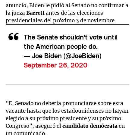
anuncio, Biden le pidió al Senado no confirmar a
la jueza
Barrett
antes de las elecciones
presidenciales del próximo 3 de noviembre.
The Senate shouldn't vote until
the American people do.
— Joe Biden (@JoeBiden)
September 26, 2020
"El Senado no debería pronunciarse sobre esta
vacante hasta que los estadounidenses no hayan
elegido a su próximo presidente y su próximo
Congreso", aseguró el
candidato demócrata
en
un comunicado.