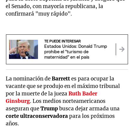
el Senado, con mayoría republicana, la
confirmará "muy rápido".
TE PUEDE INTERESAR
Estados Unidos: Donald Trump
prohíbe el "turismo de
maternidad" en el país
La nominación de
Barrett
es para ocupar la
vacante que se produjo en el máximo tribunal
por la muerte de la jueza
Ruth Bader
Ginsburg
. Los medios norteamericanos
aseguran que
Trump
busca dejar armada una
corte ultraconservadora
para los próximos
años.