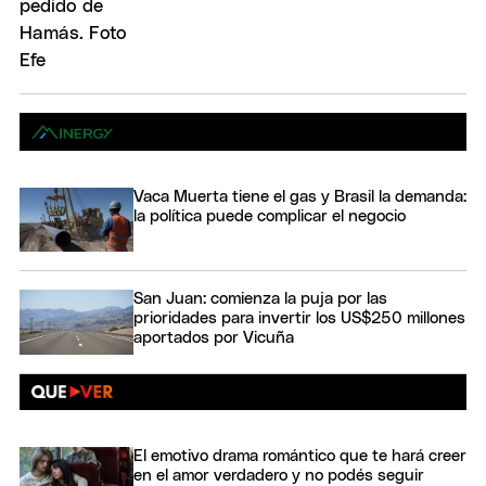
Vaca Muerta tiene el gas y Brasil la demanda:
la política puede complicar el negocio
San Juan: comienza la puja por las
prioridades para invertir los US$250 millones
aportados por Vicuña
El emotivo drama romántico que te hará creer
en el amor verdadero y no podés seguir