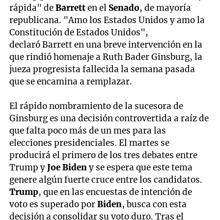
rápida" de
Barrett
en el
Senado
, de mayoría
republicana. "Amo los Estados Unidos y amo la
Constitución de Estados Unidos",
declaró Barrett en una breve intervención en la
que rindió homenaje a Ruth Bader Ginsburg, la
jueza progresista fallecida la semana pasada
que se encamina a remplazar.
El rápido nombramiento de la sucesora de
Ginsburg es una decisión controvertida a raíz de
que falta poco más de un mes para las
elecciones presidenciales. El martes se
producirá el primero de los tres debates entre
Trump y
Joe Biden
y se espera que este tema
genere algún fuerte cruce entre los candidatos.
Trump
, que en las encuestas de intención de
voto es superado por
Biden
, busca con esta
decisión a consolidar su voto duro. Tras el