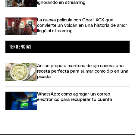
ignorando en streaming
La nueva película con Charli XCX que
convierte un volcán en una historia de amor
llegó al streaming
Así se prepara manteca de ajo casera: una
receta perfecta para sumar como dip en una
picada
WhatsApp: cómo agregar un correo
electrónico para recuperar tu cuenta