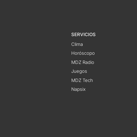
SERVICIOS
Clima
Horóscopo
MDZ Radio
Juegos
MDZ Tech
Napsix