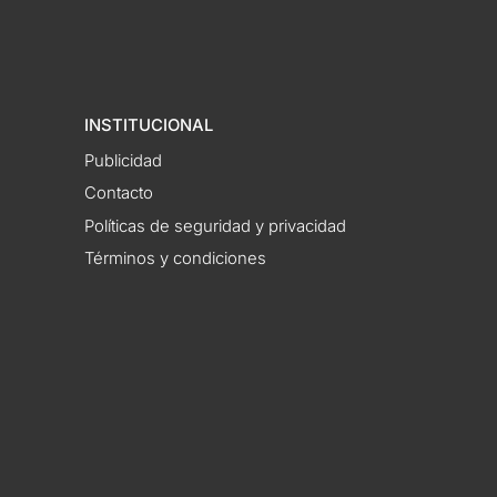
INSTITUCIONAL
Publicidad
Contacto
Políticas de seguridad y privacidad
Términos y condiciones