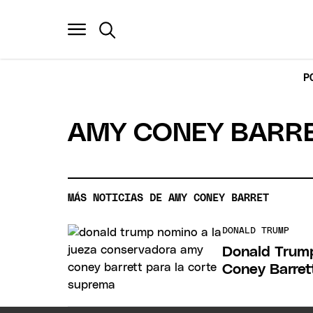
P
AMY CONEY BARR
MÁS NOTICIAS DE AMY CONEY BARRET
DONALD TRUMP
Donald Trump
Coney Barret