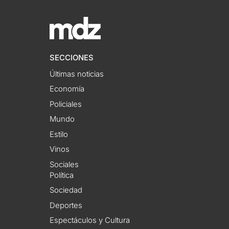
SECCIONES
Últimas noticias
Economía
Policiales
Mundo
Estilo
Vinos
Sociales
Política
Sociedad
Deportes
Espectáculos y Cultura